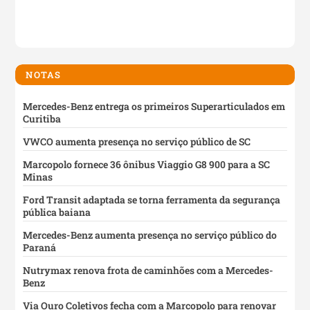
NOTAS
Mercedes-Benz entrega os primeiros Superarticulados em
Curitiba
VWCO aumenta presença no serviço público de SC
Marcopolo fornece 36 ônibus Viaggio G8 900 para a SC
Minas
Ford Transit adaptada se torna ferramenta da segurança
pública baiana
Mercedes-Benz aumenta presença no serviço público do
Paraná
Nutrymax renova frota de caminhões com a Mercedes-
Benz
Via Ouro Coletivos fecha com a Marcopolo para renovar