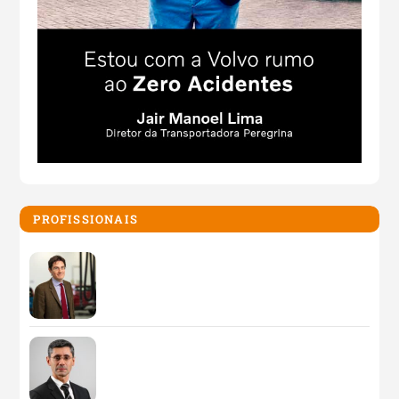
PROFISSIONAIS