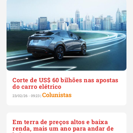
Corte de US$ 60 bilhões nas apostas
do carro elétrico
Colunistas
23/02/26 - 09:23
|
Em terra de preços altos e baixa
renda, mais um ano para andar de