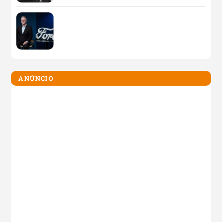
ANÚNCIO