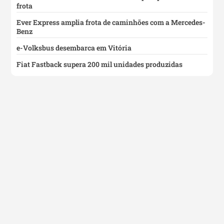
frota
Ever Express amplia frota de caminhões com a Mercedes-
Benz
e-Volksbus desembarca em Vitória
Fiat Fastback supera 200 mil unidades produzidas