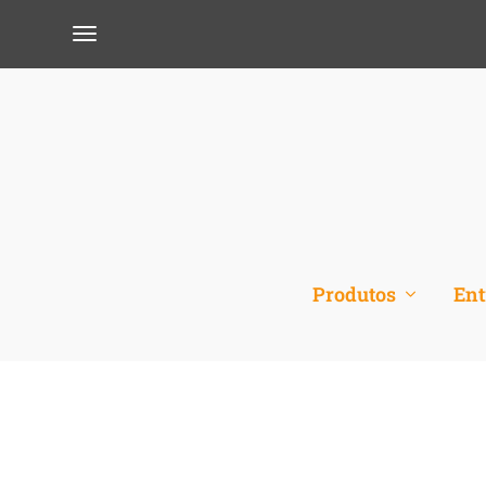
Produtos
Ent