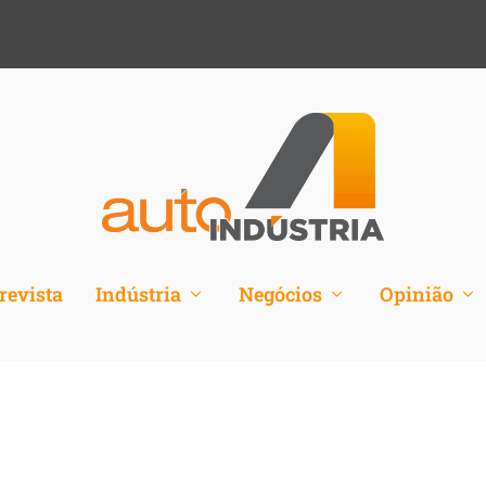
revista
Indústria
Negócios
Opinião