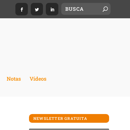
Notas
Vídeos
NEWSLETTER GRATUITA