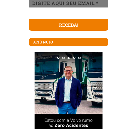
ANÚNCIO