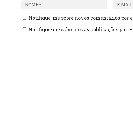
Notifique-me sobre novos comentários por e
Notifique-me sobre novas publicações por e-