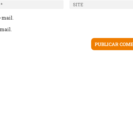
-mail.
mail.