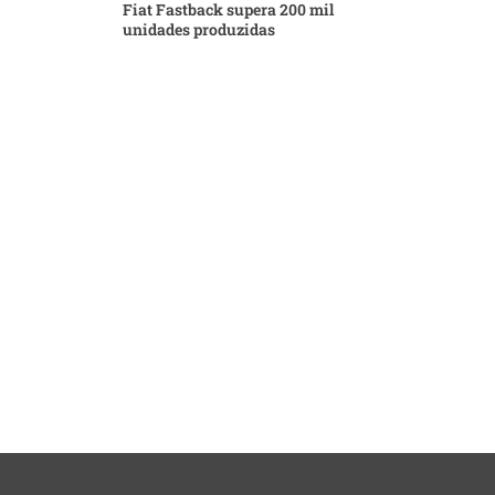
Fiat Fastback supera 200 mil
unidades produzidas