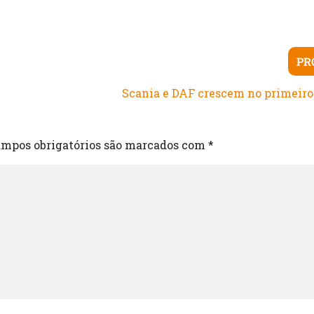
PR
Scania e DAF crescem no primeiro
mpos obrigatórios são marcados com
*