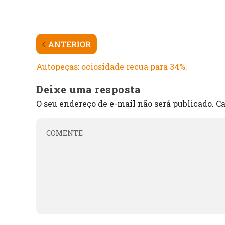
ANTERIOR
Autopeças: ociosidade recua para 34%.
Deixe uma resposta
O seu endereço de e-mail não será publicado.
Ca