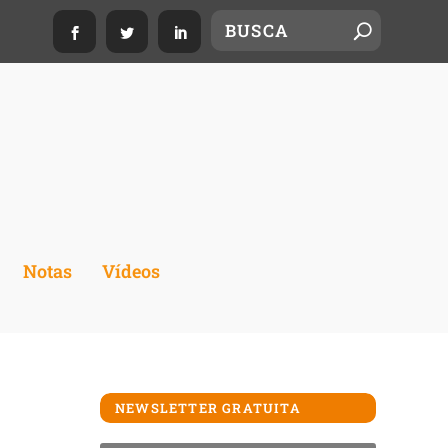
Notas
Vídeos
NEWSLETTER GRATUITA