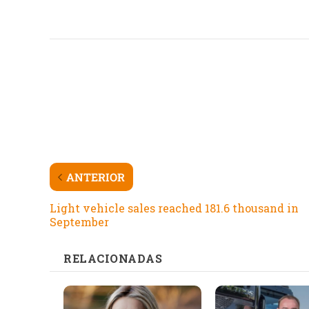
ANTERIOR
Light vehicle sales reached 181.6 thousand in
September
RELACIONADAS