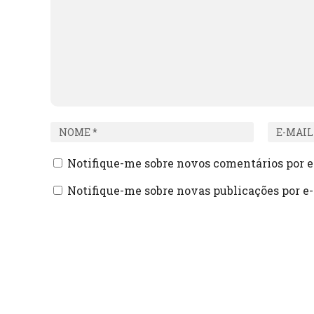
Notifique-me sobre novos comentários por e
Notifique-me sobre novas publicações por e-