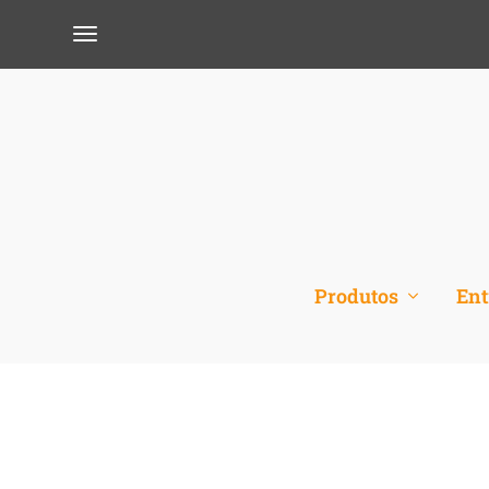
Produtos
Ent