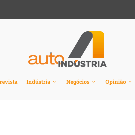
revista
Indústria
Negócios
Opinião