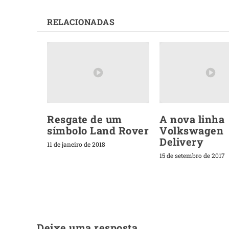
RELACIONADAS
Resgate de um
A nova linha
símbolo Land Rover
Volkswagen
Delivery
11 de janeiro de 2018
15 de setembro de 2017
Deixe uma resposta