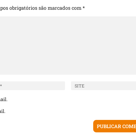
pos obrigatórios são marcados com
*
ail.
il.