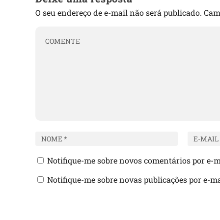
O seu endereço de e-mail não será publicado.
Cam
Notifique-me sobre novos comentários por e-m
Notifique-me sobre novas publicações por e-ma