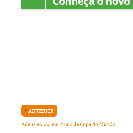
ANTERIOR
Adeus ao Gol em ritmo de Copa do Mundo