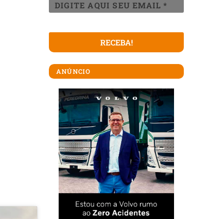
ANÚNCIO