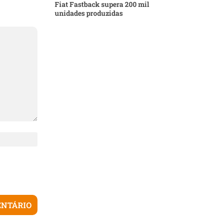
Fiat Fastback supera 200 mil
unidades produzidas