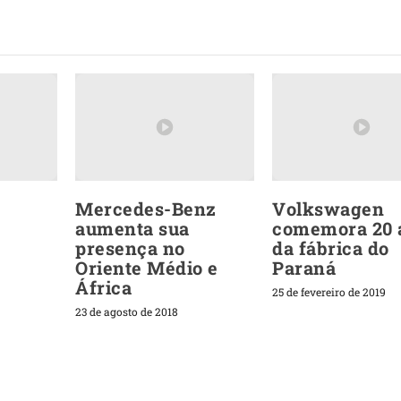
Mercedes-Benz
Volkswagen
aumenta sua
comemora 20 
presença no
da fábrica do
Oriente Médio e
Paraná
África
25 de fevereiro de 2019
23 de agosto de 2018