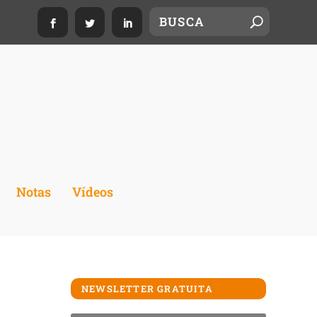
Notas
Vídeos
NEWSLETTER GRATUITA