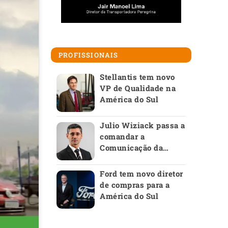
PROFISSIONAIS
Stellantis tem novo
VP de Qualidade na
América do Sul
Julio Wiziack passa a
comandar a
Comunicação da
Anfavea
Ford tem novo diretor
de compras para a
América do Sul