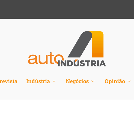
revista
Indústria
Negócios
Opinião