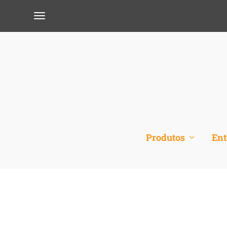
Produtos
Ent