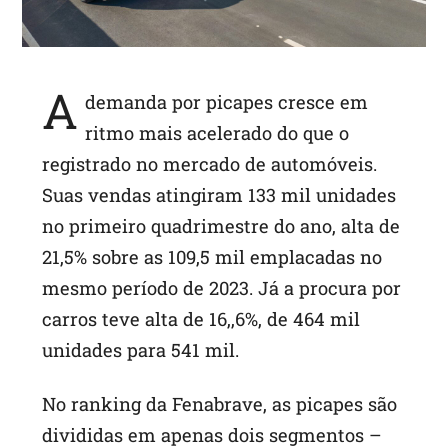
A
demanda por picapes cresce em
ritmo mais acelerado do que o
registrado no mercado de automóveis.
Suas vendas atingiram 133 mil unidades
no primeiro quadrimestre do ano, alta de
21,5% sobre as 109,5 mil emplacadas no
mesmo período de 2023. Já a procura por
carros teve alta de 16,,6%, de 464 mil
unidades para 541 mil.
No ranking da Fenabrave, as picapes são
divididas em apenas dois segmentos –