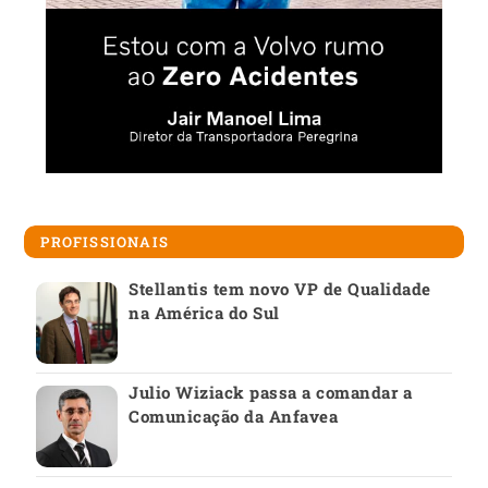
PROFISSIONAIS
Stellantis tem novo VP de Qualidade
na América do Sul
Julio Wiziack passa a comandar a
Comunicação da Anfavea