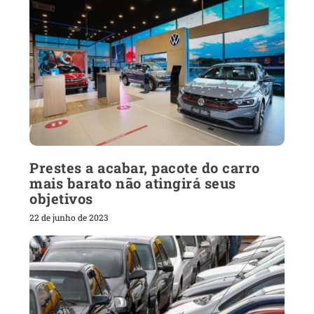
Prestes a acabar, pacote do carro
mais barato não atingirá seus
objetivos
22 de junho de 2023