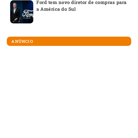
Ford tem novo diretor de compras para
a América do Sul
ANÚNCIO