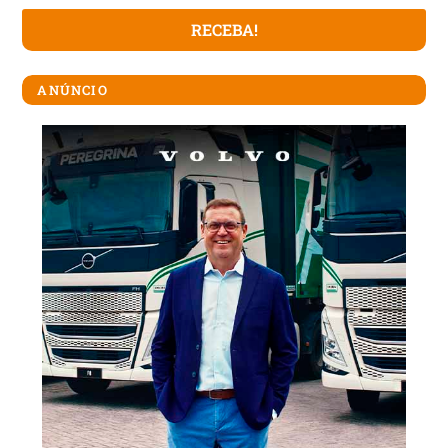
ANÚNCIO