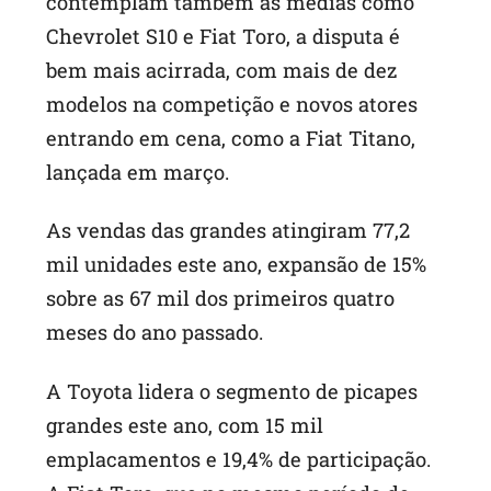
contemplam também as médias como
Chevrolet S10 e Fiat Toro, a disputa é
bem mais acirrada, com mais de dez
modelos na competição e novos atores
entrando em cena, como a Fiat Titano,
lançada em março.
As vendas das grandes atingiram 77,2
mil unidades este ano, expansão de 15%
sobre as 67 mil dos primeiros quatro
meses do ano passado.
A Toyota lidera o segmento de picapes
grandes este ano, com 15 mil
emplacamentos e 19,4% de participação.