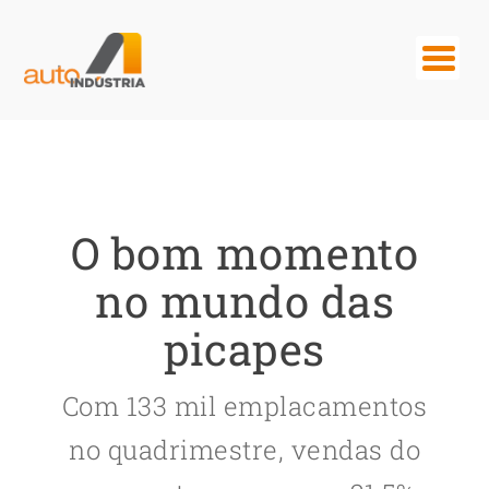
O bom momento
no mundo das
picapes
Com 133 mil emplacamentos
no quadrimestre, vendas do