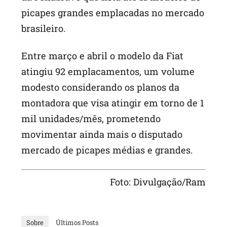
picapes grandes emplacadas no mercado
brasileiro.
Entre março e abril o modelo da Fiat
atingiu 92 emplacamentos, um volume
modesto considerando os planos da
montadora que visa atingir em torno de 1
mil unidades/mês, prometendo
movimentar ainda mais o disputado
mercado de picapes médias e grandes.
Foto: Divulgação/Ram
Sobre
Últimos Posts