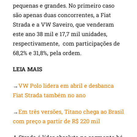
pequenas e grandes. No primeiro caso
são apenas duas concorrentes, a Fiat
Strada e a VW Saveiro, que venderam
este ano 38 mil e 17,7 mil unidades,
respectivamente, com participações de
68,2% e 31,8%, pela ordem.
LEIA MAIS
→
VW Polo lidera em abril e desbanca
Fiat Strada também no ano
→
Em três versões, Titano chega ao Brasil
com preço a partir de R$ 220 mil