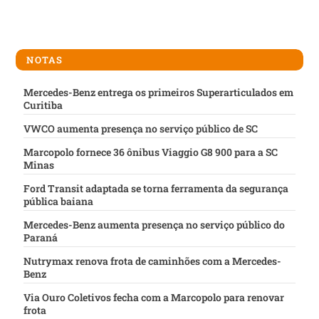
NOTAS
Mercedes-Benz entrega os primeiros Superarticulados em
Curitiba
VWCO aumenta presença no serviço público de SC
Marcopolo fornece 36 ônibus Viaggio G8 900 para a SC
Minas
Ford Transit adaptada se torna ferramenta da segurança
pública baiana
Mercedes-Benz aumenta presença no serviço público do
Paraná
Nutrymax renova frota de caminhões com a Mercedes-
Benz
Via Ouro Coletivos fecha com a Marcopolo para renovar
frota