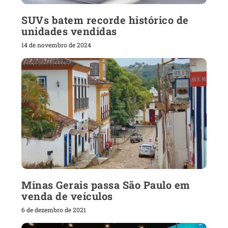
SUVs batem recorde histórico de
unidades vendidas
14 de novembro de 2024
Minas Gerais passa São Paulo em
venda de veículos
6 de dezembro de 2021