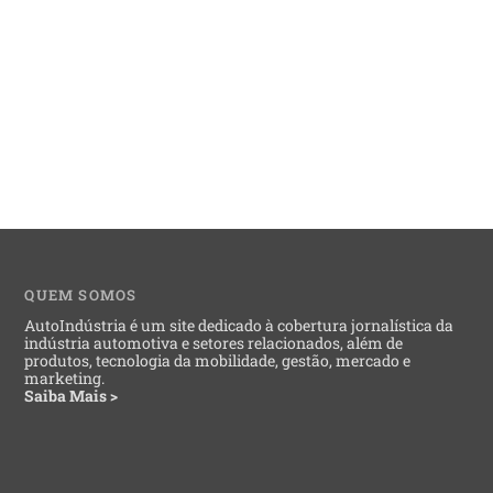
QUEM SOMOS
AutoIndústria é um site dedicado à cobertura jornalística da
indústria automotiva e setores relacionados, além de
produtos, tecnologia da mobilidade, gestão, mercado e
marketing.
Saiba Mais >