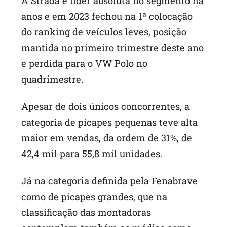
A Strada é líder absoluta no segmento há
anos e em 2023 fechou na 1ª colocação
do ranking de veículos leves, posição
mantida no primeiro trimestre deste ano
e perdida para o VW Polo no
quadrimestre.
Apesar de dois únicos concorrentes, a
categoria de picapes pequenas teve alta
maior em vendas, da ordem de 31%, de
42,4 mil para 55,8 mil unidades.
Já na categoria definida pela Fenabrave
como de picapes grandes, que na
classificação das montadoras