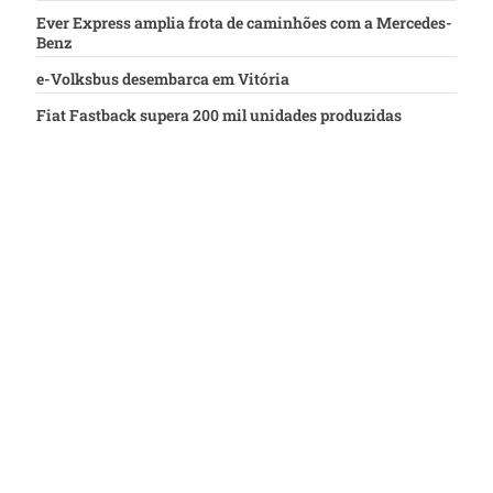
Ever Express amplia frota de caminhões com a Mercedes-
Benz
e-Volksbus desembarca em Vitória
Fiat Fastback supera 200 mil unidades produzidas