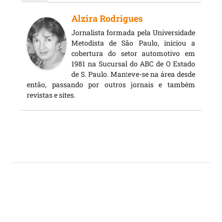
Alzira Rodrigues
Jornalista formada pela Universidade
Metodista de São Paulo, iniciou a
cobertura do setor automotivo em
1981 na Sucursal do ABC de O Estado
de S. Paulo. Manteve-se na área desde
então, passando por outros jornais e também
revistas e sites.