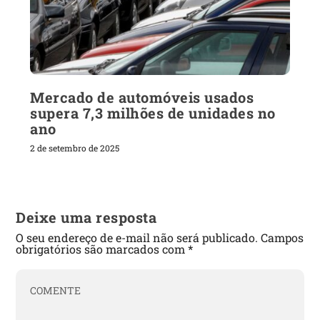
Mercado de automóveis usados
supera 7,3 milhões de unidades no
ano
2 de setembro de 2025
Deixe uma resposta
O seu endereço de e-mail não será publicado.
Campos
obrigatórios são marcados com
*