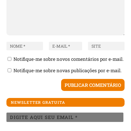
Notifique-me sobre novos comentários por e-mail.
Notifique-me sobre novas publicações por e-mail.
NEWSLETTER GRATUITA