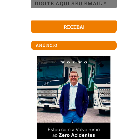
ANÚNCIO