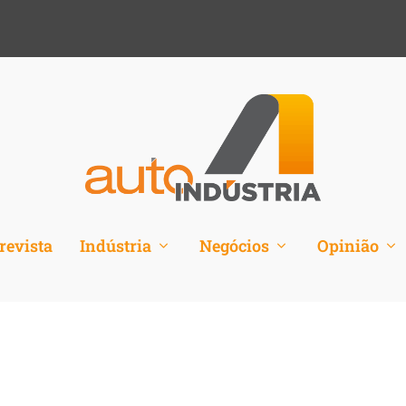
revista
Indústria
Negócios
Opinião