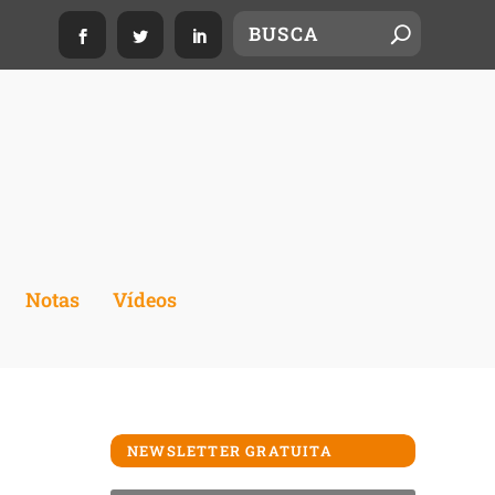
Notas
Vídeos
NEWSLETTER GRATUITA