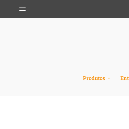
Produtos
Ent