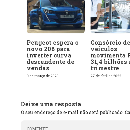
Peugeot espera o
Consórcio d
novo 208 para
veículos
inverter curva
movimenta 
descendente de
31,4 bilhões
vendas
trimestre
9 de março de 2020
27 de abril de 2022
Deixe uma resposta
O seu endereço de e-mail não será publicado.
Ca