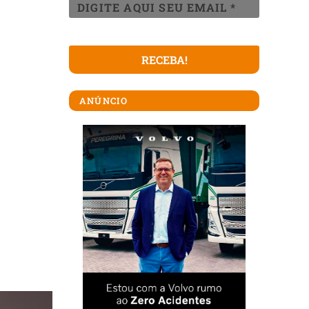
ANÚNCIO