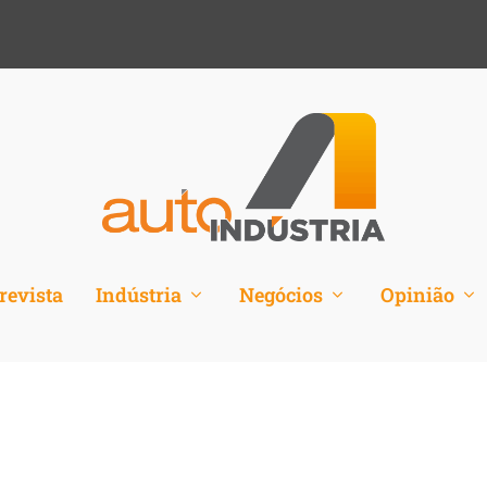
revista
Indústria
Negócios
Opinião