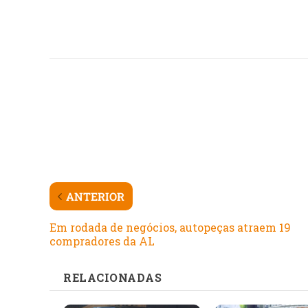
ANTERIOR
Em rodada de negócios, autopeças atraem 19
compradores da AL
RELACIONADAS