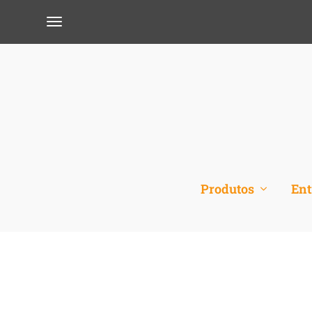
Produtos
Ent