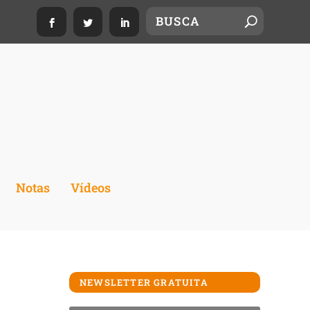
Notas
Vídeos
NEWSLETTER GRATUITA