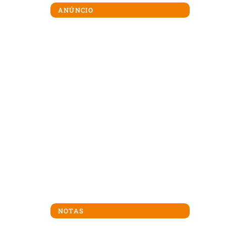
ANÚNCIO
NOTAS