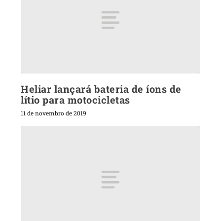
Heliar lançará bateria de íons de
lítio para motocicletas
11 de novembro de 2019