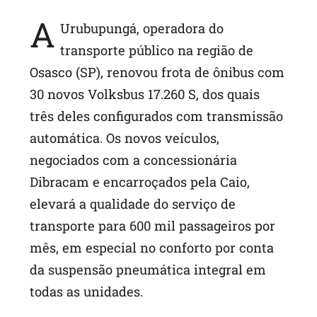
A
Urubupungá, operadora do
transporte público na região de
Osasco (SP), renovou frota de ônibus com
30 novos Volksbus 17.260 S, dos quais
três deles configurados com transmissão
automática. Os novos veículos,
negociados com a concessionária
Dibracam e encarroçados pela Caio,
elevará a qualidade do serviço de
transporte para 600 mil passageiros por
mês, em especial no conforto por conta
da suspensão pneumática integral em
todas as unidades.