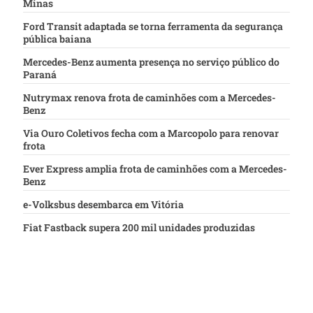
Minas
Ford Transit adaptada se torna ferramenta da segurança
pública baiana
Mercedes-Benz aumenta presença no serviço público do
Paraná
Nutrymax renova frota de caminhões com a Mercedes-
Benz
Via Ouro Coletivos fecha com a Marcopolo para renovar
frota
Ever Express amplia frota de caminhões com a Mercedes-
Benz
e-Volksbus desembarca em Vitória
Fiat Fastback supera 200 mil unidades produzidas