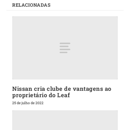
RELACIONADAS
Nissan cria clube de vantagens ao
proprietário do Leaf
25 de julho de 2022