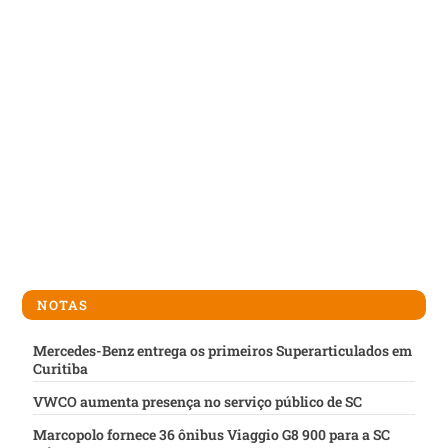
NOTAS
Mercedes-Benz entrega os primeiros Superarticulados em
Curitiba
VWCO aumenta presença no serviço público de SC
Marcopolo fornece 36 ônibus Viaggio G8 900 para a SC