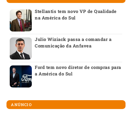
Stellantis tem novo VP de Qualidade
na América do Sul
Julio Wiziack passa a comandar a
Comunicação da Anfavea
Ford tem novo diretor de compras para
a América do Sul
ANÚNCIO