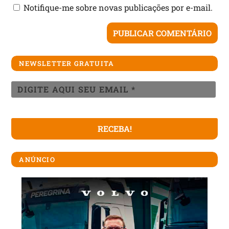
Notifique-me sobre novas publicações por e-mail.
NEWSLETTER GRATUITA
ANÚNCIO