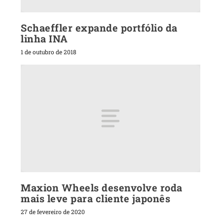
Schaeffler expande portfólio da
linha INA
1 de outubro de 2018
Maxion Wheels desenvolve roda
mais leve para cliente japonês
27 de fevereiro de 2020