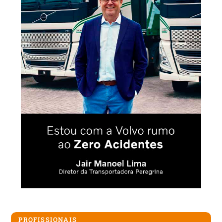
PROFISSIONAIS