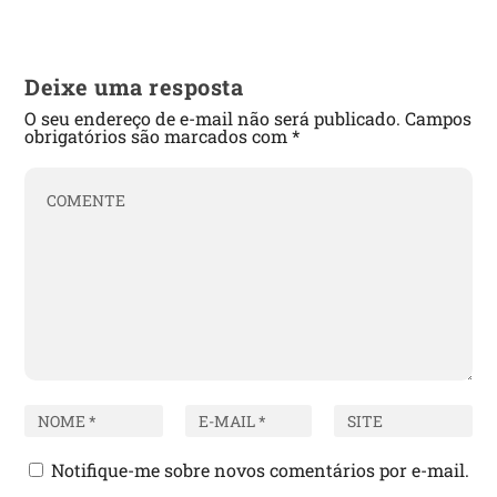
Deixe uma resposta
O seu endereço de e-mail não será publicado.
Campos
obrigatórios são marcados com
*
Notifique-me sobre novos comentários por e-mail.