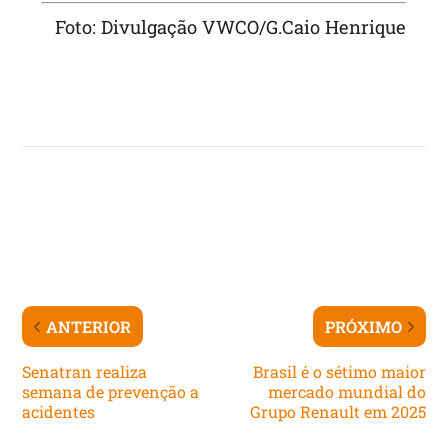
Foto: Divulgação VWCO/G.Caio Henrique
ANTERIOR
PRÓXIMO
Senatran realiza
Brasil é o sétimo maior
semana de prevenção a
mercado mundial do
acidentes
Grupo Renault em 2025