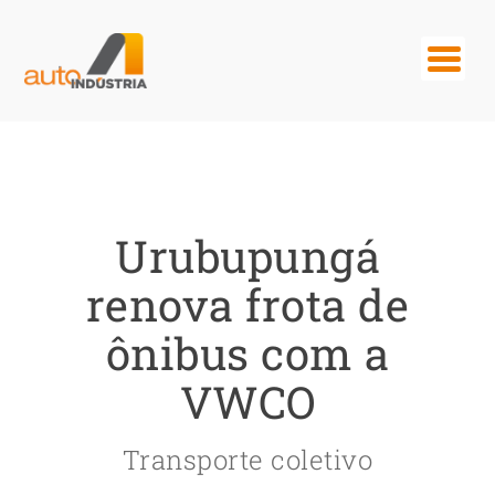
Urubupungá
renova frota de
ônibus com a
VWCO
Transporte coletivo