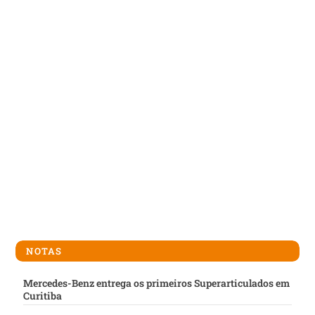
NOTAS
Mercedes-Benz entrega os primeiros Superarticulados em
Curitiba