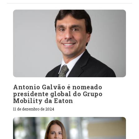
Antonio Galvão é nomeado
presidente global do Grupo
Mobility da Eaton
11 de dezembro de 2024