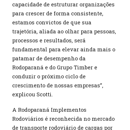
capacidade de estruturar organizações
para crescer de forma consistente,
estamos convictos de que sua
trajetória, aliada ao olhar para pessoas,
processos e resultados, será
fundamental para elevar ainda mais o
patamar de desempenho da
Rodoparaná e do Grupo Timber e
conduzir o próximo ciclo de
crescimento de nossas empresas”,
explicou Scotti.
A Rodoparaná Implementos
Rodoviários é reconhecida no mercado
de transporte rodoviário de cargas por