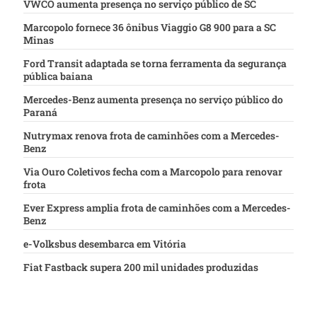
VWCO aumenta presença no serviço público de SC
Marcopolo fornece 36 ônibus Viaggio G8 900 para a SC
Minas
Ford Transit adaptada se torna ferramenta da segurança
pública baiana
Mercedes-Benz aumenta presença no serviço público do
Paraná
Nutrymax renova frota de caminhões com a Mercedes-
Benz
Via Ouro Coletivos fecha com a Marcopolo para renovar
frota
Ever Express amplia frota de caminhões com a Mercedes-
Benz
e-Volksbus desembarca em Vitória
Fiat Fastback supera 200 mil unidades produzidas