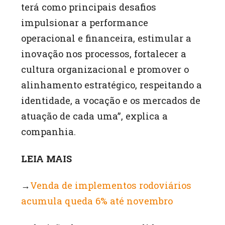
terá como principais desafios
impulsionar a performance
operacional e financeira, estimular a
inovação nos processos, fortalecer a
cultura organizacional e promover o
alinhamento estratégico, respeitando a
identidade, a vocação e os mercados de
atuação de cada uma”, explica a
companhia.
LEIA MAIS
→
Venda de implementos rodoviários
acumula queda 6% até novembro