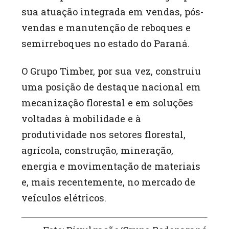
sua atuação integrada em vendas, pós-
vendas e manutenção de reboques e
semirreboques no estado do Paraná.
O Grupo Timber, por sua vez, construiu
uma posição de destaque nacional em
mecanização florestal e em soluções
voltadas à mobilidade e à
produtividade nos setores florestal,
agrícola, construção, mineração,
energia e movimentação de materiais
e, mais recentemente, no mercado de
veículos elétricos.