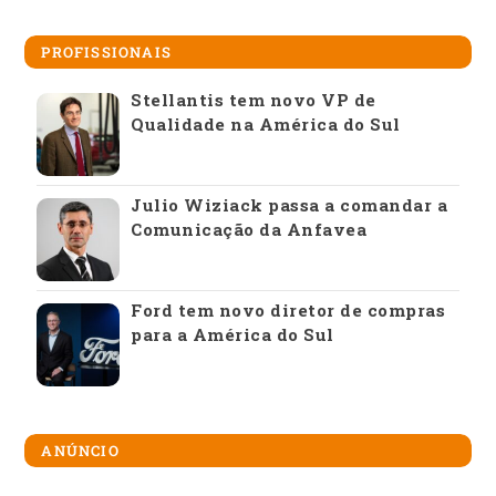
PROFISSIONAIS
Stellantis tem novo VP de
Qualidade na América do Sul
Julio Wiziack passa a comandar a
Comunicação da Anfavea
Ford tem novo diretor de compras
para a América do Sul
ANÚNCIO