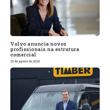
Volvo anuncia novos
profissionais na estrutura
comercial
22 de agosto de 2024