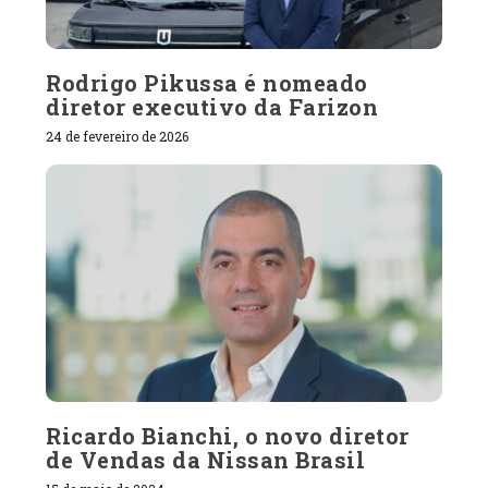
Rodrigo Pikussa é nomeado
diretor executivo da Farizon
24 de fevereiro de 2026
Ricardo Bianchi, o novo diretor
de Vendas da Nissan Brasil