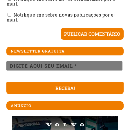
mail.
Notifique-me sobre novas publicações por e-
mail.
NEWSLETTER GRATUITA
ANÚNCIO