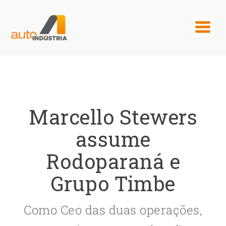
Marcello Stewers
assume
Rodoparaná e
Grupo Timbe
Como Ceo das duas operações,