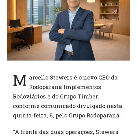
p
p
M
arcello Stewers é o novo CEO da
Rodoparaná Implementos
Rodoviários e do Grupo Timber,
conforme comunicado divulgado nesta
quinta-feira, 8, pelo Grupo Rodoparaná.
“À frente das duas operações, Stewers