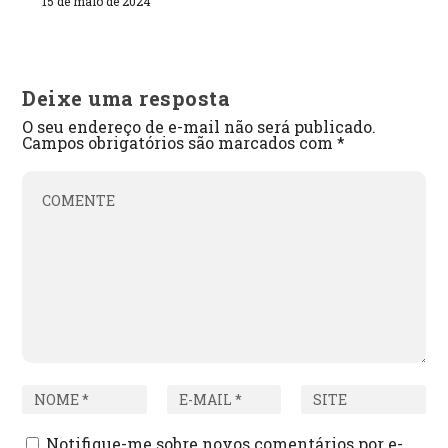
15 de maio de 2024
Deixe uma resposta
O seu endereço de e-mail não será publicado.
Campos obrigatórios são marcados com
*
Notifique-me sobre novos comentários por e-