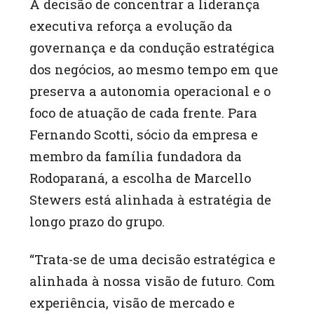
A decisão de concentrar a liderança
executiva reforça a evolução da
governança e da condução estratégica
dos negócios, ao mesmo tempo em que
preserva a autonomia operacional e o
foco de atuação de cada frente. Para
Fernando Scotti, sócio da empresa e
membro da família fundadora da
Rodoparaná, a escolha de Marcello
Stewers está alinhada à estratégia de
longo prazo do grupo.
“Trata-se de uma decisão estratégica e
alinhada à nossa visão de futuro. Com
experiência, visão de mercado e