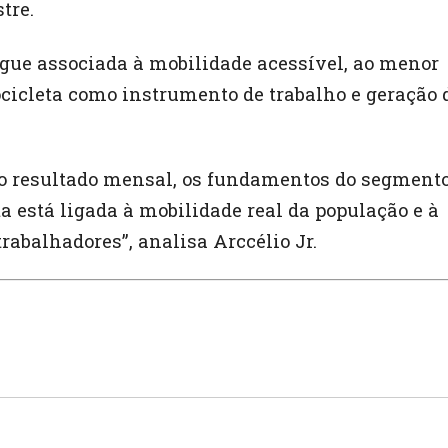
tre.
gue associada à mobilidade acessível, ao menor
ocicleta como instrumento de trabalho e geração 
 resultado mensal, os fundamentos do segment
 está ligada à mobilidade real da população e à
rabalhadores”, analisa Arccélio Jr.