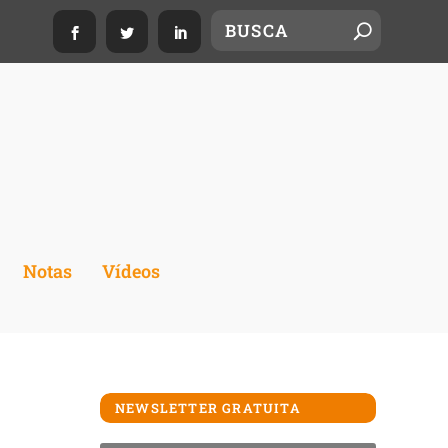
Notas
Vídeos
NEWSLETTER GRATUITA