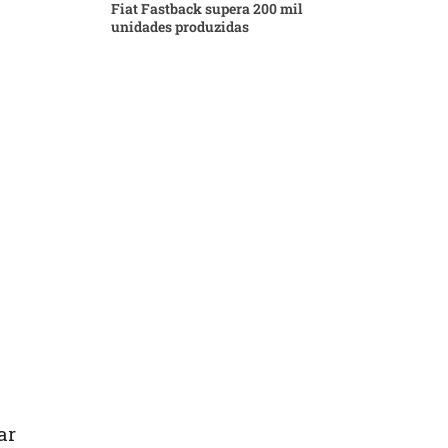
Fiat Fastback supera 200 mil
unidades produzidas
ar