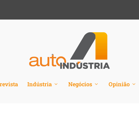
revista
Indústria
Negócios
Opinião