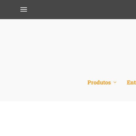
Produtos
Ent