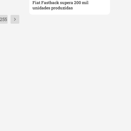
Fiat Fastback supera 200 mil
unidades produzidas
255