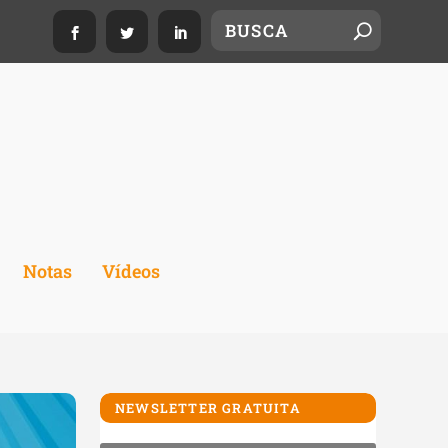
Notas
Vídeos
NEWSLETTER GRATUITA