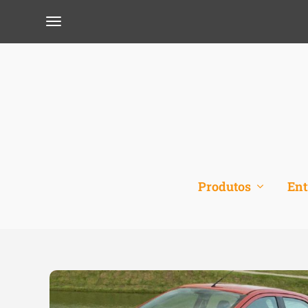
Produtos
Ent