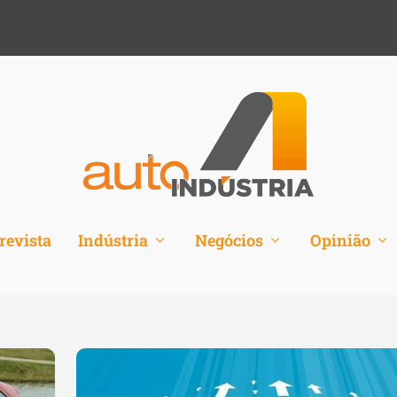
revista
Indústria
Negócios
Opinião