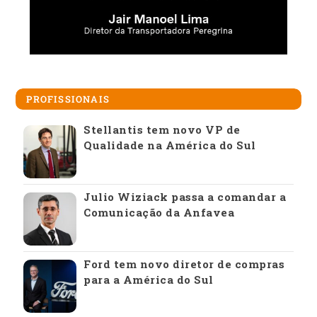
PROFISSIONAIS
Stellantis tem novo VP de
Qualidade na América do Sul
Julio Wiziack passa a comandar a
Comunicação da Anfavea
Ford tem novo diretor de compras
para a América do Sul