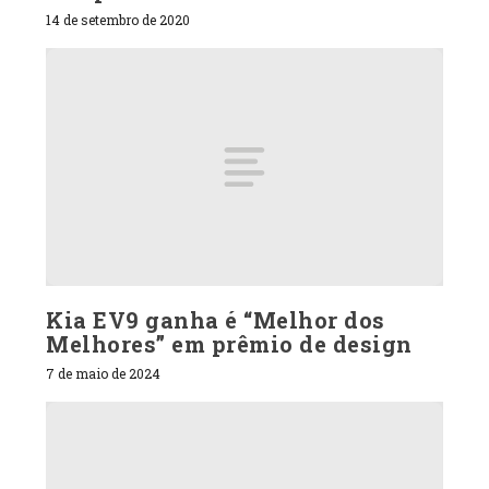
14 de setembro de 2020
Kia EV9 ganha é “Melhor dos
Melhores” em prêmio de design
7 de maio de 2024