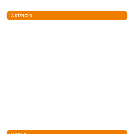
ANÚNCIO