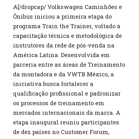
A[/dropcap/ Volkswagen Caminhões e
Ônibus iniciou a primeira etapa do
programa Train the Trainer, voltado à
capacitação técnica e metodológica de
instrutores da rede de pós-venda na
América Latina. Desenvolvida em
parceria entre as áreas de Treinamento
da montadora e da VWTB México, a
iniciativa busca fortalecer a
qualificação profissional e padronizar
os processos de treinamento em
mercados internacionais da marca. A
etapa inaugural reuniu participantes
de dez países no Customer Forum,