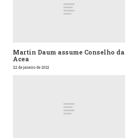
Martin Daum assume Conselho da
Acea
22 de janeiro de 2021