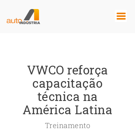
VWCO reforça
capacitação
técnica na
América Latina
Treinamento