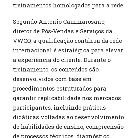
treinamentos homologados para a rede.
Segundo Antonio Cammarosano,
diretor de Pós-Vendas e Serviços da
VWCO, a qualificação contínua da rede
internacional é estratégica para elevar
a experiência do cliente. Durante o
treinamento, os conteúdos são
desenvolvidos com base em
procedimentos estruturados para
garantir replicabilidade nos mercados
participantes, incluindo práticas
didáticas voltadas ao desenvolvimento
de habilidades de ensino, compreensão
de processos técnicos, diagnóstico