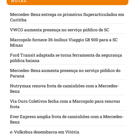
NOTAS
Mercedes-Benz entrega os primeiros Superarticulados em
Curitiba
VWCO aumenta presença no serviço público de SC
Marcopolo fornece 36 ônibus Viaggio G8 900 para a SC
Minas
Ford Transit adaptada se torna ferramenta da segurança
pública baiana
Mercedes-Benz aumenta presença no serviço público do
Paraná
Nutrymax renova frota de caminhões com a Mercedes-
Benz
Via Ouro Coletivos fecha com a Marcopolo para renovar
frota
Ever Express amplia frota de caminhões com a Mercedes-
Benz
e-Volksbus desembarca em Vitória