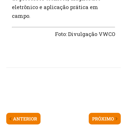
eletrônico e aplicação prática em
campo.
Foto: Divulgação VWCO
ANTERIOR
PRÓXIMO