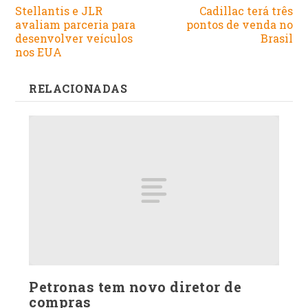
Stellantis e JLR
Cadillac terá três
avaliam parceria para
pontos de venda no
desenvolver veículos
Brasil
nos EUA
RELACIONADAS
Petronas tem novo diretor de
compras