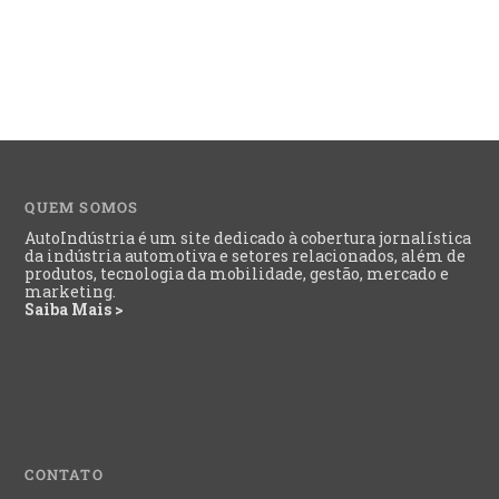
QUEM SOMOS
AutoIndústria é um site dedicado à cobertura jornalística
da indústria automotiva e setores relacionados, além de
produtos, tecnologia da mobilidade, gestão, mercado e
marketing.
Saiba Mais >
CONTATO