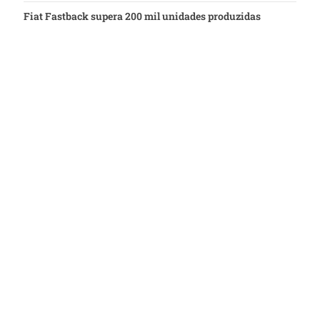
Fiat Fastback supera 200 mil unidades produzidas