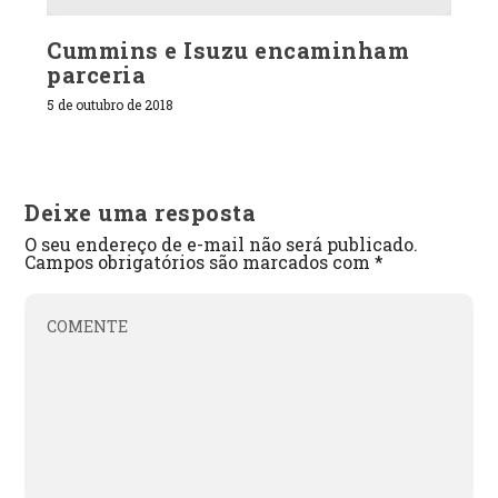
Cummins e Isuzu encaminham
parceria
5 de outubro de 2018
Deixe uma resposta
O seu endereço de e-mail não será publicado.
Campos obrigatórios são marcados com
*