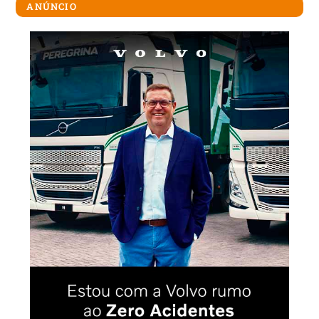
ANÚNCIO