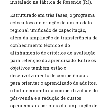
instalado na fábrica de Resende (RJ).
Estruturado em três fases, o programa
coloca foco na criação de um modelo
regional unificado de capacitação,
além da ampliação da transferência de
conhecimento técnico e do
alinhamento de critérios de avaliação
para retenção do aprendizado. Entre os
objetivos também estão o
desenvolvimento de competências
para orientar o aprendizado de adultos,
o fortalecimento da competitividade do
pós-venda e a redução de custos
operacionais por meio da ampliação de