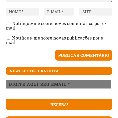
Notifique-me sobre novos comentários por e-
mail.
Notifique-me sobre novas publicações por e-
mail.
NEWSLETTER GRATUITA