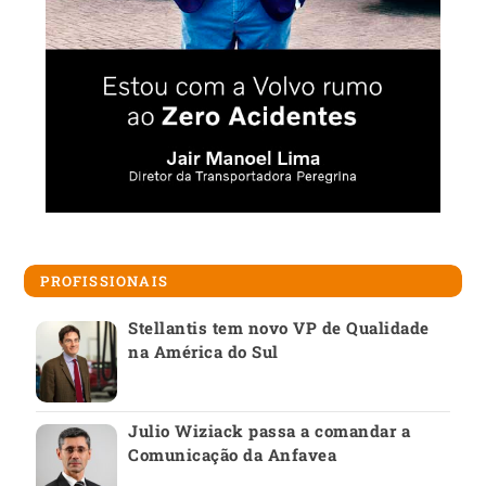
PROFISSIONAIS
Stellantis tem novo VP de Qualidade
na América do Sul
Julio Wiziack passa a comandar a
Comunicação da Anfavea