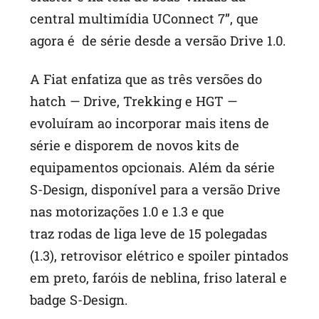
central multimídia UConnect 7”, que
agora é de série desde a versão Drive 1.0.
A Fiat enfatiza que as três versões do
hatch — Drive, Trekking e HGT —
evoluíram ao incorporar mais itens de
série e disporem de novos kits de
equipamentos opcionais. Além da série
S-Design, disponível para a versão Drive
nas motorizações 1.0 e 1.3 e que
traz rodas de liga leve de 15 polegadas
(1.3), retrovisor elétrico e spoiler pintados
em preto, faróis de neblina, friso lateral e
badge S-Design.