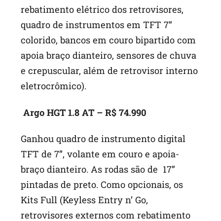
rebatimento elétrico dos retrovisores,
quadro de instrumentos em TFT 7”
colorido, bancos em couro bipartido com
apoia braço dianteiro, sensores de chuva
e crepuscular, além de retrovisor interno
eletrocrômico).
Argo HGT 1.8 AT – R$ 74.990
Ganhou quadro de instrumento digital
TFT de 7”, volante em couro e apoia-
braço dianteiro. As rodas são de 17”
pintadas de preto. Como opcionais, os
Kits Full (Keyless Entry n’ Go,
retrovisores externos com rebatimento