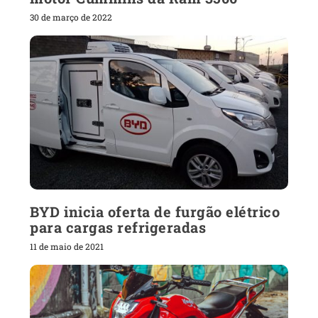
30 de março de 2022
BYD inicia oferta de furgão elétrico
para cargas refrigeradas
11 de maio de 2021