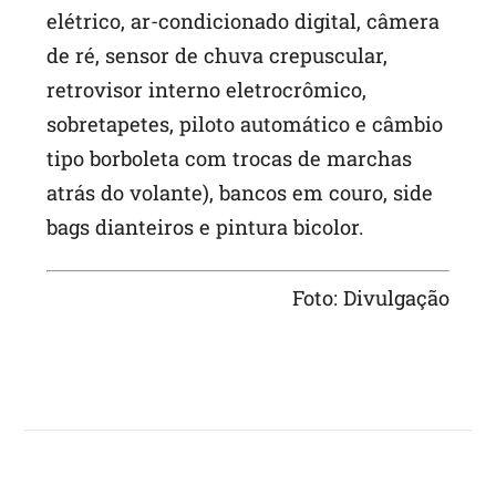
elétrico, ar-condicionado digital, câmera
de ré, sensor de chuva crepuscular,
retrovisor interno eletrocrômico,
sobretapetes, piloto automático e câmbio
tipo borboleta com trocas de marchas
atrás do volante), bancos em couro, side
bags dianteiros e pintura bicolor.
Foto: Divulgação