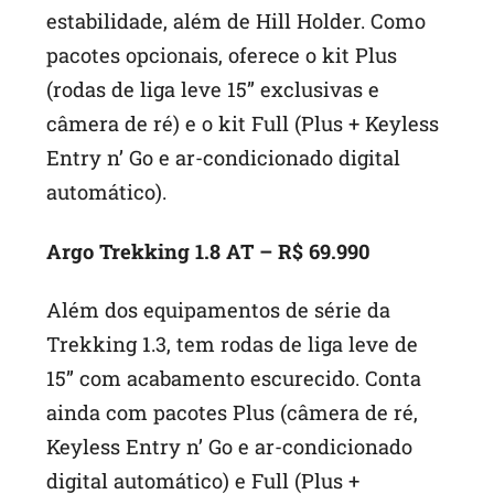
estabilidade, além de Hill Holder. Como
pacotes opcionais, oferece o kit Plus
(rodas de liga leve 15” exclusivas e
câmera de ré) e o kit Full (Plus + Keyless
Entry n’ Go e ar-condicionado digital
automático).
Argo Trekking 1.8 AT – R$ 69.990
Além dos equipamentos de série da
Trekking 1.3, tem rodas de liga leve de
15” com acabamento escurecido. Conta
ainda com pacotes Plus (câmera de ré,
Keyless Entry n’ Go e ar-condicionado
digital automático) e Full (Plus +