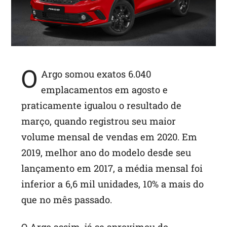
p
O
Argo somou exatos 6.040
emplacamentos em agosto e
praticamente igualou o resultado de
março, quando registrou seu maior
volume mensal de vendas em 2020. Em
2019, melhor ano do modelo desde seu
lançamento em 2017, a média mensal foi
inferior a 6,6 mil unidades, 10% a mais do
que no mês passado.
O Argo assim, já se aproximou do