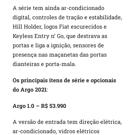
A série tem ainda ar-condicionado
digital, controles de tração e estabilidade,
Hill Holder, logos Fiat escurecidos e
Keyless Entry n’ Go, que destrava as
portas e liga a ignição, sensores de
presença nas maçanetas das portas
dianteiras e porta-mala.
Os principais itens de série e opcionais
do Argo 2021
:
Argo 1.0 – R$ 53.990
A versão de entrada tem direção elétrica,
ar-condicionado, vidros elétricos