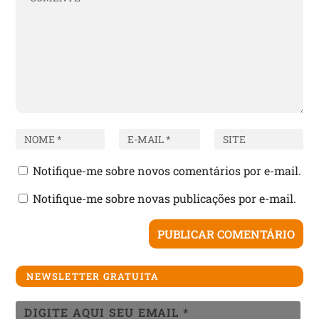
Notifique-me sobre novos comentários por e-mail.
Notifique-me sobre novas publicações por e-mail.
NEWSLETTER GRATUITA