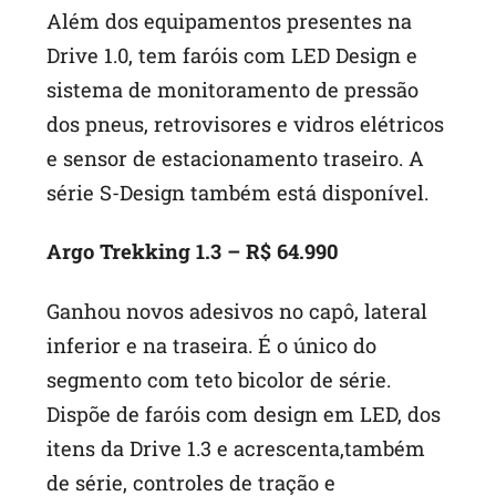
Além dos equipamentos presentes na
Drive 1.0, tem faróis com LED Design e
sistema de monitoramento de pressão
dos pneus, retrovisores e vidros elétricos
e sensor de estacionamento traseiro. A
série S-Design também está disponível.
Argo Trekking 1.3 – R$ 64.990
Ganhou novos adesivos no capô, lateral
inferior e na traseira. É o único do
segmento com teto bicolor de série.
Dispõe de faróis com design em LED, dos
itens da Drive 1.3 e acrescenta,também
de série, controles de tração e