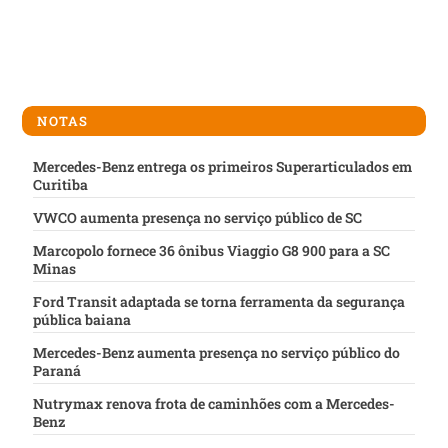
NOTAS
Mercedes-Benz entrega os primeiros Superarticulados em
Curitiba
VWCO aumenta presença no serviço público de SC
Marcopolo fornece 36 ônibus Viaggio G8 900 para a SC
Minas
Ford Transit adaptada se torna ferramenta da segurança
pública baiana
Mercedes-Benz aumenta presença no serviço público do
Paraná
Nutrymax renova frota de caminhões com a Mercedes-
Benz