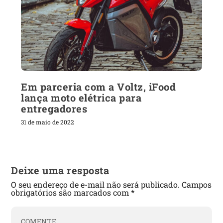
Em parceria com a Voltz, iFood
lança moto elétrica para
entregadores
31 de maio de 2022
Deixe uma resposta
O seu endereço de e-mail não será publicado.
Campos
obrigatórios são marcados com
*