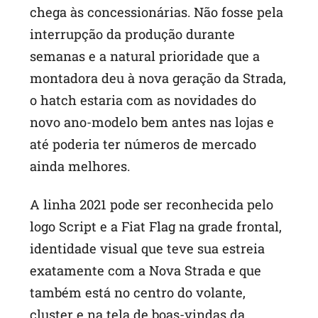
chega às concessionárias. Não fosse pela
interrupção da produção durante
semanas e a natural prioridade que a
montadora deu à nova geração da Strada,
o hatch estaria com as novidades do
novo ano-modelo bem antes nas lojas e
até poderia ter números de mercado
ainda melhores.
A linha 2021 pode ser reconhecida pelo
logo Script e a Fiat Flag na grade frontal,
identidade visual que teve sua estreia
exatamente com a Nova Strada e que
também está no centro do volante,
cluster e na tela de boas-vindas da