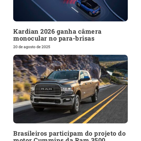
Kardian 2026 ganha câmera
monocular no para-brisas
20 de agosto de 2025
Brasileiros participam do projeto do
motor Cummins da Ram 3500