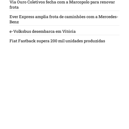
Via Ouro Coletivos fecha com a Marcopolo para renovar
frota
Ever Express amplia frota de caminhões com a Mercedes-
Benz
e-Volksbus desembarca em Vitória
Fiat Fastback supera 200 mil unidades produzidas