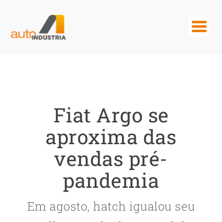
Fiat Argo se
aproxima das
vendas pré-
pandemia
Em agosto, hatch igualou seu