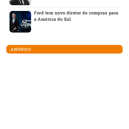
Ford tem novo diretor de compras para
a América do Sul
ANÚNCIO