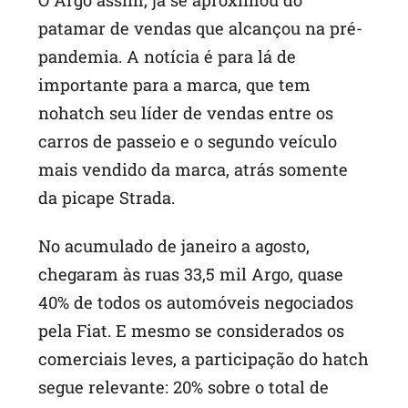
patamar de vendas que alcançou na pré-
pandemia. A notícia é para lá de
importante para a marca, que tem
nohatch seu líder de vendas entre os
carros de passeio e o segundo veículo
mais vendido da marca, atrás somente
da picape Strada.
No acumulado de janeiro a agosto,
chegaram às ruas 33,5 mil Argo, quase
40% de todos os automóveis negociados
pela Fiat. E mesmo se considerados os
comerciais leves, a participação do hatch
segue relevante: 20% sobre o total de