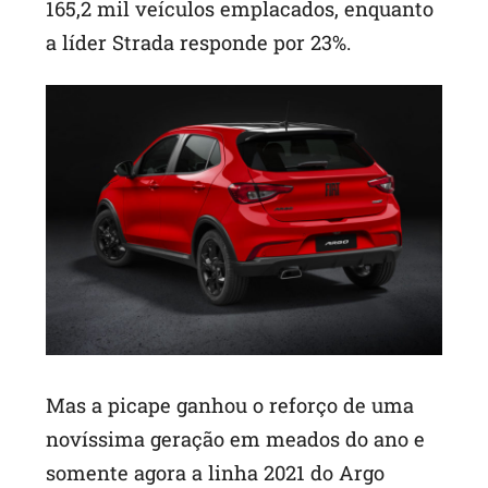
165,2 mil veículos emplacados, enquanto
a líder Strada responde por 23%.
Mas a picape ganhou o reforço de uma
novíssima geração em meados do ano e
somente agora a linha 2021 do Argo