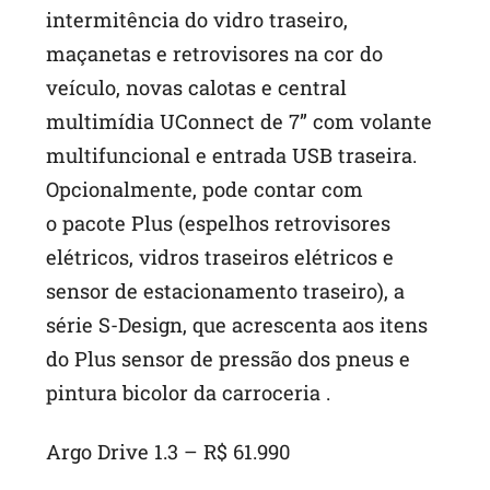
intermitência do vidro traseiro,
maçanetas e retrovisores na cor do
veículo, novas calotas e central
multimídia UConnect de 7” com volante
multifuncional e entrada USB traseira.
Opcionalmente, pode contar com
o pacote Plus (espelhos retrovisores
elétricos, vidros traseiros elétricos e
sensor de estacionamento traseiro), a
série S-Design, que acrescenta aos itens
do Plus sensor de pressão dos pneus e
pintura bicolor da carroceria .
Argo Drive 1.3 – R$ 61.990