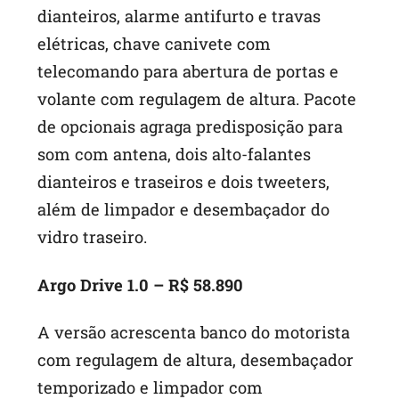
dianteiros, alarme antifurto e travas
elétricas, chave canivete com
telecomando para abertura de portas e
volante com regulagem de altura. Pacote
de opcionais agraga predisposição para
som com antena, dois alto-falantes
dianteiros e traseiros e dois tweeters,
além de limpador e desembaçador do
vidro traseiro.
Argo Drive 1.0 – R$ 58.890
A versão acrescenta banco do motorista
com regulagem de altura, desembaçador
temporizado e limpador com