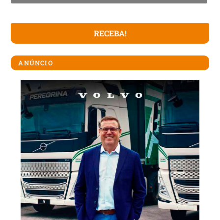
ANÚNCIO