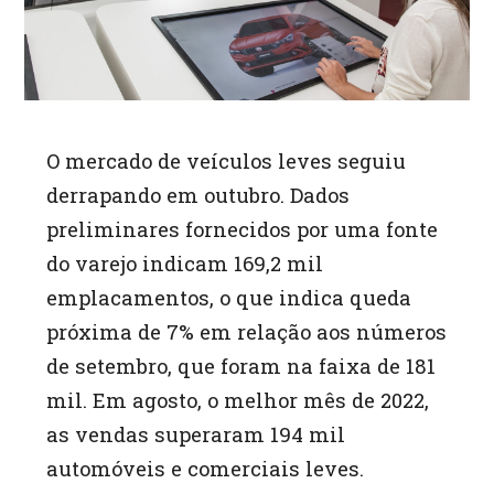
p
O mercado de veículos leves seguiu
derrapando em outubro. Dados
preliminares fornecidos por uma fonte
do varejo indicam 169,2 mil
emplacamentos, o que indica queda
próxima de 7% em relação aos números
de setembro, que foram na faixa de 181
mil. Em agosto, o melhor mês de 2022,
as vendas superaram 194 mil
automóveis e comerciais leves.