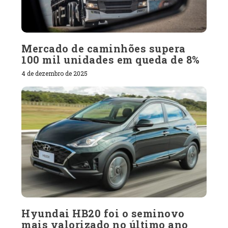
Mercado de caminhões supera
100 mil unidades em queda de 8%
4 de dezembro de 2025
Hyundai HB20 foi o seminovo
mais valorizado no último ano