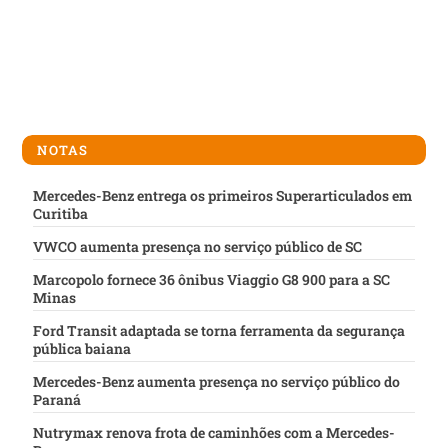
NOTAS
Mercedes-Benz entrega os primeiros Superarticulados em
Curitiba
VWCO aumenta presença no serviço público de SC
Marcopolo fornece 36 ônibus Viaggio G8 900 para a SC
Minas
Ford Transit adaptada se torna ferramenta da segurança
pública baiana
Mercedes-Benz aumenta presença no serviço público do
Paraná
Nutrymax renova frota de caminhões com a Mercedes-