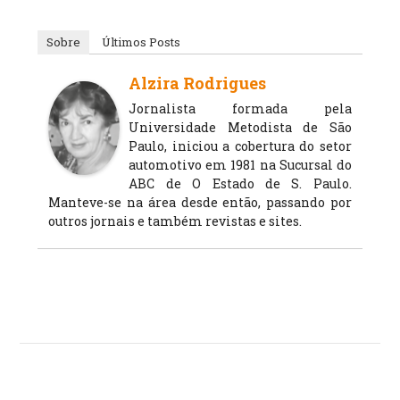
Sobre
Últimos Posts
Alzira Rodrigues
Jornalista formada pela
Universidade Metodista de São
Paulo, iniciou a cobertura do setor
automotivo em 1981 na Sucursal do
ABC de O Estado de S. Paulo.
Manteve-se na área desde então, passando por
outros jornais e também revistas e sites.