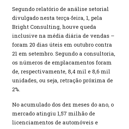
Segundo relatório de análise setorial
divulgado nesta terça-feira, 1, pela
Bright Consulting, houve queda
inclusive na média diária de vendas –
foram 20 dias úteis em outubro contra
21 em setembro. Segundo a consultoria,
os números de emplacamentos foram
de, respectivamente, 8,4 mil e 8,6 mil
unidades, ou seja, retração próxima de
2%.
No acumulado dos dez meses do ano, o
mercado atingiu 1,57 milhão de
licenciamentos de automóveis e