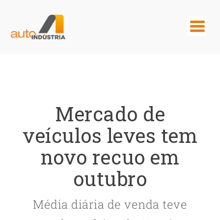
Mercado de
veículos leves tem
novo recuo em
outubro
Média diária de venda teve