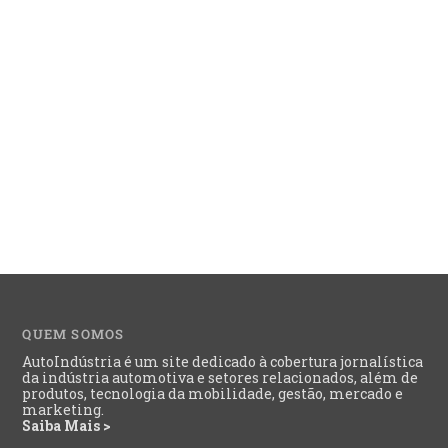
QUEM SOMOS
AutoIndústria é um site dedicado à cobertura jornalística
da indústria automotiva e setores relacionados, além de
produtos, tecnologia da mobilidade, gestão, mercado e
marketing.
Saiba Mais >