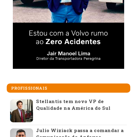
PROFISSIONAIS
Stellantis tem novo VP de
Qualidade na América do Sul
Julio Wiziack passa a comandar a
Comunicação da Anfavea