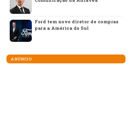
Ford tem novo diretor de compras
para a América do Sul
ANÚNCIO