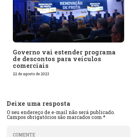
Governo vai estender programa
de descontos para veículos
comerciais
22 de agosto de 2023
Deixe uma resposta
O seu endereço de e-mail não será publicado.
Campos obrigatórios são marcados com
*