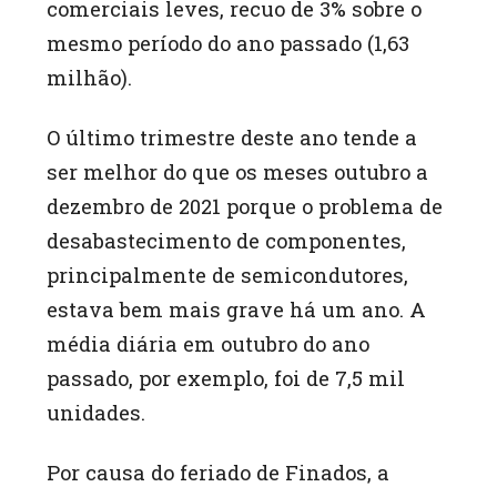
comerciais leves, recuo de 3% sobre o
mesmo período do ano passado (1,63
milhão).
O último trimestre deste ano tende a
ser melhor do que os meses outubro a
dezembro de 2021 porque o problema de
desabastecimento de componentes,
principalmente de semicondutores,
estava bem mais grave há um ano. A
média diária em outubro do ano
passado, por exemplo, foi de 7,5 mil
unidades.
Por causa do feriado de Finados, a