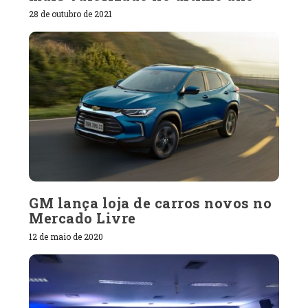
28 de outubro de 2021
GM lança loja de carros novos no
Mercado Livre
12 de maio de 2020