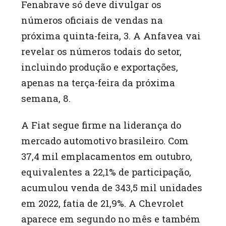
Fenabrave só deve divulgar os
números oficiais de vendas na
próxima quinta-feira, 3. A Anfavea vai
revelar os números todais do setor,
incluindo produção e exportações,
apenas na terça-feira da próxima
semana, 8.
A Fiat segue firme na liderança do
mercado automotivo brasileiro. Com
37,4 mil emplacamentos em outubro,
equivalentes a 22,1% de participação,
acumulou venda de 343,5 mil unidades
em 2022, fatia de 21,9%. A Chevrolet
aparece em segundo no mês e também