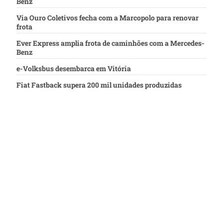
Benz
Via Ouro Coletivos fecha com a Marcopolo para renovar
frota
Ever Express amplia frota de caminhões com a Mercedes-
Benz
e-Volksbus desembarca em Vitória
Fiat Fastback supera 200 mil unidades produzidas