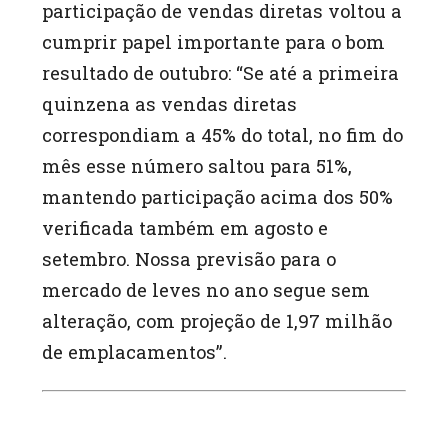
participação de vendas diretas voltou a
cumprir papel importante para o bom
resultado de outubro: “Se até a primeira
quinzena as vendas diretas
correspondiam a 45% do total, no fim do
mês esse número saltou para 51%,
mantendo participação acima dos 50%
verificada também em agosto e
setembro. Nossa previsão para o
mercado de leves no ano segue sem
alteração, com projeção de 1,97 milhão
de emplacamentos”.