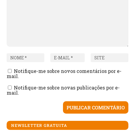
Notifique-me sobre novos comentários por e-
mail.
Notifique-me sobre novas publicações por e-
mail.
NEWSLETTER GRATUITA