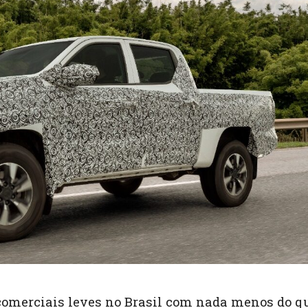
comerciais leves no Brasil com nada menos do q