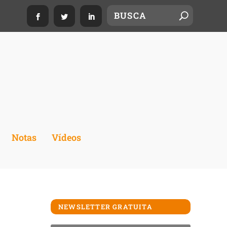
Notas
Vídeos
NEWSLETTER GRATUITA