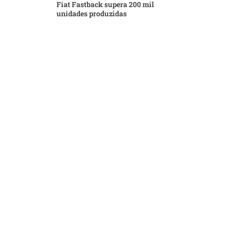
Fiat Fastback supera 200 mil
unidades produzidas