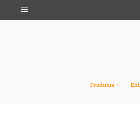
Produtos
Ent