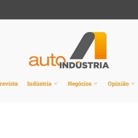
revista
Indústria
Negócios
Opinião