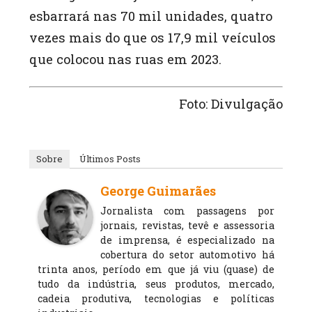
esbarrará nas 70 mil unidades, quatro
vezes mais do que os 17,9 mil veículos
que colocou nas ruas em 2023.
Foto: Divulgação
Sobre
Últimos Posts
George Guimarães
Jornalista com passagens por
jornais, revistas, tevê e assessoria
de imprensa, é especializado na
cobertura do setor automotivo há
trinta anos, período em que já viu (quase) de
tudo da indústria, seus produtos, mercado,
cadeia produtiva, tecnologias e políticas