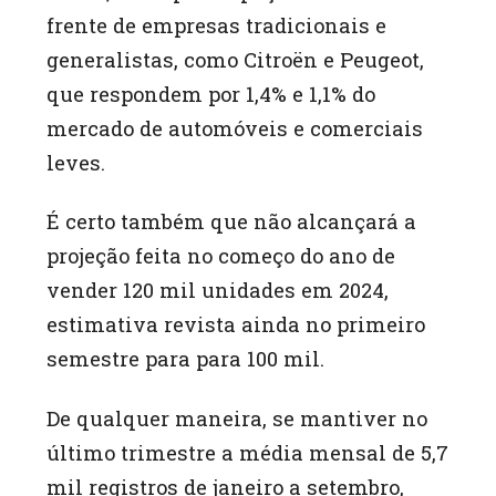
frente de empresas tradicionais e
generalistas, como Citroën e Peugeot,
que respondem por 1,4% e 1,1% do
mercado de automóveis e comerciais
leves.
É certo também que não alcançará a
projeção feita no começo do ano de
vender 120 mil unidades em 2024,
estimativa revista ainda no primeiro
semestre para para 100 mil.
De qualquer maneira, se mantiver no
último trimestre a média mensal de 5,7
mil registros de janeiro a setembro,