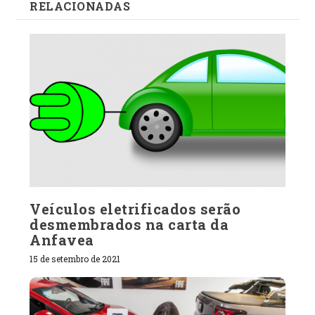
RELACIONADAS
Veículos eletrificados serão
desmembrados na carta da
Anfavea
15 de setembro de 2021