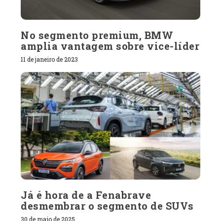
No segmento premium, BMW
amplia vantagem sobre vice-líder
11 de janeiro de 2023
Já é hora de a Fenabrave
desmembrar o segmento de SUVs
30 de maio de 2025