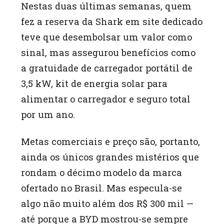
Nestas duas últimas semanas, quem
fez a reserva da Shark em site dedicado
teve que desembolsar um valor como
sinal, mas assegurou benefícios como
a gratuidade de carregador portátil de
3,5 kW, kit de energia solar para
alimentar o carregador e seguro total
por um ano.
Metas comerciais e preço são, portanto,
ainda os únicos grandes mistérios que
rondam o décimo modelo da marca
ofertado no Brasil. Mas especula-se
algo não muito além dos R$ 300 mil —
até porque a BYD mostrou-se sempre