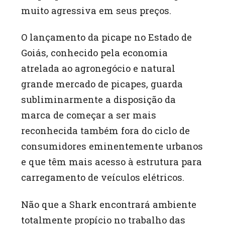
muito agressiva em seus preços.
O lançamento da picape no Estado de
Goiás, conhecido pela economia
atrelada ao agronegócio e natural
grande mercado de picapes, guarda
subliminarmente a disposição da
marca de começar a ser mais
reconhecida também fora do ciclo de
consumidores eminentemente urbanos
e que têm mais acesso à estrutura para
carregamento de veículos elétricos.
Não que a Shark encontrará ambiente
totalmente propício no trabalho das