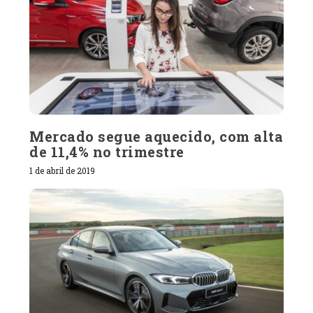
Mercado segue aquecido, com alta
de 11,4% no trimestre
1 de abril de 2019