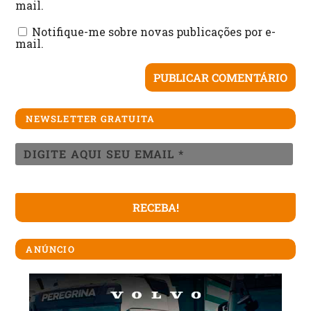
mail.
Notifique-me sobre novas publicações por e-
mail.
NEWSLETTER GRATUITA
ANÚNCIO