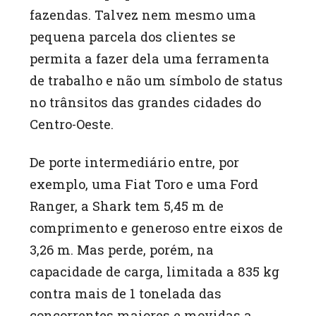
fazendas. Talvez nem mesmo uma
pequena parcela dos clientes se
permita a fazer dela uma ferramenta
de trabalho e não um símbolo de status
no trânsitos das grandes cidades do
Centro-Oeste.
De porte intermediário entre, por
exemplo, uma Fiat Toro e uma Ford
Ranger, a Shark tem 5,45 m de
comprimento e generoso entre eixos de
3,26 m. Mas perde, porém, na
capacidade de carga, limitada a 835 kg
contra mais de 1 tonelada das
concorrentes maiores e movidas a