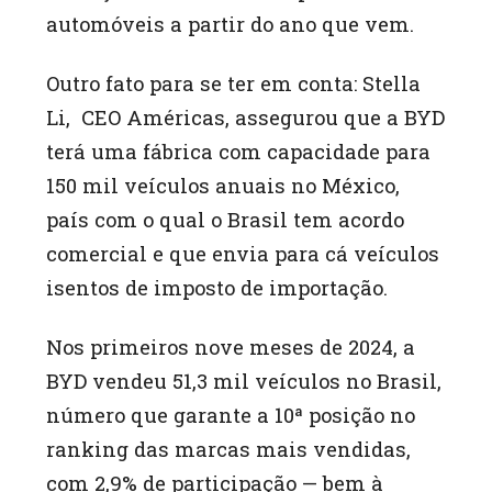
automóveis a partir do ano que vem.
Outro fato para se ter em conta: Stella
Li, CEO Américas, assegurou que a BYD
terá uma fábrica com capacidade para
150 mil veículos anuais no México,
país com o qual o Brasil tem acordo
comercial e que envia para cá veículos
isentos de imposto de importação.
Nos primeiros nove meses de 2024, a
BYD vendeu 51,3 mil veículos no Brasil,
número que garante a 10ª posição no
ranking das marcas mais vendidas,
com 2,9% de participação — bem à