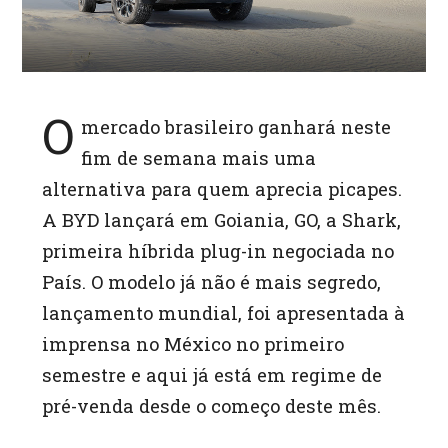
O
mercado brasileiro ganhará neste
fim de semana mais uma
alternativa para quem aprecia picapes.
A BYD lançará em Goiania, GO, a Shark,
primeira híbrida plug-in negociada no
País. O modelo já não é mais segredo,
lançamento mundial, foi apresentada à
imprensa no México no primeiro
semestre e aqui já está em regime de
pré-venda desde o começo deste mês.