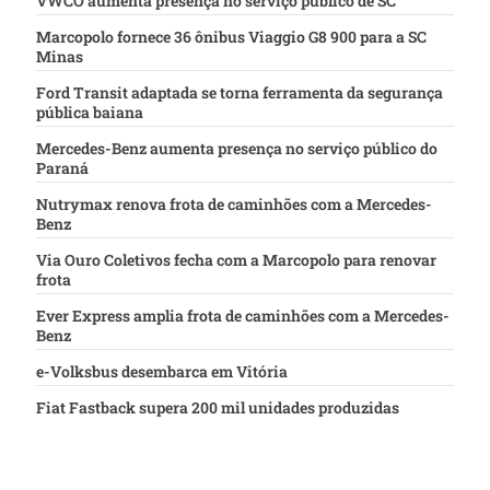
VWCO aumenta presença no serviço público de SC
Marcopolo fornece 36 ônibus Viaggio G8 900 para a SC
Minas
Ford Transit adaptada se torna ferramenta da segurança
pública baiana
Mercedes-Benz aumenta presença no serviço público do
Paraná
Nutrymax renova frota de caminhões com a Mercedes-
Benz
Via Ouro Coletivos fecha com a Marcopolo para renovar
frota
Ever Express amplia frota de caminhões com a Mercedes-
Benz
e-Volksbus desembarca em Vitória
Fiat Fastback supera 200 mil unidades produzidas