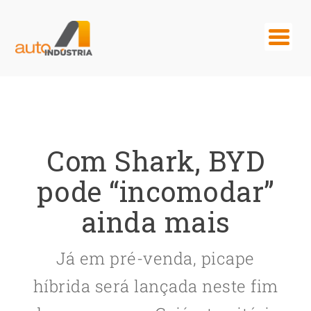
Com Shark, BYD
pode “incomodar”
ainda mais
Já em pré-venda, picape
híbrida será lançada neste fim