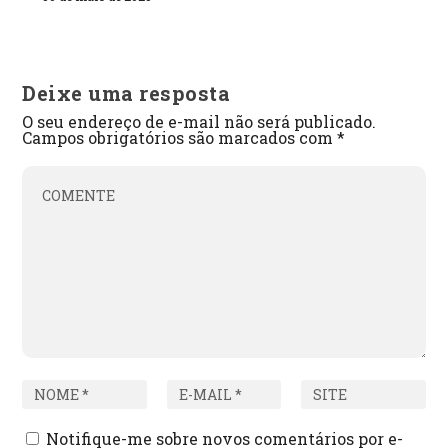
Deixe uma resposta
O seu endereço de e-mail não será publicado.
Campos obrigatórios são marcados com
*
Notifique-me sobre novos comentários por e-