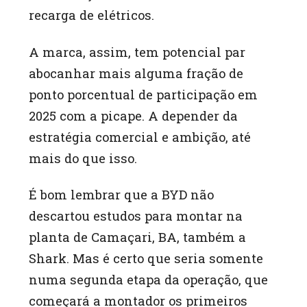
recarga de elétricos.
A marca, assim, tem potencial par
abocanhar mais alguma fração de
ponto porcentual de participação em
2025 com a picape. A depender da
estratégia comercial e ambição, até
mais do que isso.
É bom lembrar que a BYD não
descartou estudos para montar na
planta de Camaçari, BA, também a
Shark. Mas é certo que seria somente
numa segunda etapa da operação, que
começará a montador os primeiros