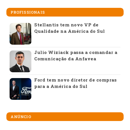
PROFISSIONAIS
Stellantis tem novo VP de
Qualidade na América do Sul
Julio Wiziack passa a comandar a
Comunicação da Anfavea
Ford tem novo diretor de compras
para a América do Sul
ANÚNCIO