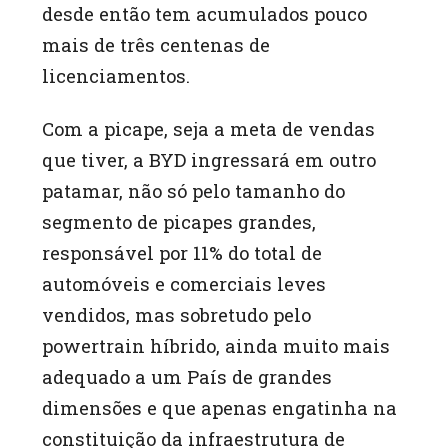
desde então tem acumulados pouco
mais de três centenas de
licenciamentos.
Com a picape, seja a meta de vendas
que tiver, a BYD ingressará em outro
patamar, não só pelo tamanho do
segmento de picapes grandes,
responsável por 11% do total de
automóveis e comerciais leves
vendidos, mas sobretudo pelo
powertrain híbrido, ainda muito mais
adequado a um País de grandes
dimensões e que apenas engatinha na
constituição da infraestrutura de