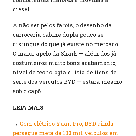
diesel.
A não ser pelos farois, o desenho da
carroceria cabine dupla pouco se
distingue do que já existe no mercado.
O maior apelo da Shark — além dos já
costumeiros muito bons acabamento,
nível de tecnologia e lista de itens de
série dos veículos BYD — estará mesmo
sob o capô.
LEIA MAIS
→
Com elétrico Yuan Pro, BYD ainda
persegue meta de 100 mil veículos em