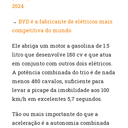
2024
→
BYD é a fabricante de elétricos mais
competitiva do mundo
Ele abriga um motor a gasolina de 1.5
litro que desenvolve 180 cv e que atua
em conjunto com outros dois elétricos.
A potência combinada do trio é de nada
menos 480 cavalos, suficiente para
levar a picape da imobilidade aos 100
km/h em excelentes 5,7 segundos.
Tão ou mais importante do que a
aceleração é a autonomia combinada