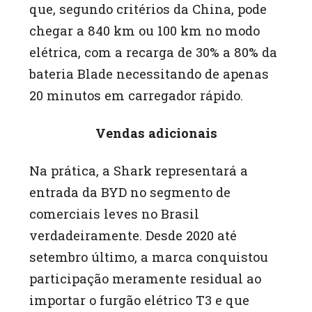
que, segundo critérios da China, pode
chegar a 840 km ou 100 km no modo
elétrica, com a recarga de 30% a 80% da
bateria Blade necessitando de apenas
20 minutos em carregador rápido.
Vendas adicionais
Na prática, a Shark representará a
entrada da BYD no segmento de
comerciais leves no Brasil
verdadeiramente. Desde 2020 até
setembro último, a marca conquistou
participação meramente residual ao
importar o furgão elétrico T3 e que