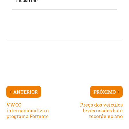
industriais.
ANTERIOR
PRÓXIMO
VWCO
Preço dos veículos
internacionaliza o
leves usados bate
programa Formare
recorde no ano