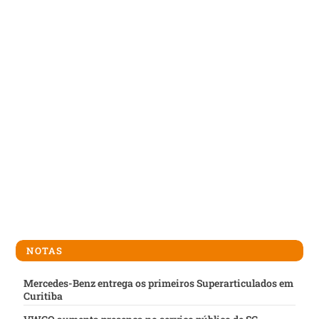
NOTAS
Mercedes-Benz entrega os primeiros Superarticulados em
Curitiba