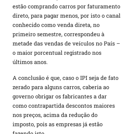
estão comprando carros por faturamento
direto, para pagar menos, por isto o canal
conhecido como venda direta, no
primeiro semestre, correspondeu à
metade das vendas de veículos no País –
o maior porcentual registrado nos
últimos anos.
A conclusão é que, caso o IPI seja de fato
zerado para alguns carros, caberia ao
governo obrigar os fabricantes a dar
como contrapartida descontos maiores
nos preços, acima da redução do
imposto, pois as empresas já estão
fazendo isto.