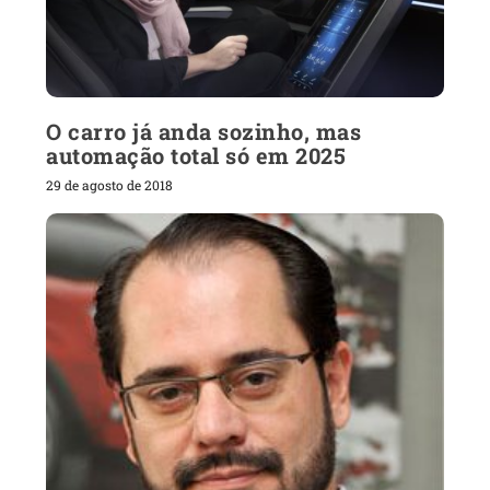
O carro já anda sozinho, mas
automação total só em 2025
29 de agosto de 2018