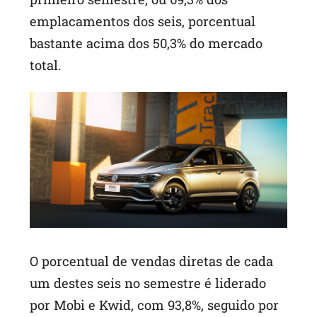
emplacamentos dos seis, porcentual
bastante acima dos 50,3% do mercado
total.
O porcentual de vendas diretas de cada
um destes seis no semestre é liderado
por Mobi e Kwid, com 93,8%, seguido por