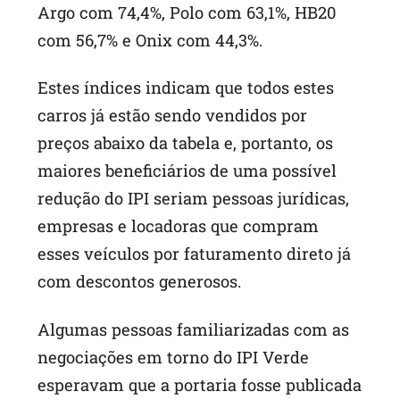
Argo com 74,4%, Polo com 63,1%, HB20
com 56,7% e Onix com 44,3%.
Estes índices indicam que todos estes
carros já estão sendo vendidos por
preços abaixo da tabela e, portanto, os
maiores beneficiários de uma possível
redução do IPI seriam pessoas jurídicas,
empresas e locadoras que compram
esses veículos por faturamento direto já
com descontos generosos.
Algumas pessoas familiarizadas com as
negociações em torno do IPI Verde
esperavam que a portaria fosse publicada