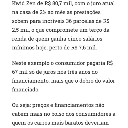
Kwid Zen de R$ 80,7 mil, com o juro atual
na casa de 2% ao mês as prestações
sobem para incríveis 36 parcelas de R$
2,5 mil, o que compromete um terço da
renda de quem ganha cinco salários
mínimos hoje, perto de R$ 7,6 mil.
Neste exemplo o consumidor pagaria R$
67 mil só de juros nos três anos do
financiamento, mais que o dobro do valor
financiado.
Ou seja: preços e financiamentos não
cabem mais no bolso dos consumidores a
quem os carros mais baratos deveriam