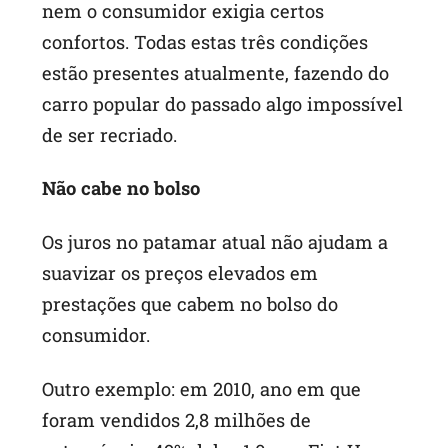
nem o consumidor exigia certos
confortos. Todas estas três condições
estão presentes atualmente, fazendo do
carro popular do passado algo impossível
de ser recriado.
Não cabe no bolso
Os juros no patamar atual não ajudam a
suavizar os preços elevados em
prestações que cabem no bolso do
consumidor.
Outro exemplo: em 2010, ano em que
foram vendidos 2,8 milhões de