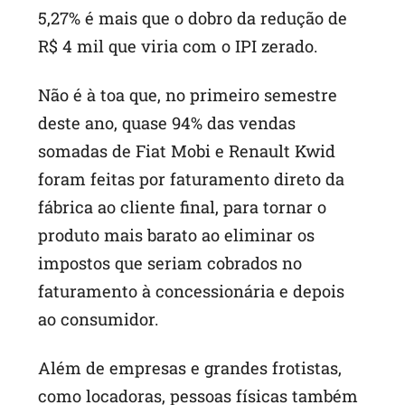
5,27% é mais que o dobro da redução de
R$ 4 mil que viria com o IPI zerado.
Não é à toa que, no primeiro semestre
deste ano, quase 94% das vendas
somadas de Fiat Mobi e Renault Kwid
foram feitas por faturamento direto da
fábrica ao cliente final, para tornar o
produto mais barato ao eliminar os
impostos que seriam cobrados no
faturamento à concessionária e depois
ao consumidor.
Além de empresas e grandes frotistas,
como locadoras, pessoas físicas também