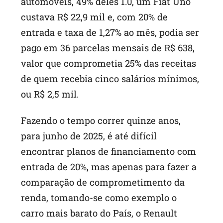
automóveis, 49% deles 1.0, um Fiat Uno
custava R$ 22,9 mil e, com 20% de
entrada e taxa de 1,27% ao mês, podia ser
pago em 36 parcelas mensais de R$ 638,
valor que comprometia 25% das receitas
de quem recebia cinco salários mínimos,
ou R$ 2,5 mil.
Fazendo o tempo correr quinze anos,
para junho de 2025, é até difícil
encontrar planos de financiamento com
entrada de 20%, mas apenas para fazer a
comparação de comprometimento da
renda, tomando-se como exemplo o
carro mais barato do País, o Renault