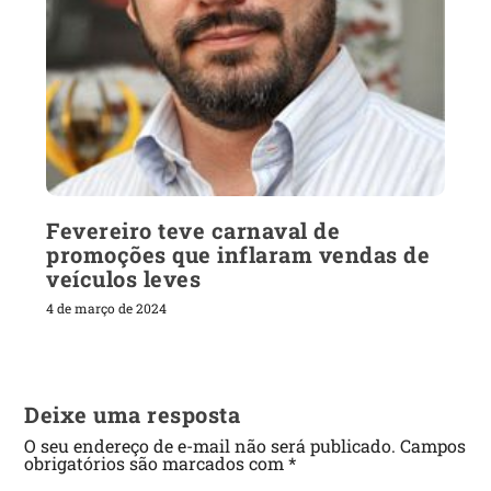
Fevereiro teve carnaval de
promoções que inflaram vendas de
veículos leves
4 de março de 2024
Deixe uma resposta
O seu endereço de e-mail não será publicado.
Campos
obrigatórios são marcados com
*