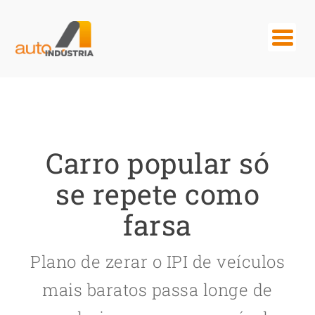
Carro popular só
se repete como
farsa
Plano de zerar o IPI de veículos
mais baratos passa longe de