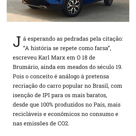
J
á esperando as pedradas pela citação:
“A história se repete como farsa”,
escreveu Karl Marx em O 18 de
Brumário, ainda em meados do século 19.
Pois o conceito é análogo à pretensa
recriação do carro popular no Brasil, com
isenção de IPI para os mais baratos,
desde que 100% produzidos no País, mais
recicláveis e econômicos no consumo e
nas emissões de CO2.