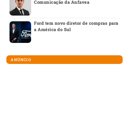
Comunicação da Anfavea
Ford tem novo diretor de compras para
a América do Sul
ANÚNCIO