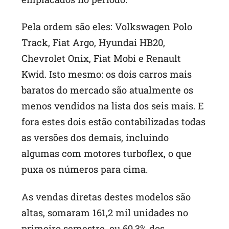
Pela ordem são eles: Volkswagen Polo
Track, Fiat Argo, Hyundai HB20,
Chevrolet Onix, Fiat Mobi e Renault
Kwid. Isto mesmo: os dois carros mais
baratos do mercado são atualmente os
menos vendidos na lista dos seis mais. E
fora estes dois estão contabilizadas todas
as versões dos demais, incluindo
algumas com motores turboflex, o que
puxa os números para cima.
As vendas diretas destes modelos são
altas, somaram 161,2 mil unidades no
primeiro semestre, ou 69,3% dos