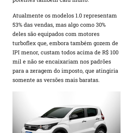
Atualmente os modelos 1.0 representam
53% das vendas, mas algo como 30%
deles são equipados com motores
turboflex que, embora também gozem de
IPI menor, custam todos acima de R$ 100
mil e não se encaixariam nos padrões
para a zeragem do imposto, que atingiria
somente as versões mais baratas.