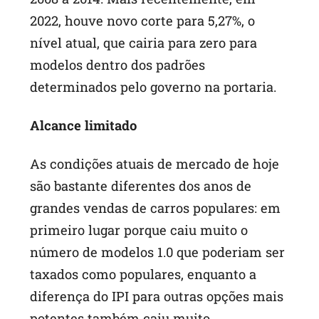
2022, houve novo corte para 5,27%, o
nível atual, que cairia para zero para
modelos dentro dos padrões
determinados pelo governo na portaria.
Alcance limitado
As condições atuais de mercado de hoje
são bastante diferentes dos anos de
grandes vendas de carros populares: em
primeiro lugar porque caiu muito o
número de modelos 1.0 que poderiam ser
taxados como populares, enquanto a
diferença do IPI para outras opções mais
potentes também caiu muito.