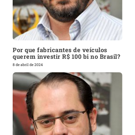
Por que fabricantes de veículos
querem investir R$ 100 bi no Brasil?
8 de abril de 2024