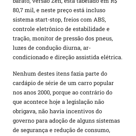
barato, versão Zen, está tabelado em R$
80,7 mil, e neste preço está incluso
sistema start-stop, freios com ABS,
controle eletrônico de estabilidade e
tração, monitor de pressão dos pneus,
luzes de condução diurna, ar-
condicionado e direção assistida elétrica.
Nenhum destes itens fazia parte do
cardápio de série de um carro popular
nos anos 2000, porque ao contrário do
que acontece hoje a legislação não
obrigava, não havia incentivos do
governo para adoção de alguns sistemas
de segurança e redução de consumo,