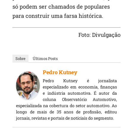
só podem ser chamados de populares
para construir uma farsa histórica.
Foto: Divulgação
Sobre
Últimos Posts
Pedro Kutney
Pedro Kutney é jornalista
especializado em economia, finanças
e indústria automotiva. É autor da
coluna Observatório Automotivo,
especializada na cobertura do setor automotivo. Ao
longo de mais de 35 anos de profissão, editou
jornais, revistas e portais de notíciais do segmento.