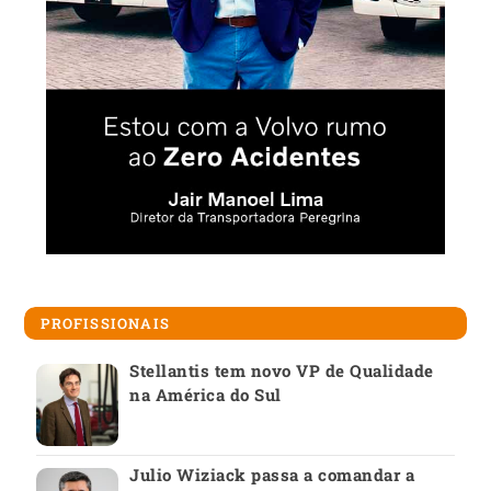
PROFISSIONAIS
Stellantis tem novo VP de Qualidade
na América do Sul
Julio Wiziack passa a comandar a