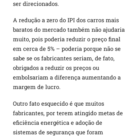
ser direcionados.
A redução a zero do IPI dos carros mais
baratos do mercado também não ajudaria
muito, pois poderia reduzir o preço final
em cerca de 5% – poderia porque não se
sabe se os fabricantes seriam, de fato,
obrigados a reduzir os preços ou
embolsariam a diferença aumentando a
margem de lucro.
Outro fato esquecido é que muitos
fabricantes, por terem atingido metas de
eficiência energética e adoção de
sistemas de segurança que foram