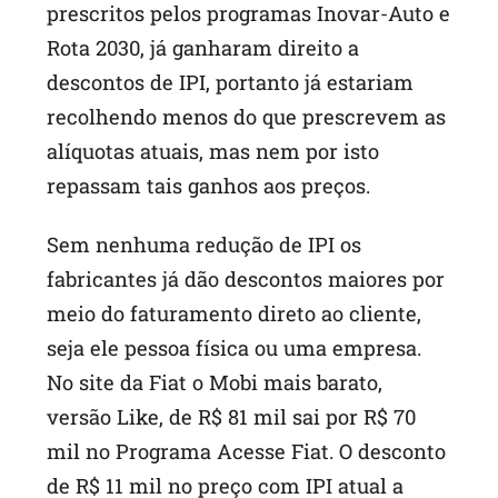
prescritos pelos programas Inovar-Auto e
Rota 2030, já ganharam direito a
descontos de IPI, portanto já estariam
recolhendo menos do que prescrevem as
alíquotas atuais, mas nem por isto
repassam tais ganhos aos preços.
Sem nenhuma redução de IPI os
fabricantes já dão descontos maiores por
meio do faturamento direto ao cliente,
seja ele pessoa física ou uma empresa.
No site da Fiat o Mobi mais barato,
versão Like, de R$ 81 mil sai por R$ 70
mil no Programa Acesse Fiat. O desconto
de R$ 11 mil no preço com IPI atual a