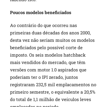
Poucos modelos beneficiados
Ao contrário do que ocorreu nas
primeiras duas décadas dos anos 2000,
desta vez não seriam muitos os modelos
beneficiados pelo possível corte de
imposto. Os seis modelos hatchback
mais vendidos do mercado, que têm
versões com motor 1.0 aspirados que
poderiam ter o IPI zerado, juntos
registraram 232,5 mil emplacamentos no
primeiro semestre, o equivalente a 20,5%
do total de 1,1 milhão de veículos leves
emplacados no período.