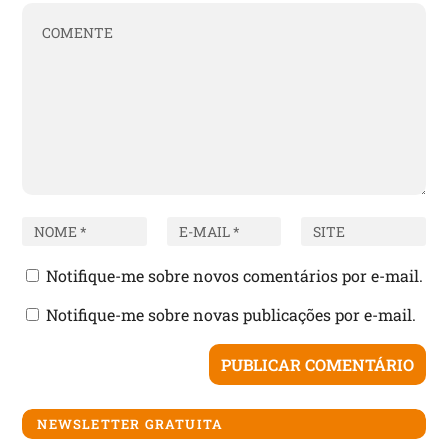
Notifique-me sobre novos comentários por e-mail.
Notifique-me sobre novas publicações por e-mail.
NEWSLETTER GRATUITA