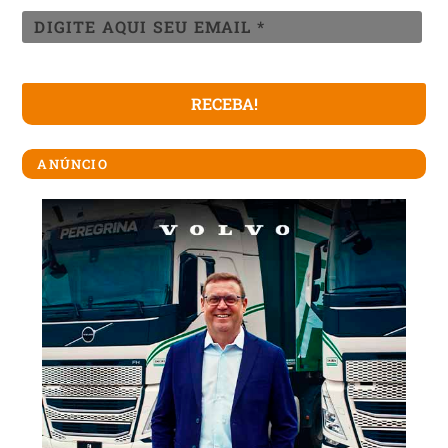
ANÚNCIO