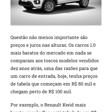
Questão não menos importante são
preços e juros nas alturas. Os carros 1.0
mais baratos do mercado em nada se
comparam aos toscos modelos vendidos
dez anos atrás, uma das razões para que
um carro de entrada, hoje, tenha preços
de tabela que começam em R$ 80 mil e
chegam perto de R$ 100 mil.
Por exemplo, o Renault Kwid mais