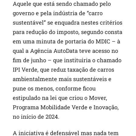
Aquele que está sendo chamado pelo
governo e pela indústria de “carro
sustentável” se enquadra nestes critérios
para redução do imposto, segundo consta
em uma minuta de portaria do MDIC – à
qual a Agência AutoData teve acesso no
fim de junho – que instituiria o chamado
IPI Verde, que reduz taxação de carros
ambientalmente mais sustentáveis e
pune os menos, conforme ficou
estipulado na lei que criou o Mover,
Programa Mobilidade Verde e Inovação,
no início de 2024.
A iniciativa é defensável mas nada tem