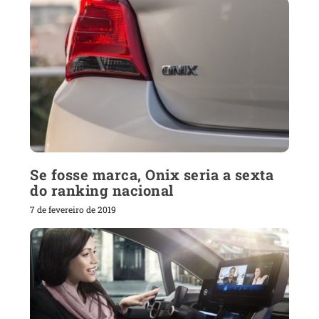
Se fosse marca, Onix seria a sexta
do ranking nacional
7 de fevereiro de 2019