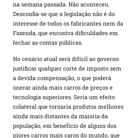
na semana passada. Não aconteceu.
Desconfia-se que a legislação não é do
interesse de todos os fabricantes nem da
Fazenda, que encontra dificuldades em
fechar as contas públicas.
No cenário atual será difícil ao governo
justificar qualquer corte de imposto sem
a devida compensação, o que poderá
onerar ainda mais carros de preços e
tecnologia superiores. Seria um efeito
colateral que tornaria produtos melhores
ainda mais distantes da maioria da
população, em benefício de alguns dos
piores carros mais caros do mundo, que