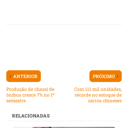
ANTERIOR
PRÓXIMO
Produção de chassi de
Com 111 mil unidades,
ônibus cresce 7% no 1º
recorde no estoque de
semestre
carros chineses
RELACIONADAS