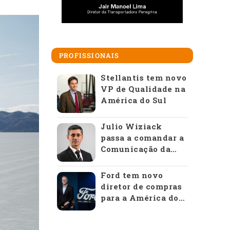
PROFISSIONAIS
Stellantis tem novo
VP de Qualidade na
América do Sul
Julio Wiziack
passa a comandar a
Comunicação da
Anfavea
Ford tem novo
diretor de compras
para a América do
Sul