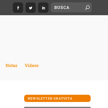
Notas
Vídeos
NEWSLETTER GRATUITA