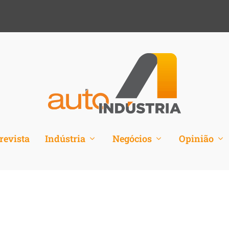
revista
Indústria
Negócios
Opinião