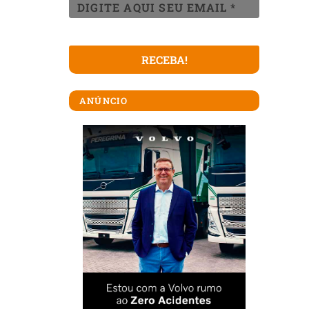
ANÚNCIO