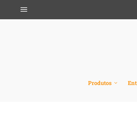
Produtos
Ent