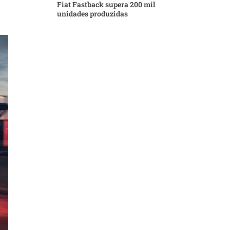
Fiat Fastback supera 200 mil
unidades produzidas