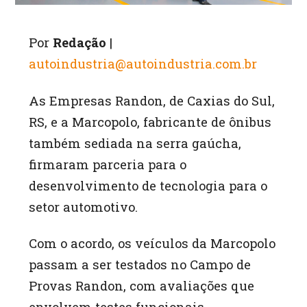
Por
Redação
|
autoindustria@autoindustria.com.br
As Empresas Randon, de Caxias do Sul,
RS, e a Marcopolo, fabricante de ônibus
também sediada na serra gaúcha,
firmaram parceria para o
desenvolvimento de tecnologia para o
setor automotivo.
Com o acordo, os veículos da Marcopolo
passam a ser testados no Campo de
Provas Randon, com avaliações que