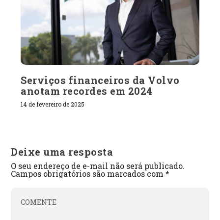
Serviços financeiros da Volvo
anotam recordes em 2024
14 de fevereiro de 2025
Deixe uma resposta
O seu endereço de e-mail não será publicado.
Campos obrigatórios são marcados com
*