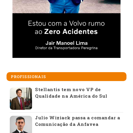
PROFISSIONAIS
Stellantis tem novo VP de
Qualidade na América do Sul
Julio Wiziack passa a comandar a
Comunicação da Anfavea