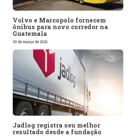
Volvo e Marcopolo fornecem
ônibus para novo corredor na
Guatemala
30 de março de 2021
Jadlog registra seu melhor
resultado desde a fundação