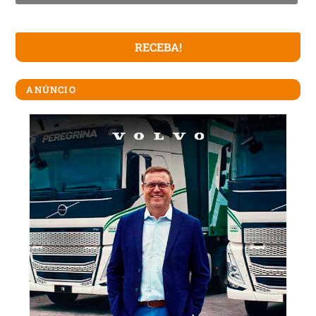
ANÚNCIO