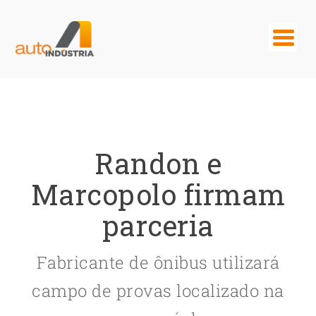
Randon e
Marcopolo firmam
parceria
Fabricante de ônibus utilizará
campo de provas localizado na