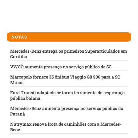
NOTAS
Mercedes-Benz entrega os primeiros Superarticulados em
Curitiba
VWCO aumenta presença no serviço público de SC
Marcopolo fornece 36 ônibus Viaggio G8 900 para a SC
Minas
Ford Transit adaptada se torna ferramenta da segurança
pública baiana
Mercedes-Benz aumenta presença no serviço público do
Paraná
Nutrymax renova frota de caminhões com a Mercedes-
Benz