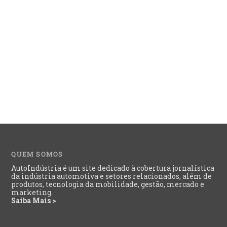
QUEM SOMOS
AutoIndústria é um site dedicado à cobertura jornalística
da indústria automotiva e setores relacionados, além de
produtos, tecnologia da mobilidade, gestão, mercado e
marketing.
Saiba Mais >