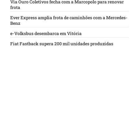
Via Ouro Coletivos fecha com a Marcopolo para renovar
frota
Ever Express amplia frota de caminhões com a Mercedes-
Benz
e-Volksbus desembarca em Vitória
Fiat Fastback supera 200 mil unidades produzidas