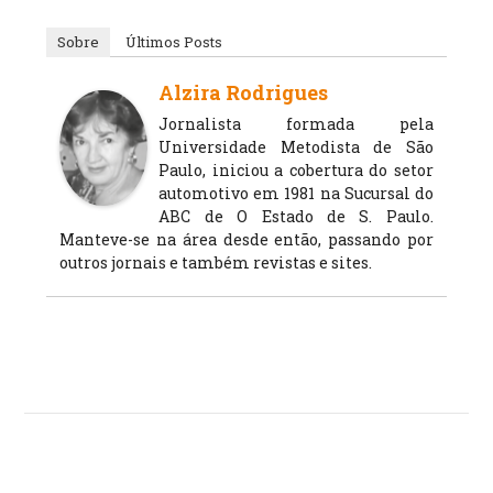
Sobre
Últimos Posts
Alzira Rodrigues
Jornalista formada pela
Universidade Metodista de São
Paulo, iniciou a cobertura do setor
automotivo em 1981 na Sucursal do
ABC de O Estado de S. Paulo.
Manteve-se na área desde então, passando por
outros jornais e também revistas e sites.