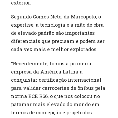
exterior.
Segundo Gomes Neto, da Marcopolo, o
expertise, a tecnologia e a mão de obra
de elevado padrão são importantes
diferenciais que precisam e podem ser
cada vez mais e melhor explorados.
“Recentemente, fomos a primeira
empresa da América Latina a
conquistar certificação internacional
para validar carrocerias de ônibus pela
norma ECE R66, o que nos colocou no
patamar mais elevado do mundo em
termos de concepção e projeto dos