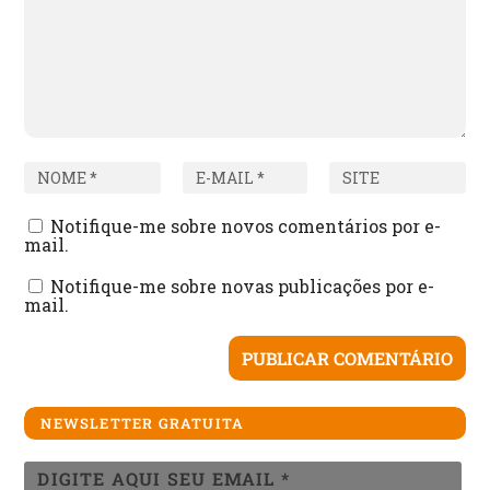
Notifique-me sobre novos comentários por e-
mail.
Notifique-me sobre novas publicações por e-
mail.
NEWSLETTER GRATUITA