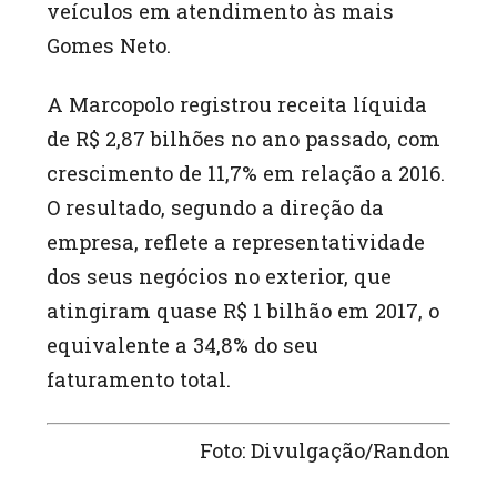
veículos em atendimento às mais
Gomes Neto.
A Marcopolo registrou receita líquida
de R$ 2,87 bilhões no ano passado, com
crescimento de 11,7% em relação a 2016.
O resultado, segundo a direção da
empresa, reflete a representatividade
dos seus negócios no exterior, que
atingiram quase R$ 1 bilhão em 2017, o
equivalente a 34,8% do seu
faturamento total.
Foto: Divulgação/Randon