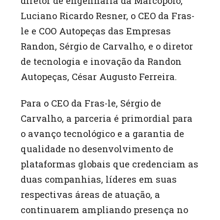
diretor de engenharia da Marcopolo,
Luciano Ricardo Resner, o CEO da Fras-
le e COO Autopeças das Empresas
Randon, Sérgio de Carvalho, e o diretor
de tecnologia e inovação da Randon
Autopeças, César Augusto Ferreira.
Para o CEO da Fras-le, Sérgio de
Carvalho, a parceria é primordial para
o avanço tecnológico e a garantia de
qualidade no desenvolvimento de
plataformas globais que credenciam as
duas companhias, líderes em suas
respectivas áreas de atuação, a
continuarem ampliando presença no