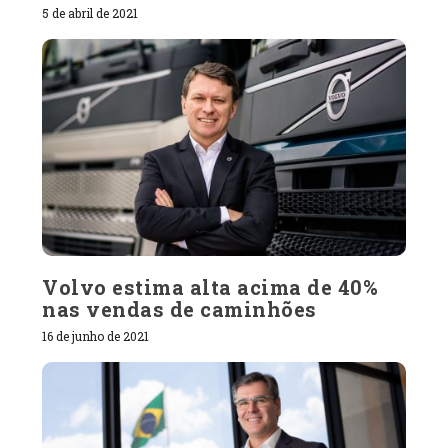
5 de abril de 2021
Volvo estima alta acima de 40%
nas vendas de caminhões
16 de junho de 2021