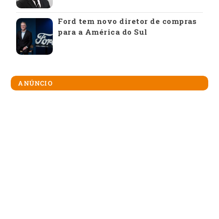
Ford tem novo diretor de compras
para a América do Sul
ANÚNCIO