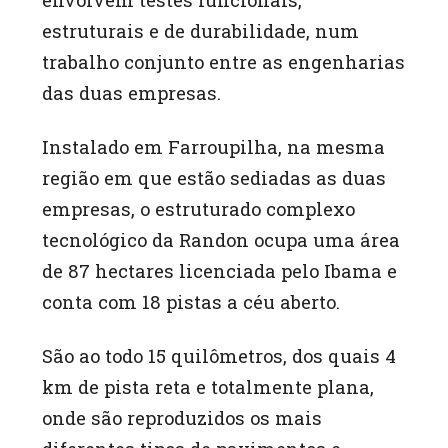
envolvem testes funcionais,
estruturais e de durabilidade, num
trabalho conjunto entre as engenharias
das duas empresas.
Instalado em Farroupilha, na mesma
região em que estão sediadas as duas
empresas, o estruturado complexo
tecnológico da Randon ocupa uma área
de 87 hectares licenciada pelo Ibama e
conta com 18 pistas a céu aberto.
São ao todo 15 quilômetros, dos quais 4
km de pista reta e totalmente plana,
onde são reproduzidos os mais