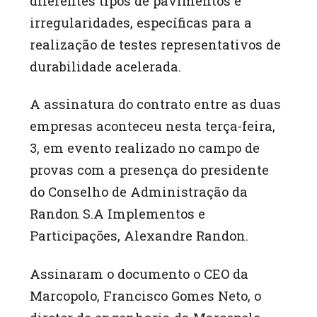
diferentes tipos de pavimentos e
irregularidades, específicas para a
realização de testes representativos de
durabilidade acelerada.
A assinatura do contrato entre as duas
empresas aconteceu nesta terça-feira,
3, em evento realizado no campo de
provas com a presença do presidente
do Conselho de Administração da
Randon S.A Implementos e
Participações, Alexandre Randon.
Assinaram o documento o CEO da
Marcopolo, Francisco Gomes Neto, o