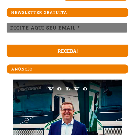
NEWSLETTER GRATUITA
ANÚNCIO