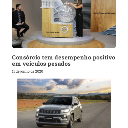
Consórcio tem desempenho positivo
em veículos pesados
11 de junho de 2020