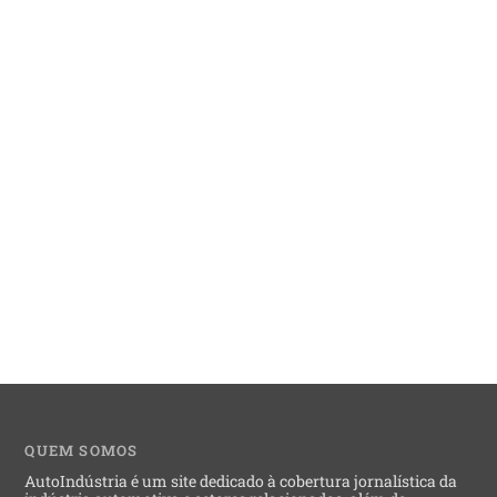
QUEM SOMOS
AutoIndústria é um site dedicado à cobertura jornalística da