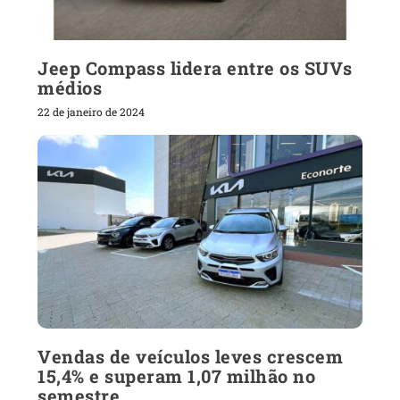
Jeep Compass lidera entre os SUVs
médios
22 de janeiro de 2024
Vendas de veículos leves crescem
15,4% e superam 1,07 milhão no
semestre