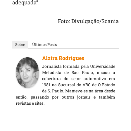
adequada”.
Foto: Divulgação/Scania
Sobre
Últimos Posts
Alzira Rodrigues
Jornalista formada pela Universidade
Metodista de São Paulo, iniciou a
cobertura do setor automotivo em
1981 na Sucursal do ABC de O Estado
de S. Paulo. Manteve-se na área desde
então, passando por outros jornais e também
revistas e sites.