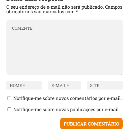
O seu endereço de e-mail não será publicado.
Campos
obrigatórios são marcados com
*
Notifique-me sobre novos comentários por e-mail.
Notifique-me sobre novas publicações por e-mail.