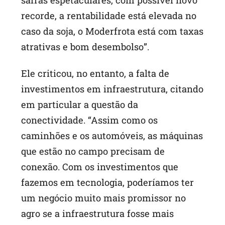
recorde, a rentabilidade está elevada no
caso da soja, o Moderfrota está com taxas
atrativas e bom desembolso”.
Ele criticou, no entanto, a falta de
investimentos em infraestrutura, citando
em particular a questão da
conectividade. “Assim como os
caminhões e os automóveis, as máquinas
que estão no campo precisam de
conexão. Com os investimentos que
fazemos em tecnologia, poderíamos ter
um negócio muito mais promissor no
agro se a infraestrutura fosse mais