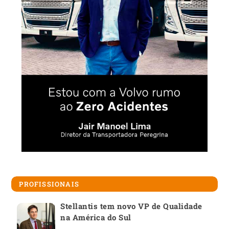
PROFISSIONAIS
Stellantis tem novo VP de Qualidade
na América do Sul