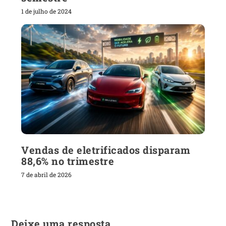
1 de julho de 2024
Vendas de eletrificados disparam
88,6% no trimestre
7 de abril de 2026
Deixe uma resposta