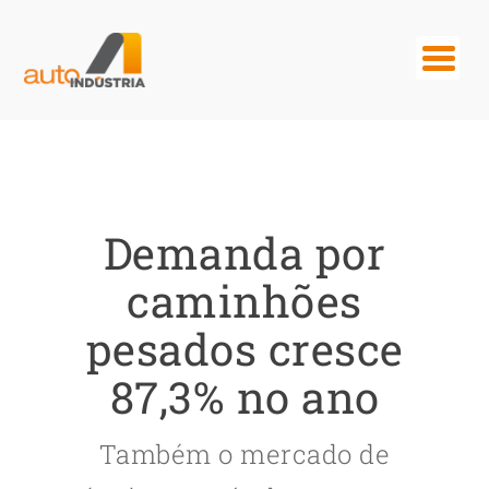
Demanda por
caminhões
pesados cresce
87,3% no ano
Também o mercado de