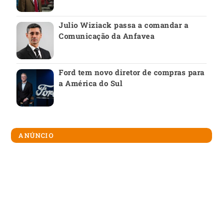
Julio Wiziack passa a comandar a
Comunicação da Anfavea
Ford tem novo diretor de compras para
a América do Sul
ANÚNCIO