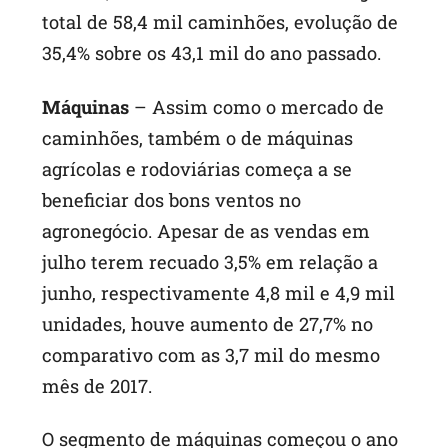
total de 58,4 mil caminhões, evolução de
35,4% sobre os 43,1 mil do ano passado.
Máquinas
– Assim como o mercado de
caminhões, também o de máquinas
agrícolas e rodoviárias começa a se
beneficiar dos bons ventos no
agronegócio. Apesar de as vendas em
julho terem recuado 3,5% em relação a
junho, respectivamente 4,8 mil e 4,9 mil
unidades, houve aumento de 27,7% no
comparativo com as 3,7 mil do mesmo
mês de 2017.
O segmento de máquinas começou o ano