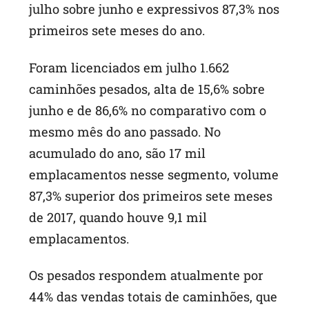
julho sobre junho e expressivos 87,3% nos
primeiros sete meses do ano.
Foram licenciados em julho 1.662
caminhões pesados, alta de 15,6% sobre
junho e de 86,6% no comparativo com o
mesmo mês do ano passado. No
acumulado do ano, são 17 mil
emplacamentos nesse segmento, volume
87,3% superior dos primeiros sete meses
de 2017, quando houve 9,1 mil
emplacamentos.
Os pesados respondem atualmente por
44% das vendas totais de caminhões, que