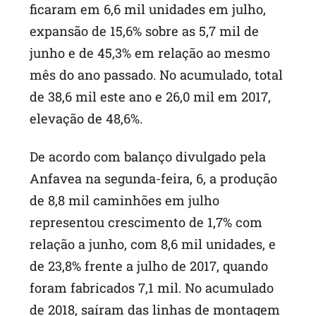
ficaram em 6,6 mil unidades em julho,
expansão de 15,6% sobre as 5,7 mil de
junho e de 45,3% em relação ao mesmo
mês do ano passado. No acumulado, total
de 38,6 mil este ano e 26,0 mil em 2017,
elevação de 48,6%.
De acordo com balanço divulgado pela
Anfavea na segunda-feira, 6, a produção
de 8,8 mil caminhões em julho
representou crescimento de 1,7% com
relação a junho, com 8,6 mil unidades, e
de 23,8% frente a julho de 2017, quando
foram fabricados 7,1 mil. No acumulado
de 2018, saíram das linhas de montagem