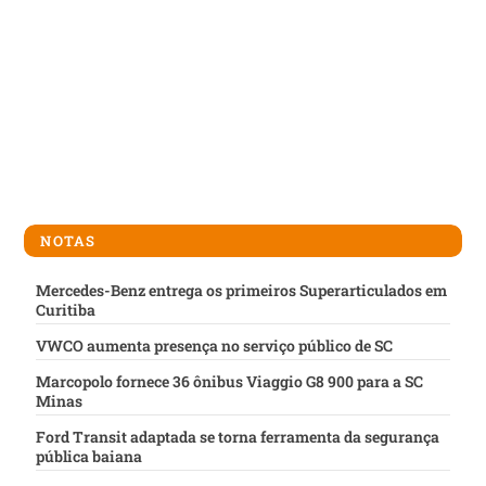
NOTAS
Mercedes-Benz entrega os primeiros Superarticulados em
Curitiba
VWCO aumenta presença no serviço público de SC
Marcopolo fornece 36 ônibus Viaggio G8 900 para a SC
Minas
Ford Transit adaptada se torna ferramenta da segurança
pública baiana