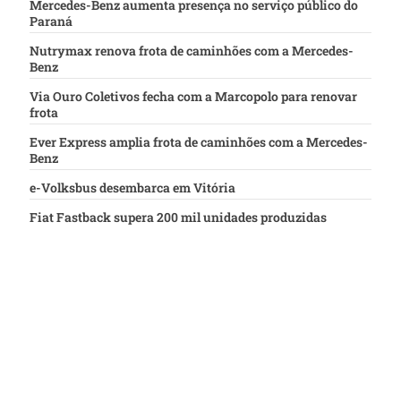
Mercedes-Benz aumenta presença no serviço público do
Paraná
Nutrymax renova frota de caminhões com a Mercedes-
Benz
Via Ouro Coletivos fecha com a Marcopolo para renovar
frota
Ever Express amplia frota de caminhões com a Mercedes-
Benz
e-Volksbus desembarca em Vitória
Fiat Fastback supera 200 mil unidades produzidas