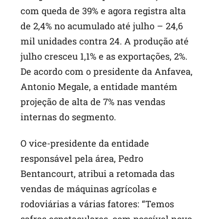
com queda de 39% e agora registra alta
de 2,4% no acumulado até julho – 24,6
mil unidades contra 24. A produção até
julho cresceu 1,1% e as exportações, 2%.
De acordo com o presidente da Anfavea,
Antonio Megale, a entidade mantém
projeção de alta de 7% nas vendas
internas do segmento.
O vice-presidente da entidade
responsável pela área, Pedro
Bentancourt, atribui a retomada das
vendas de máquinas agrícolas e
rodoviárias a várias fatores: “Temos
safras espetaculares, com possível novo