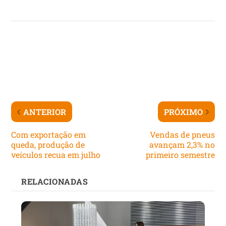
ANTERIOR
PRÓXIMO
Com exportação em
Vendas de pneus
queda, produção de
avançam 2,3% no
veículos recua em julho
primeiro semestre
RELACIONADAS