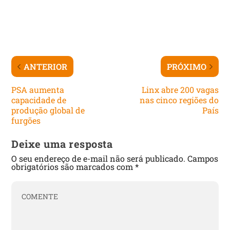
ANTERIOR
PRÓXIMO
PSA aumenta
Linx abre 200 vagas
capacidade de
nas cinco regiões do
produção global de
País
furgões
Deixe uma resposta
O seu endereço de e-mail não será publicado.
Campos
obrigatórios são marcados com
*