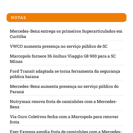
NOTAS
Mercedes-Benz entrega os primeiros Superarticulados em
Curitiba
VWCO aumenta presença no serviço público de SC
Marcopolo fornece 36 ônibus Viaggio G8 900 para a SC
Minas
Ford Transit adaptada se torna ferramenta da segurança
pública baiana
Mercedes-Benz aumenta presença no serviço público do
Paraná
Nutrymax renova frota de caminhões com a Mercedes-
Benz
Via Ouro Coletivos fecha com a Marcopolo para renovar
frota
Ever Express amplia frota de caminhões com a Mercedes-