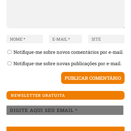
Notifique-me sobre novos comentários por e-mail.
Notifique-me sobre novas publicações por e-mail.
NEWSLETTER GRATUITA