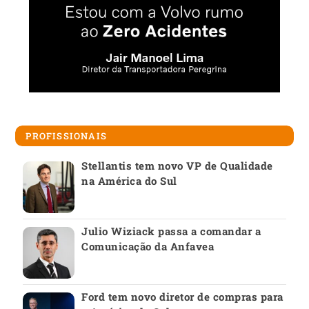
PROFISSIONAIS
Stellantis tem novo VP de Qualidade
na América do Sul
Julio Wiziack passa a comandar a
Comunicação da Anfavea
Ford tem novo diretor de compras para