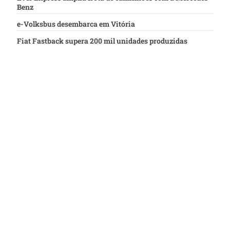
Benz
e-Volksbus desembarca em Vitória
Fiat Fastback supera 200 mil unidades produzidas