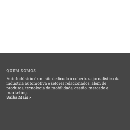
QUEM SOMOS
AutoIndústria é um site dedicado à cobertura jornalística da
indústria automotiva e setores relacionados, além de
produtos, tecnologia da mobilidade, gestão, mercado e
marketing.
Saiba Mais >