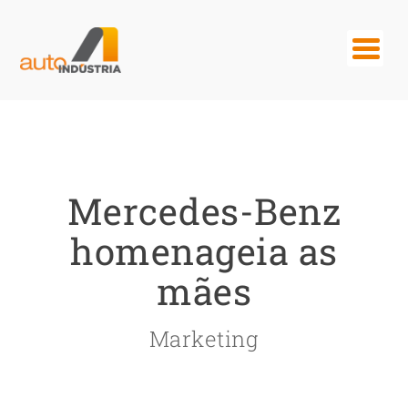
Mercedes-Benz
homenageia as
mães
Marketing