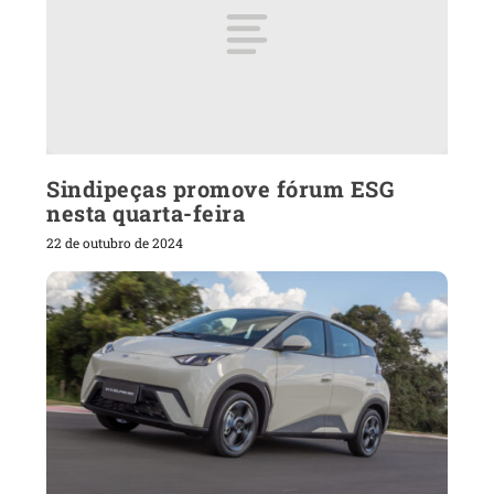
Sindipeças promove fórum ESG
nesta quarta-feira
22 de outubro de 2024