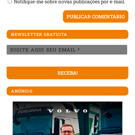
Notifique-me sobre novas publicações por e-mail.
NEWSLETTER GRATUITA
ANÚNCIO