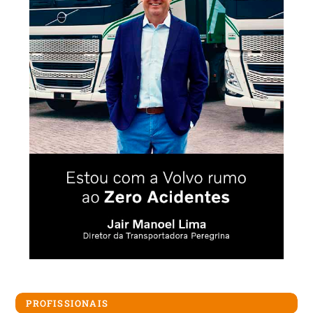
PROFISSIONAIS