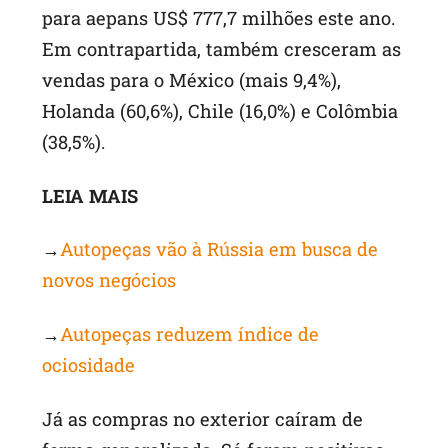
para aepans US$ 777,7 milhões este ano.
Em contrapartida, também cresceram as
vendas para o México (mais 9,4%),
Holanda (60,6%), Chile (16,0%) e Colômbia
(38,5%).
LEIA MAIS
→
Autopeças vão à Rússia em busca de
novos negócios
→
Autopeças reduzem índice de
ociosidade
Já as compras no exterior caíram de