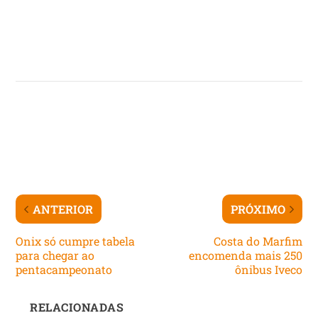
ANTERIOR
PRÓXIMO
Onix só cumpre tabela
Costa do Marfim
para chegar ao
encomenda mais 250
pentacampeonato
ônibus Iveco
RELACIONADAS