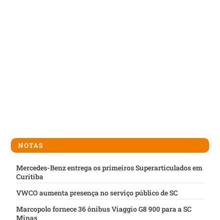
NOTAS
Mercedes-Benz entrega os primeiros Superarticulados em
Curitiba
VWCO aumenta presença no serviço público de SC
Marcopolo fornece 36 ônibus Viaggio G8 900 para a SC
Minas