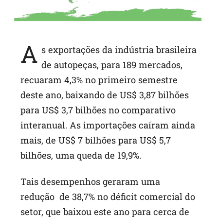
A
s exportações da indústria brasileira
de autopeças, para 189 mercados,
recuaram 4,3% no primeiro semestre
deste ano, baixando de US$ 3,87 bilhões
para US$ 3,7 bilhões no comparativo
interanual. As importações caíram ainda
mais, de US$ 7 bilhões para US$ 5,7
bilhões, uma queda de 19,9%.
Tais desempenhos geraram uma
redução de 38,7% no déficit comercial do
setor, que baixou este ano para cerca de