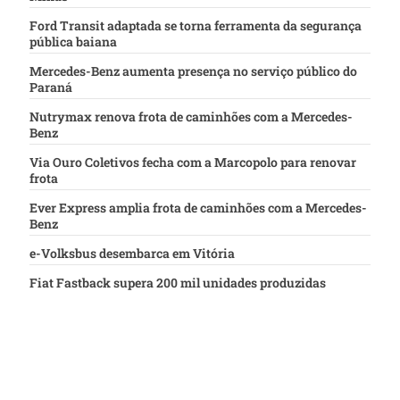
Ford Transit adaptada se torna ferramenta da segurança
pública baiana
Mercedes-Benz aumenta presença no serviço público do
Paraná
Nutrymax renova frota de caminhões com a Mercedes-
Benz
Via Ouro Coletivos fecha com a Marcopolo para renovar
frota
Ever Express amplia frota de caminhões com a Mercedes-
Benz
e-Volksbus desembarca em Vitória
Fiat Fastback supera 200 mil unidades produzidas