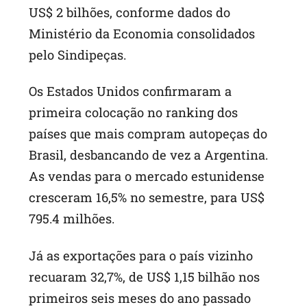
US$ 2 bilhões, conforme dados do
Ministério da Economia consolidados
pelo Sindipeças.
Os Estados Unidos confirmaram a
primeira colocação no ranking dos
países que mais compram autopeças do
Brasil, desbancando de vez a Argentina.
As vendas para o mercado estunidense
cresceram 16,5% no semestre, para US$
795.4 milhões.
Já as exportações para o país vizinho
recuaram 32,7%, de US$ 1,15 bilhão nos
primeiros seis meses do ano passado