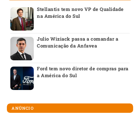
Stellantis tem novo VP de Qualidade
na América do Sul
Julio Wiziack passa a comandar a
Comunicação da Anfavea
Ford tem novo diretor de compras para
a América do Sul
ANÚNCIO