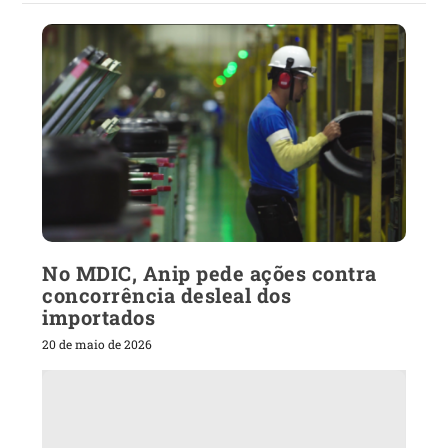
No MDIC, Anip pede ações contra
concorrência desleal dos
importados
20 de maio de 2026