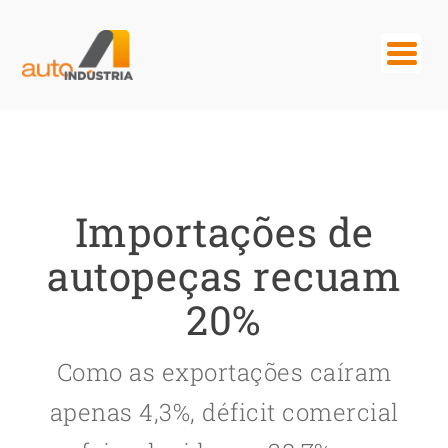
Importações de
autopeças recuam
20%
Como as exportações caíram
apenas 4,3%, déficit comercial