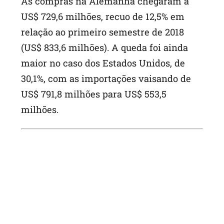
As compras na Alemanha chegaram a
US$ 729,6 milhões, recuo de 12,5% em
relação ao primeiro semestre de 2018
(US$ 833,6 milhões). A queda foi ainda
maior no caso dos Estados Unidos, de
30,1%, com as importações vaisando de
US$ 791,8 milhões para US$ 553,5
milhões.