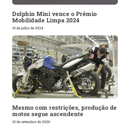
Dolphin Mini vence o Prêmio
Mobilidade Limpa 2024
19 de julho de 2024
Mesmo com restrições, produção de
motos segue ascendente
10 de setembro de 2020