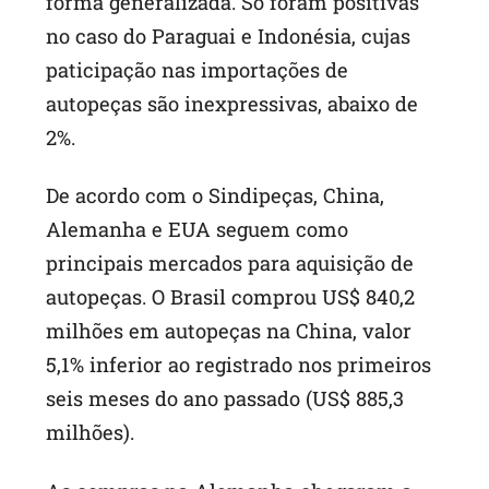
forma generalizada. Só foram positivas
no caso do Paraguai e Indonésia, cujas
paticipação nas importações de
autopeças são inexpressivas, abaixo de
2%.
De acordo com o Sindipeças, China,
Alemanha e EUA seguem como
principais mercados para aquisição de
autopeças. O Brasil comprou US$ 840,2
milhões em autopeças na China, valor
5,1% inferior ao registrado nos primeiros
seis meses do ano passado (US$ 885,3
milhões).