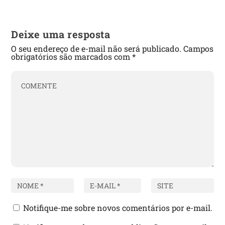
Deixe uma resposta
O seu endereço de e-mail não será publicado.
Campos
obrigatórios são marcados com
*
Notifique-me sobre novos comentários por e-mail.