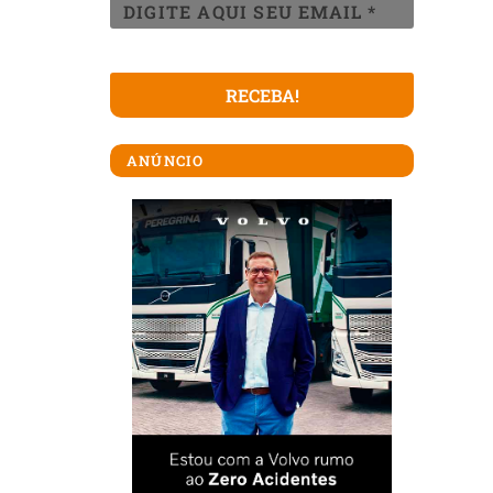
ANÚNCIO