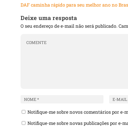
DAF caminha rápido para seu melhor ano no Bras
Deixe uma resposta
O seu endereço de e-mail não será publicado.
Cam
Notifique-me sobre novos comentários por e-m
Notifique-me sobre novas publicações por e-ma