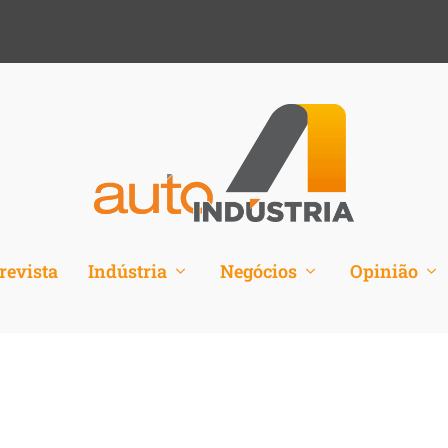
revista
Indústria
Negócios
Opinião