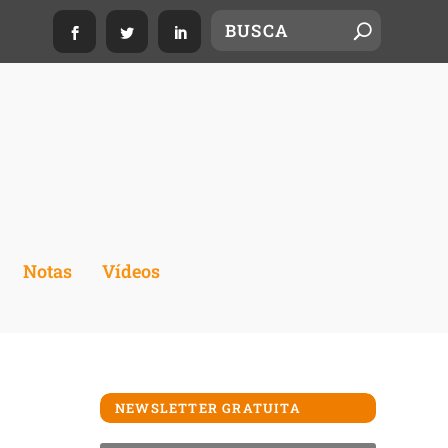
Notas
Vídeos
NEWSLETTER GRATUITA