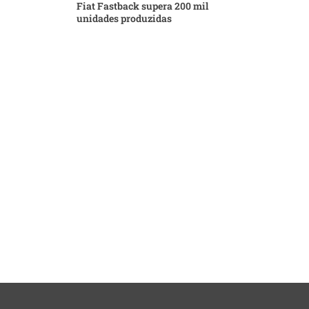
Fiat Fastback supera 200 mil
unidades produzidas