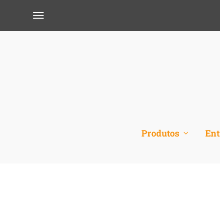
Produtos
Ent