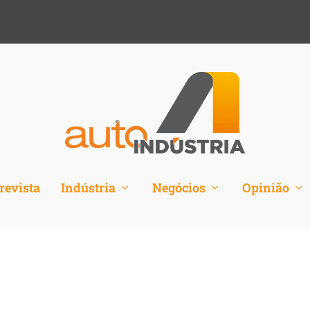
revista
Indústria
Negócios
Opinião