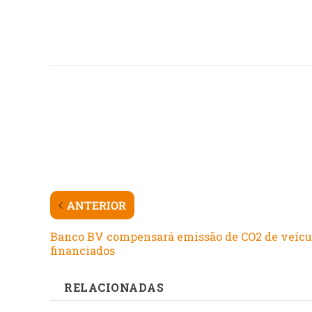
ANTERIOR
Banco BV compensará emissão de CO2 de veícu
financiados
RELACIONADAS