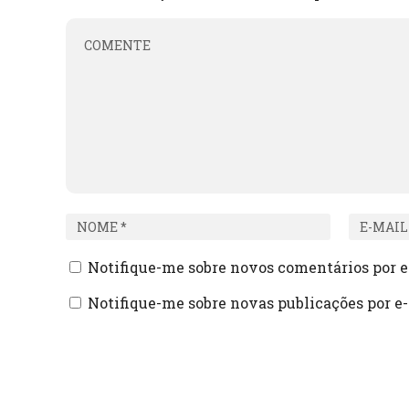
Notifique-me sobre novos comentários por e
Notifique-me sobre novas publicações por e-