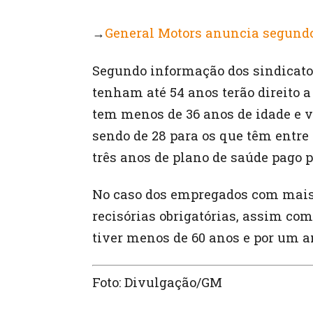
→
General Motors anuncia segund
Segundo informação dos sindicato
tenham até 54 anos terão direito 
tem menos de 36 anos de idade e v
sendo de 28 para os que têm entre 
três anos de plano de saúde pago 
No caso dos empregados com mais 
recisórias obrigatórias, assim co
tiver menos de 60 anos e por um an
Foto: Divulgação/GM