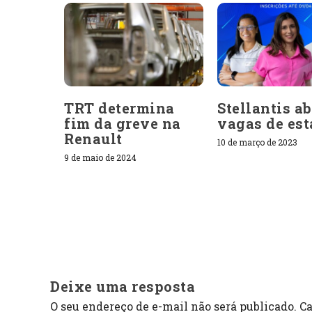
TRT determina
Stellantis a
fim da greve na
vagas de est
Renault
10 de março de 2023
9 de maio de 2024
Deixe uma resposta
O seu endereço de e-mail não será publicado.
Ca