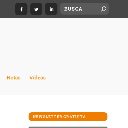
Notas
Vídeos
NEWSLETTER GRATUITA