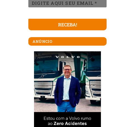
ANÚNCIO