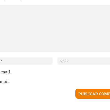
-mail.
mail.