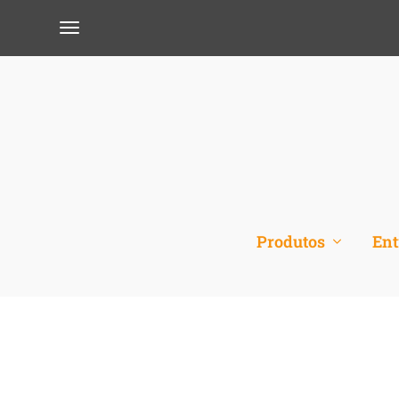
Produtos
Ent