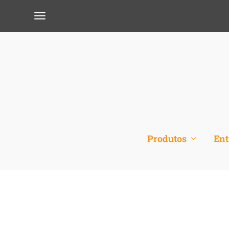
Produtos
Ent