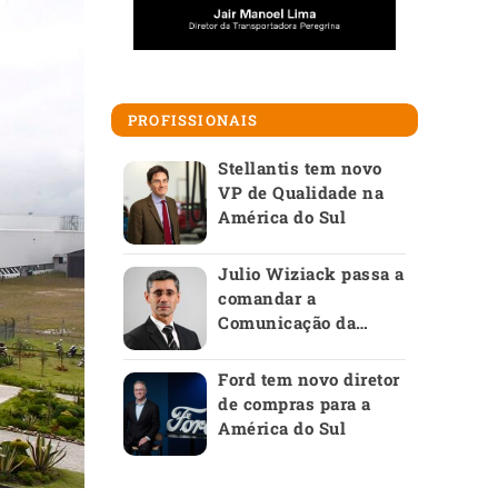
PROFISSIONAIS
Stellantis tem novo
VP de Qualidade na
América do Sul
Julio Wiziack passa a
comandar a
Comunicação da
Anfavea
Ford tem novo diretor
de compras para a
América do Sul