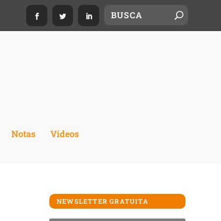
Notas
Vídeos
NEWSLETTER GRATUITA