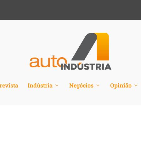
revista
Indústria
Negócios
Opinião