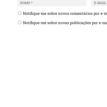
Notifique-me sobre novos comentários por e-m
Notifique-me sobre novas publicações por e-ma