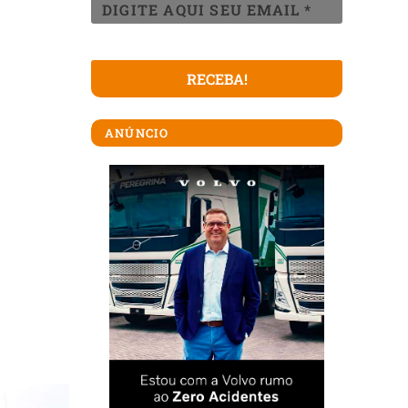
ANÚNCIO