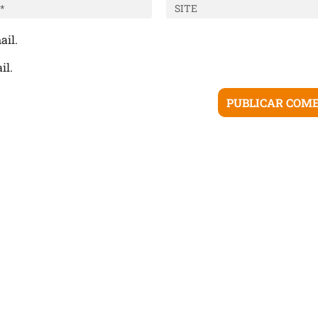
ail.
il.