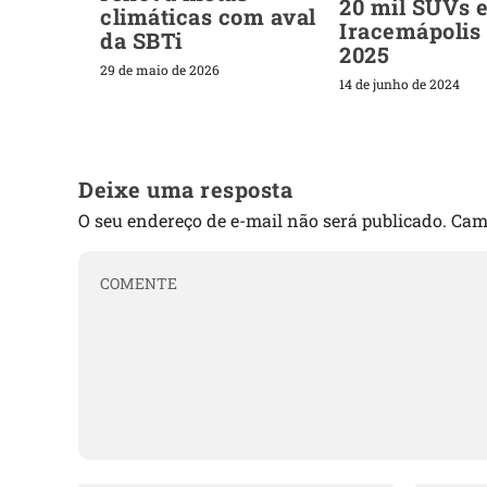
20 mil SUVs 
climáticas com aval
Iracemápolis
da SBTi
2025
29 de maio de 2026
14 de junho de 2024
Deixe uma resposta
O seu endereço de e-mail não será publicado.
Cam