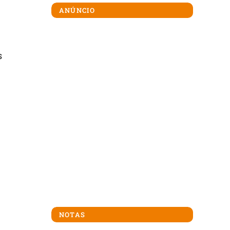
ANÚNCIO
s
NOTAS