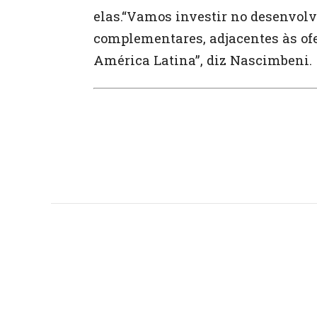
elas.“Vamos investir no desenvolv
complementares, adjacentes às ofe
América Latina”, diz Nascimbeni.