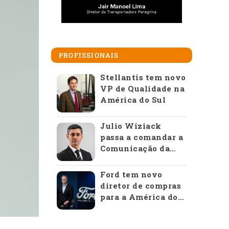
PROFISSIONAIS
Stellantis tem novo
VP de Qualidade na
América do Sul
Julio Wiziack
passa a comandar a
Comunicação da
Anfavea
Ford tem novo
diretor de compras
para a América do
Sul