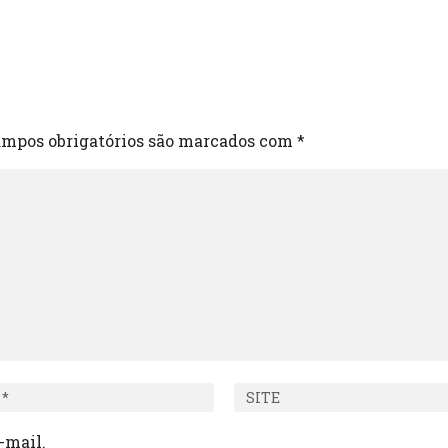
mpos obrigatórios são marcados com
*
-mail.