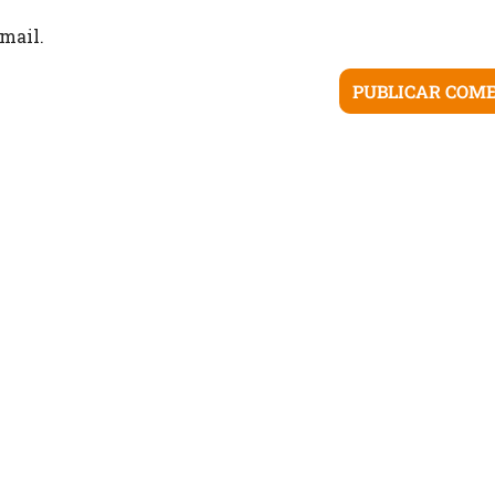
mail.