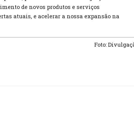
imento de novos produtos e serviços
rtas atuais, e acelerar a nossa expansão na
Foto: Divulgaç