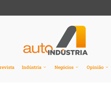
revista
Indústria
Negócios
Opinião