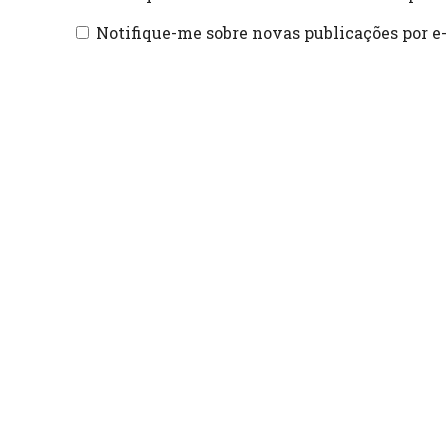
Notifique-me sobre novas publicações por e-