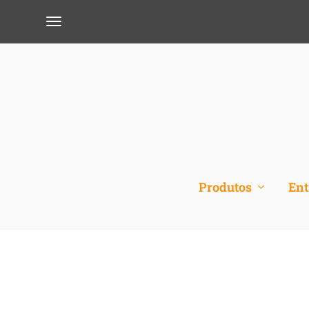
Produtos
Ent