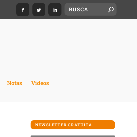
Notas
Vídeos
NEWSLETTER GRATUITA