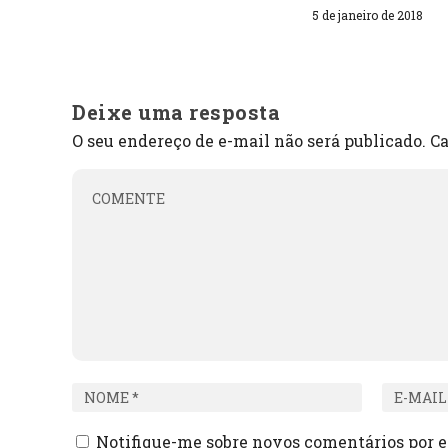
5 de janeiro de 2018
Deixe uma resposta
O seu endereço de e-mail não será publicado.
Ca
Notifique-me sobre novos comentários por e