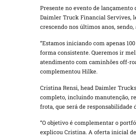
Presente no evento de lançamento d
Daimler Truck Financial Servives, 
crescendo nos últimos anos, sendo,
“Estamos iniciando com apenas 100 
forma consistente. Queremos ir mel
atendimento com caminhões off-road
complementou Hilke.
Cristina Rensi, head Daimler Truck
completo, incluindo manutenção, re
frota, que será de responsabilidade 
“O objetivo é complementar o portfó
explicou Cristina. A oferta inicial d