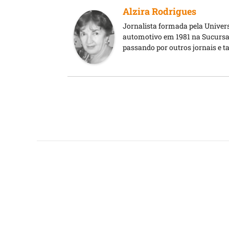
Alzira Rodrigues
Jornalista formada pela Univers
automotivo em 1981 na Sucursal
passando por outros jornais e t