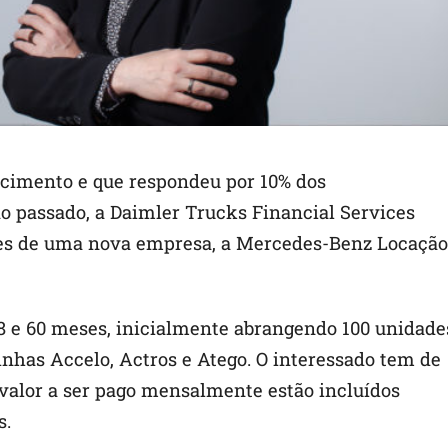
cimento e que respondeu por 10% dos
 passado, a Daimler Trucks Financial Services
ções de uma nova empresa, a Mercedes-Benz Locação
48 e 60 meses, inicialmente abrangendo 100 unidade
inhas Accelo, Actros e Atego. O interessado tem de
 valor a ser pago mensalmente estão incluídos
s.