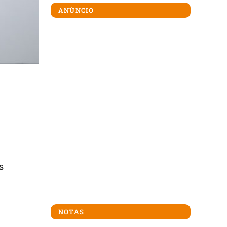
ANÚNCIO
s
NOTAS