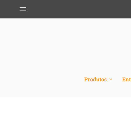
Produtos
Ent