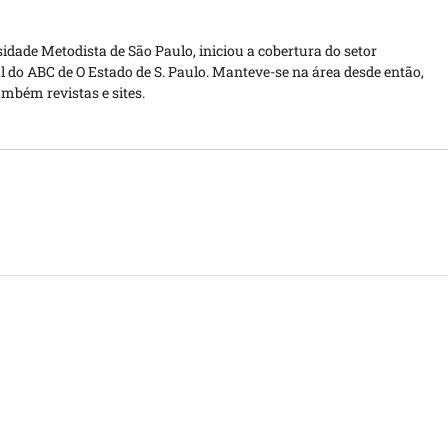
idade Metodista de São Paulo, iniciou a cobertura do setor
 do ABC de O Estado de S. Paulo. Manteve-se na área desde então,
ambém revistas e sites.