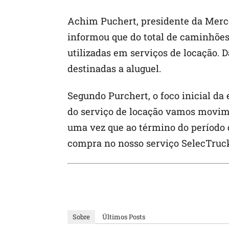
Achim Puchert, presidente da Merce
informou que do total de caminhões
utilizadas em serviços de locação. D
destinadas a aluguel.
Segundo Purchert, o foco inicial da 
do serviço de locação vamos movi
uma vez que ao término do período 
compra no nosso serviço SelecTruc
Sobre
Últimos Posts