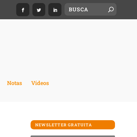
Notas
Vídeos
NEWSLETTER GRATUITA