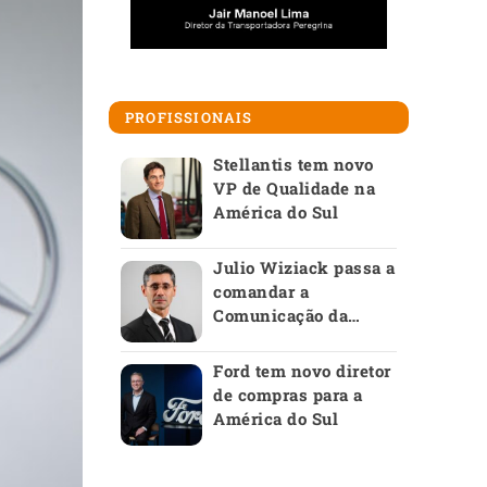
PROFISSIONAIS
Stellantis tem novo
VP de Qualidade na
América do Sul
Julio Wiziack passa a
comandar a
Comunicação da
Anfavea
Ford tem novo diretor
de compras para a
América do Sul