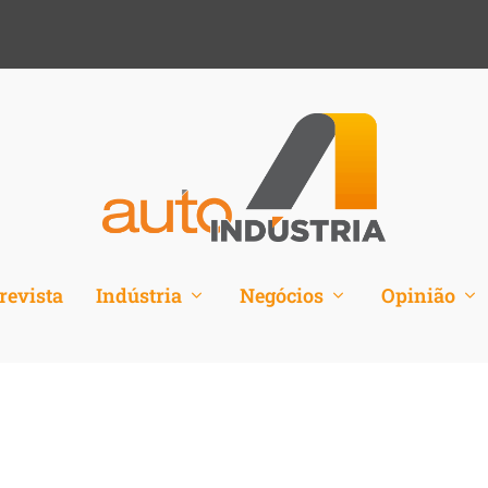
revista
Indústria
Negócios
Opinião