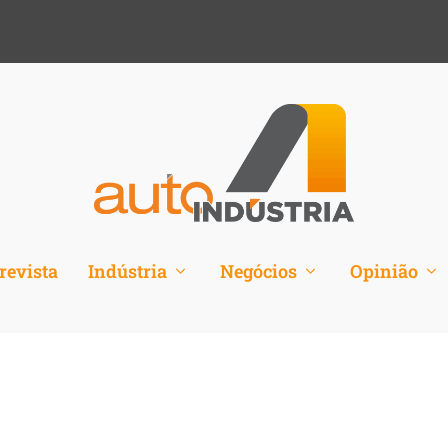
revista
Indústria
Negócios
Opinião