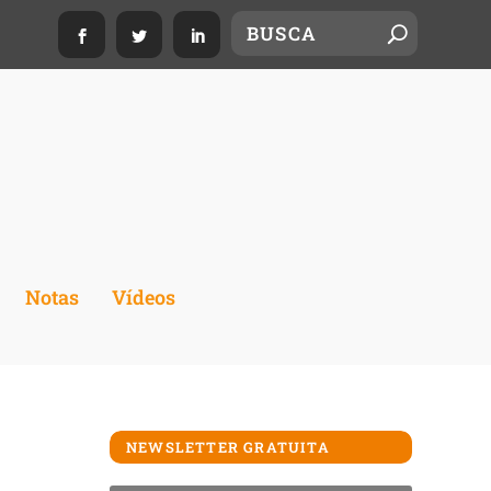
Notas
Vídeos
NEWSLETTER GRATUITA