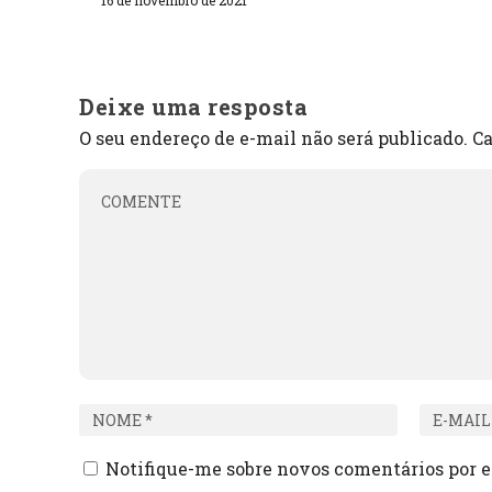
Deixe uma resposta
O seu endereço de e-mail não será publicado.
Ca
Notifique-me sobre novos comentários por e