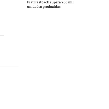
Fiat Fastback supera 200 mil
unidades produzidas