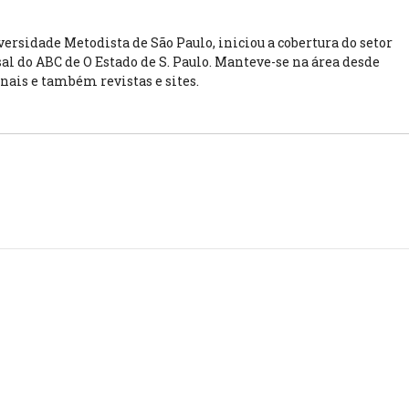
rsidade Metodista de São Paulo, iniciou a cobertura do setor
l do ABC de O Estado de S. Paulo. Manteve-se na área desde
rnais e também revistas e sites.