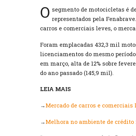
O
segmento de motocicletas é de
representados pela Fenabrave.
carros e comerciais leves, o merca
Foram emplacadas 432,3 mil motos 
licenciamentos do mesmo período 
em março, alta de 12% sobre fevere
do ano passado (145,9 mil).
LEIA MAIS
→
Mercado de carros e comerciais 
→
Melhora no ambiente de crédito