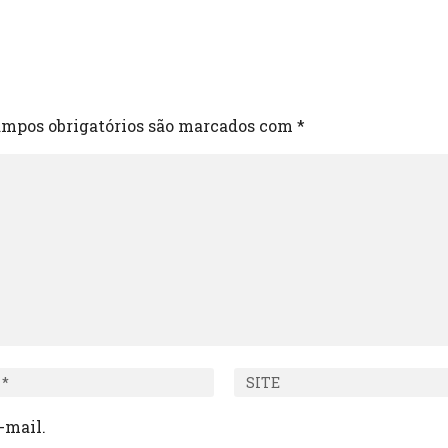
mpos obrigatórios são marcados com
*
-mail.