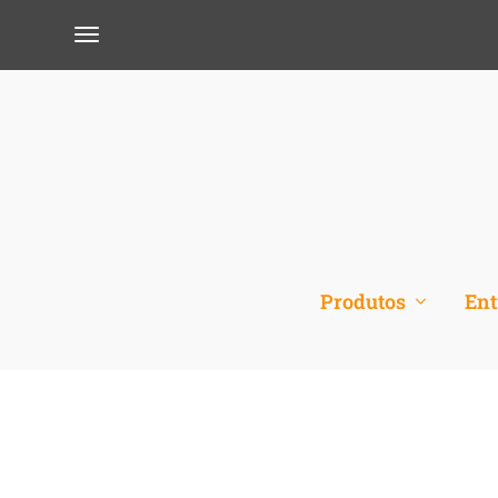
Produtos
Ent