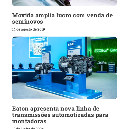
Movida amplia lucro com venda de
seminovos
14 de agosto de 2019
Eaton apresenta nova linha de
transmissões automotizadas para
montadoras
13 de junho de 2024