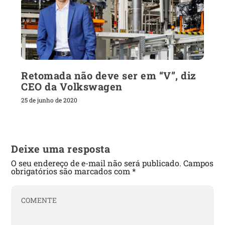
Retomada não deve ser em “V”, diz
CEO da Volkswagen
25 de junho de 2020
Deixe uma resposta
O seu endereço de e-mail não será publicado.
Campos
obrigatórios são marcados com
*