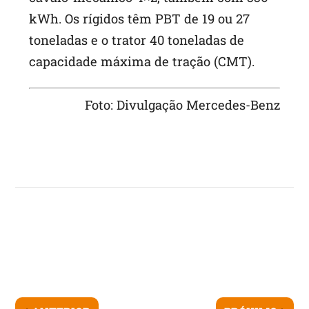
kWh. Os rígidos têm PBT de 19 ou 27
toneladas e o trator 40 toneladas de
capacidade máxima de tração (CMT).
Foto: Divulgação Mercedes-Benz