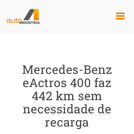
Mercedes-Benz
eActros 400 faz
442 km sem
necessidade de
recarga