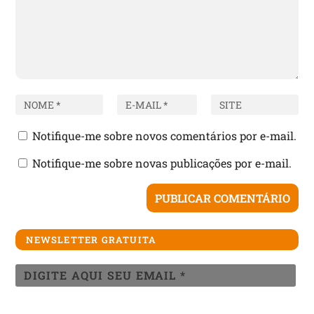
Notifique-me sobre novos comentários por e-mail.
Notifique-me sobre novas publicações por e-mail.
NEWSLETTER GRATUITA