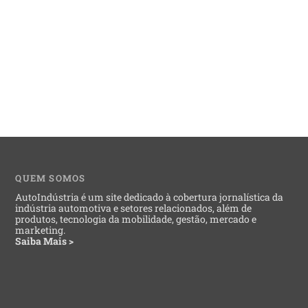
QUEM SOMOS
AutoIndústria é um site dedicado à cobertura jornalística da
indústria automotiva e setores relacionados, além de
produtos, tecnologia da mobilidade, gestão, mercado e
marketing.
Saiba Mais >