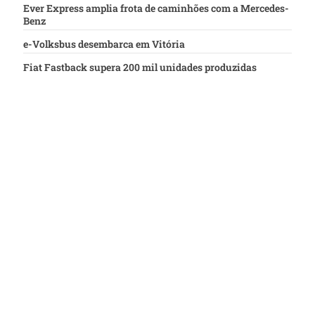
Ever Express amplia frota de caminhões com a Mercedes-
Benz
e-Volksbus desembarca em Vitória
Fiat Fastback supera 200 mil unidades produzidas