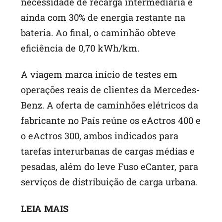
necessidade de recarga intermediária e
ainda com 30% de energia restante na
bateria. Ao final, o caminhão obteve
eficiência de 0,70 kWh/km.
A viagem marca início de testes em
operações reais de clientes da Mercedes-
Benz. A oferta de caminhões elétricos da
fabricante no País reúne os eActros 400 e
o eActros 300, ambos indicados para
tarefas interurbanas de cargas médias e
pesadas, além do leve Fuso eCanter, para
serviços de distribuição de carga urbana.
LEIA MAIS