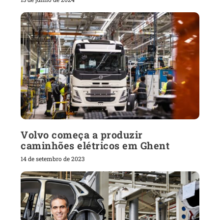
Volvo começa a produzir
caminhões elétricos em Ghent
14 de setembro de 2023