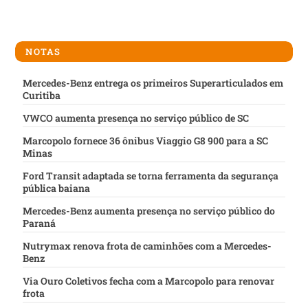
NOTAS
Mercedes-Benz entrega os primeiros Superarticulados em
Curitiba
VWCO aumenta presença no serviço público de SC
Marcopolo fornece 36 ônibus Viaggio G8 900 para a SC
Minas
Ford Transit adaptada se torna ferramenta da segurança
pública baiana
Mercedes-Benz aumenta presença no serviço público do
Paraná
Nutrymax renova frota de caminhões com a Mercedes-
Benz
Via Ouro Coletivos fecha com a Marcopolo para renovar
frota