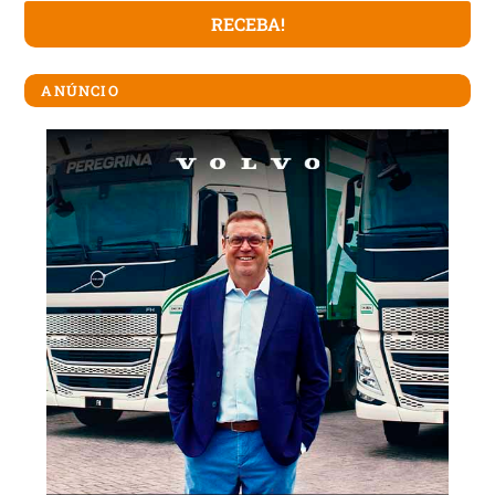
ANÚNCIO