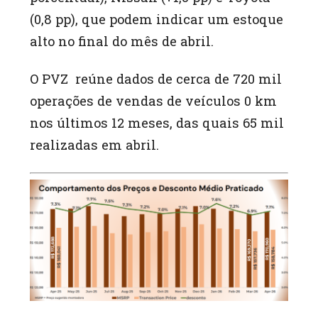
(0,8 pp), que podem indicar um estoque
alto no final do mês de abril.
O PVZ reúne dados de cerca de 720 mil
operações de vendas de veículos 0 km
nos últimos 12 meses, das quais 65 mil
realizadas em abril.