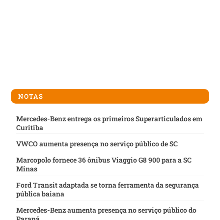
NOTAS
Mercedes-Benz entrega os primeiros Superarticulados em
Curitiba
VWCO aumenta presença no serviço público de SC
Marcopolo fornece 36 ônibus Viaggio G8 900 para a SC
Minas
Ford Transit adaptada se torna ferramenta da segurança
pública baiana
Mercedes-Benz aumenta presença no serviço público do
Paraná