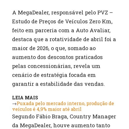
A MegaDealer, responsável pelo PVZ –
Estudo de Preços de Veículos Zero Km,
feito em parceria com a Auto Avaliar,
destaca que a rotatividade de abril foi a
maior de 2026, o que, somado ao
aumento dos descontos praticados
pelas concessionárias, revela um
cenário de estratégia focada em
garantir a estabilidade das vendas.
LEIA MAIS
→
Puxada pelo mercado interno, produção de
veículos é 4,9% maior até abril
Segundo Fábio Braga, Country Manager
da MegaDealer, houve aumento tanto