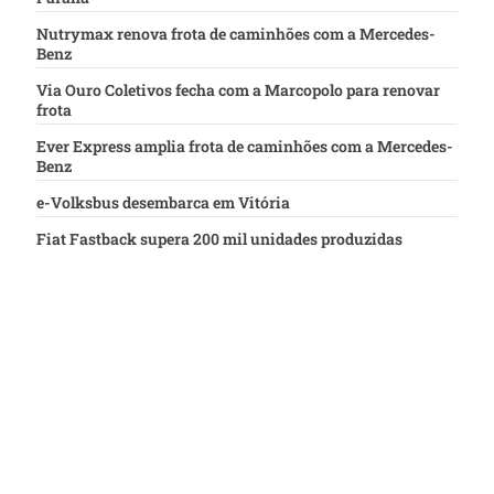
Nutrymax renova frota de caminhões com a Mercedes-
Benz
Via Ouro Coletivos fecha com a Marcopolo para renovar
frota
Ever Express amplia frota de caminhões com a Mercedes-
Benz
e-Volksbus desembarca em Vitória
Fiat Fastback supera 200 mil unidades produzidas