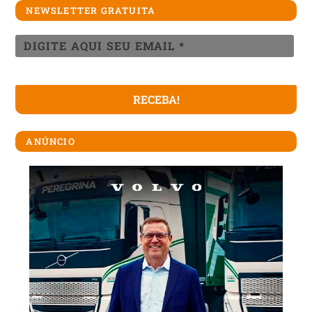
NEWSLETTER GRATUITA
ANÚNCIO