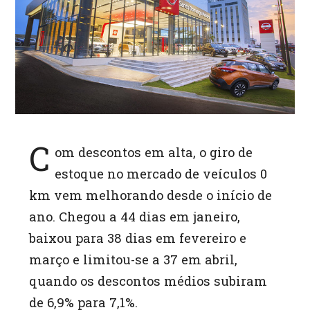
p
C
om descontos em alta, o giro de
estoque no mercado de veículos 0
km vem melhorando desde o início de
ano. Chegou a 44 dias em janeiro,
baixou para 38 dias em fevereiro e
março e limitou-se a 37 em abril,
quando os descontos médios subiram
de 6,9% para 7,1%.