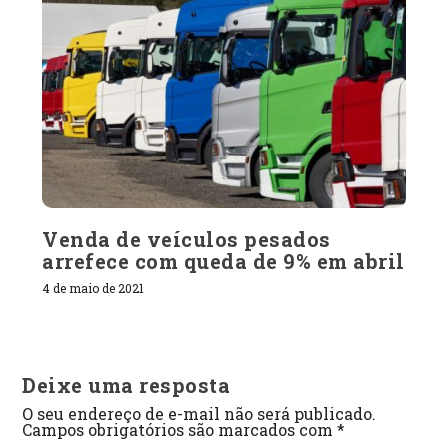
Venda de veículos pesados
arrefece com queda de 9% em abril
4 de maio de 2021
Deixe uma resposta
O seu endereço de e-mail não será publicado.
Campos obrigatórios são marcados com
*