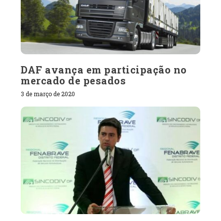
DAF avança em participação no
mercado de pesados
3 de março de 2020