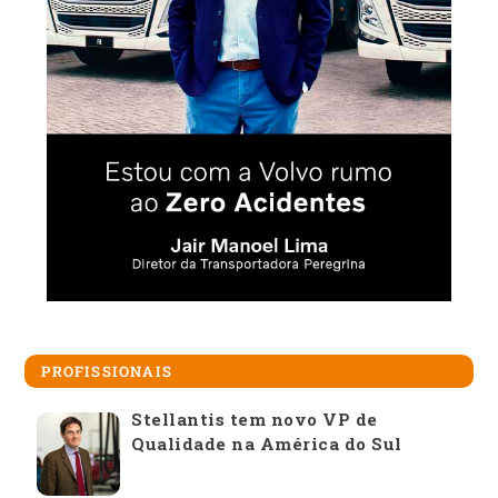
PROFISSIONAIS
Stellantis tem novo VP de
Qualidade na América do Sul