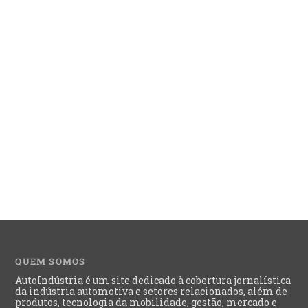
QUEM SOMOS
AutoIndústria é um site dedicado à cobertura jornalística
da indústria automotiva e setores relacionados, além de
produtos, tecnologia da mobilidade, gestão, mercado e