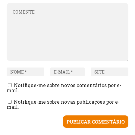
Notifique-me sobre novos comentários por e-
mail.
Notifique-me sobre novas publicações por e-
mail.