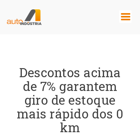
Descontos acima
de 7% garantem
giro de estoque
mais rápido dos 0
km