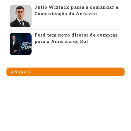
Julio Wiziack passa a comandar a
Comunicação da Anfavea
Ford tem novo diretor de compras
para a América do Sul
ANÚNCIO