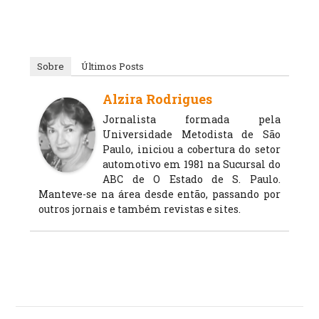
Sobre
Últimos Posts
Alzira Rodrigues
Jornalista formada pela
Universidade Metodista de São
Paulo, iniciou a cobertura do setor
automotivo em 1981 na Sucursal do
ABC de O Estado de S. Paulo.
Manteve-se na área desde então, passando por
outros jornais e também revistas e sites.