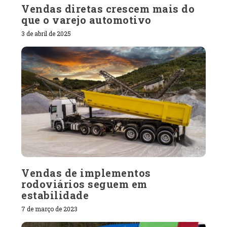
Vendas diretas crescem mais do
que o varejo automotivo
3 de abril de 2025
Vendas de implementos
rodoviários seguem em
estabilidade
7 de março de 2023