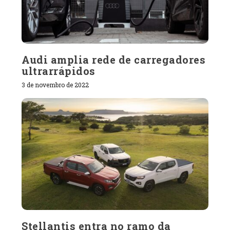
Audi amplia rede de carregadores
ultrarrápidos
3 de novembro de 2022
Stellantis entra no ramo da