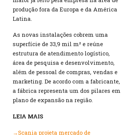
produção fora da Europa e da América
Latina.
As novas instalações cobrem uma
superfície de 33,9 mil m² e reúne
estrutura de atendimento logístico,
área de pesquisa e desenvolvimento,
além de pessoal de compras, vendas e
marketing. De acordo com a fabricante,
a fábrica representa um dos pilares em
plano de expansão na região.
LEIA MAIS
→Scania projeta mercado de