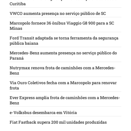
Curitiba
VWCO aumenta presença no serviço público de SC
Marcopolo fornece 36 ônibus Viaggio G8 900 para a SC
Minas
Ford Transit adaptada se torna ferramenta da segurança
pública baiana
Mercedes-Benz aumenta presença no serviço público do
Paraná
Nutrymax renova frota de caminhões com a Mercedes-
Benz
Via Ouro Coletivos fecha com a Marcopolo para renovar
frota
Ever Express amplia frota de caminhões com a Mercedes-
Benz
e-Volksbus desembarca em Vitória
Fiat Fastback supera 200 mil unidades produzidas