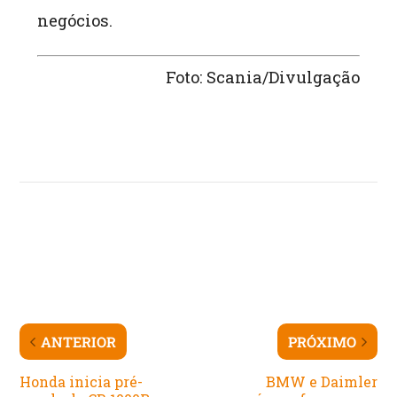
negócios.
Foto: Scania/Divulgação
ANTERIOR
PRÓXIMO
Honda inicia pré-
BMW e Daimler