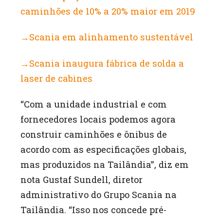
caminhões de 10% a 20% maior em 2019
→Scania em alinhamento sustentável
→Scania inaugura fábrica de solda a
laser de cabines
“Com a unidade industrial e com
fornecedores locais podemos agora
construir caminhões e ônibus de
acordo com as especificações globais,
mas produzidos na Tailândia”, diz em
nota Gustaf Sundell, diretor
administrativo do Grupo Scania na
Tailândia. “Isso nos concede pré-