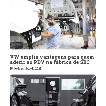
VW amplia vantagens para quem
aderir ao PDV na fábrica de SBC
15 de dezembro de 2021