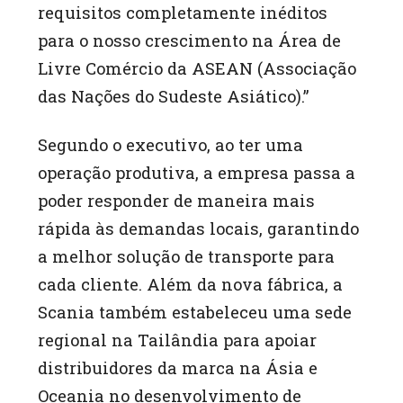
requisitos completamente inéditos
para o nosso crescimento na Área de
Livre Comércio da ASEAN (Associação
das Nações do Sudeste Asiático).”
Segundo o executivo, ao ter uma
operação produtiva, a empresa passa a
poder responder de maneira mais
rápida às demandas locais, garantindo
a melhor solução de transporte para
cada cliente. Além da nova fábrica, a
Scania também estabeleceu uma sede
regional na Tailândia para apoiar
distribuidores da marca na Ásia e
Oceania no desenvolvimento de