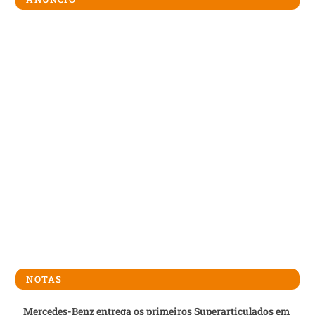
NOTAS
Mercedes-Benz entrega os primeiros Superarticulados em