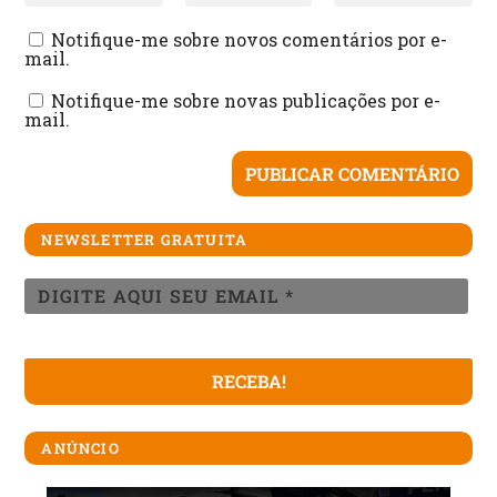
Notifique-me sobre novos comentários por e-
mail.
Notifique-me sobre novas publicações por e-
mail.
NEWSLETTER GRATUITA
ANÚNCIO