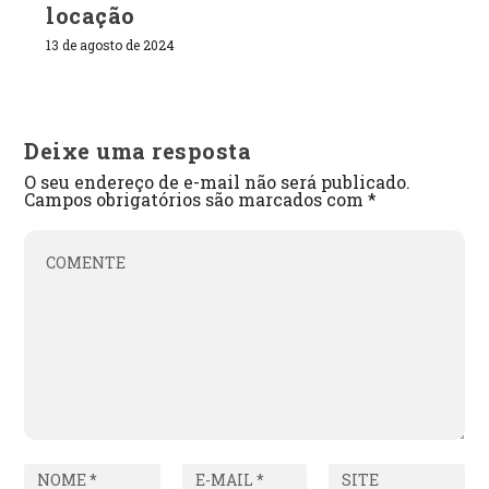
locação
13 de agosto de 2024
Deixe uma resposta
O seu endereço de e-mail não será publicado.
Campos obrigatórios são marcados com
*