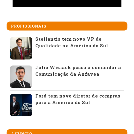
PROFISSIONAIS
Stellantis tem novo VP de
Qualidade na América do Sul
Julio Wiziack passa a comandar a
Comunicação da Anfavea
Ford tem novo diretor de compras
para a América do Sul
ANÚNCIO