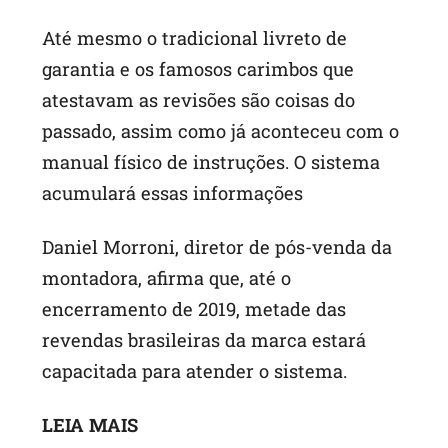
Até mesmo o tradicional livreto de
garantia e os famosos carimbos que
atestavam as revisões são coisas do
passado, assim como já aconteceu com o
manual físico de instruções. O sistema
acumulará essas informações
Daniel Morroni, diretor de pós-venda da
montadora, afirma que, até o
encerramento de 2019, metade das
revendas brasileiras da marca estará
capacitada para atender o sistema.
LEIA MAIS