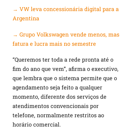
→ VW leva concessionária digital para a
Argentina
→ Grupo Volkswagen vende menos, mas
fatura e lucra mais no semestre
“Queremos ter toda a rede pronta até o
fim do ano que vem”, afirma o executivo,
que lembra que o sistema permite que o
agendamento seja feito a qualquer
momento, diferente dos serviços de
atendimentos convencionais por
telefone, normalmente restritos ao
horário comercial.