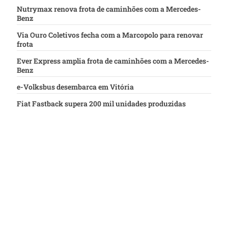
Nutrymax renova frota de caminhões com a Mercedes-
Benz
Via Ouro Coletivos fecha com a Marcopolo para renovar
frota
Ever Express amplia frota de caminhões com a Mercedes-
Benz
e-Volksbus desembarca em Vitória
Fiat Fastback supera 200 mil unidades produzidas