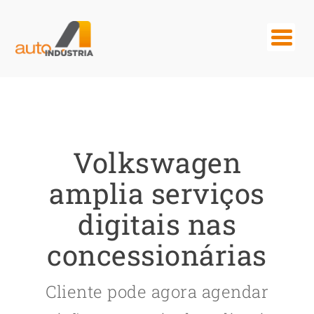
Volkswagen
amplia serviços
digitais nas
concessionárias
Cliente pode agora agendar