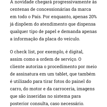
A novidade chegará progressivamente às
centenas de concessionárias da marca
em todo o País. Por enquanto, apenas 20%
já dispõem do atendimento que dispensa
qualquer tipo de papel e demanda apenas
a informação da placa do veículo.
O check list, por exemplo, é digital,
assim como a ordem de serviço. O
cliente autoriza o procedimento por meio
de assinatura em um tablet, que também
é utilizado para tirar fotos do painel do
carro, do motor e da carroceria, imagens
que são inseridas no sistema para
posterior consulta, caso necessário.