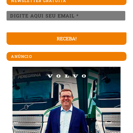
NEWSLETTER GRATUITA
ANÚNCIO