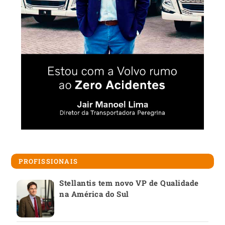
PROFISSIONAIS
Stellantis tem novo VP de Qualidade
na América do Sul