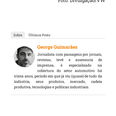
Foto: Divulgação/VW
Sobre
Últimos Posts
George Guimarães
Jornalista com passagens por jornais,
revistas, tevê e assessoria de
imprensa, é especializado na
cobertura do setor automotivo há
trinta anos, período em que já viu (quase) de tudo da
indústria, seus produtos, mercado, cadeia
produtiva, tecnologias e políticas industriais.