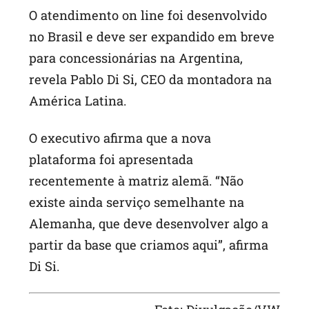
O atendimento on line foi desenvolvido
no Brasil e deve ser expandido em breve
para concessionárias na Argentina,
revela Pablo Di Si, CEO da montadora na
América Latina.
O executivo afirma que a nova
plataforma foi apresentada
recentemente à matriz alemã. “Não
existe ainda serviço semelhante na
Alemanha, que deve desenvolver algo a
partir da base que criamos aqui”, afirma
Di Si.