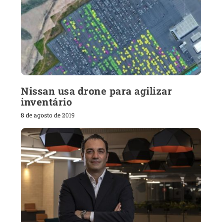
Nissan usa drone para agilizar
inventário
8 de agosto de 2019