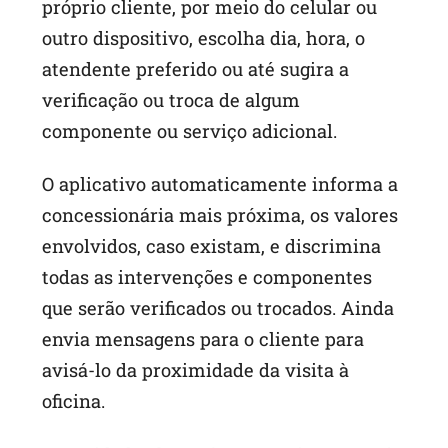
próprio cliente, por meio do celular ou
outro dispositivo, escolha dia, hora, o
atendente preferido ou até sugira a
verificação ou troca de algum
componente ou serviço adicional.
O aplicativo automaticamente informa a
concessionária mais próxima, os valores
envolvidos, caso existam, e discrimina
todas as intervenções e componentes
que serão verificados ou trocados. Ainda
envia mensagens para o cliente para
avisá-lo da proximidade da visita à
oficina.