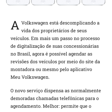
A
Volkswagen está descomplicando a
vida dos proprietários de seus
veículos. Em mais um passo no processo
de digitalização de suas concessionárias
no Brasil, agora é possível agendar as
revisões dos veículos por meio do site da
montadora ou mesmo pelo aplicativo
Meu Volkswagen.
O novo serviço dispensa as normalmente
demoradas chamadas telefônicas para o
agendamento. Melhor: permite que o