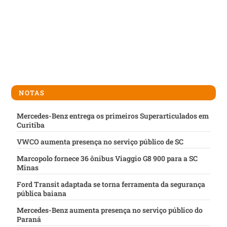
NOTAS
Mercedes-Benz entrega os primeiros Superarticulados em
Curitiba
VWCO aumenta presença no serviço público de SC
Marcopolo fornece 36 ônibus Viaggio G8 900 para a SC
Minas
Ford Transit adaptada se torna ferramenta da segurança
pública baiana
Mercedes-Benz aumenta presença no serviço público do
Paraná