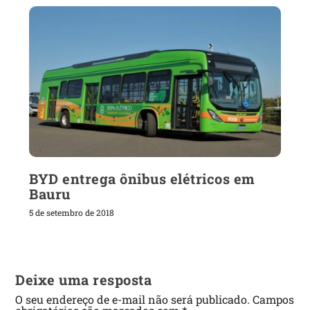
BYD entrega ônibus elétricos em
Bauru
5 de setembro de 2018
Deixe uma resposta
O seu endereço de e-mail não será publicado.
Campos