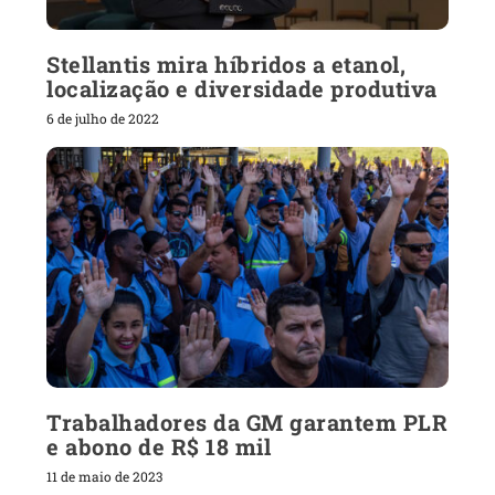
Stellantis mira híbridos a etanol,
localização e diversidade produtiva
6 de julho de 2022
Trabalhadores da GM garantem PLR
e abono de R$ 18 mil
11 de maio de 2023