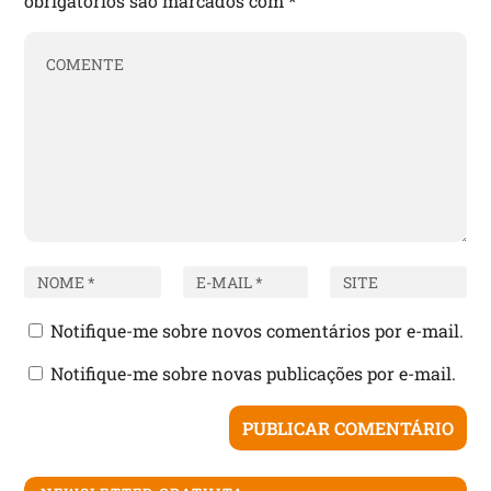
obrigatórios são marcados com
*
Notifique-me sobre novos comentários por e-mail.
Notifique-me sobre novas publicações por e-mail.