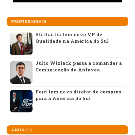
PROFISSIONAIS
Stellantis tem novo VP de
Qualidade na América do Sul
Julio Wiziack passa a comandar a
Comunicação da Anfavea
Ford tem novo diretor de compras
para a América do Sul
ANÚNCIO