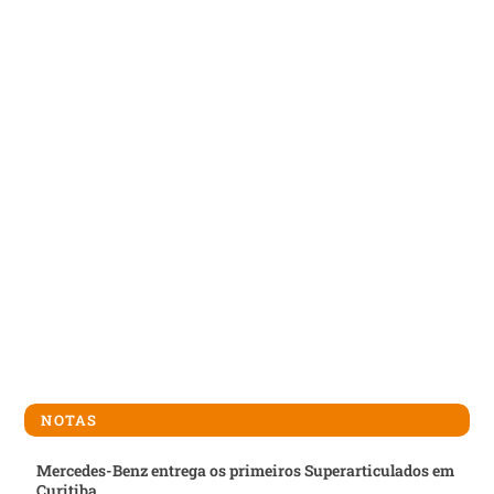
NOTAS
Mercedes-Benz entrega os primeiros Superarticulados em
Curitiba