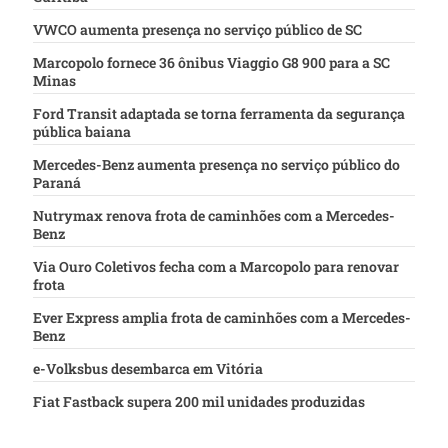
VWCO aumenta presença no serviço público de SC
Marcopolo fornece 36 ônibus Viaggio G8 900 para a SC
Minas
Ford Transit adaptada se torna ferramenta da segurança
pública baiana
Mercedes-Benz aumenta presença no serviço público do
Paraná
Nutrymax renova frota de caminhões com a Mercedes-
Benz
Via Ouro Coletivos fecha com a Marcopolo para renovar
frota
Ever Express amplia frota de caminhões com a Mercedes-
Benz
e-Volksbus desembarca em Vitória
Fiat Fastback supera 200 mil unidades produzidas