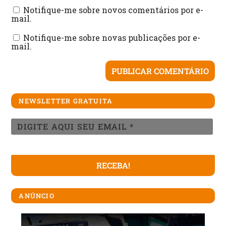
Notifique-me sobre novos comentários por e-
mail.
Notifique-me sobre novas publicações por e-
mail.
NEWSLETTER GRATUITA
ANÚNCIO