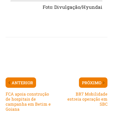
Foto: Divulgação/Hyundai
ANTERIOR
PRÓXIMO
FCA apoia construção
BR7 Mobilidade
de hospitais de
estreia operação em
campanha em Betim e
SBC
Goiana