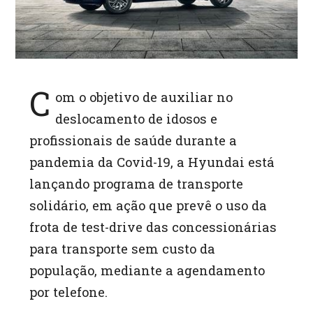
C
om o objetivo de auxiliar no
deslocamento de idosos e
profissionais de saúde durante a
pandemia da Covid-19, a Hyundai está
lançando programa de transporte
solidário, em ação que prevê o uso da
frota de test-drive das concessionárias
para transporte sem custo da
população, mediante a agendamento
por telefone.