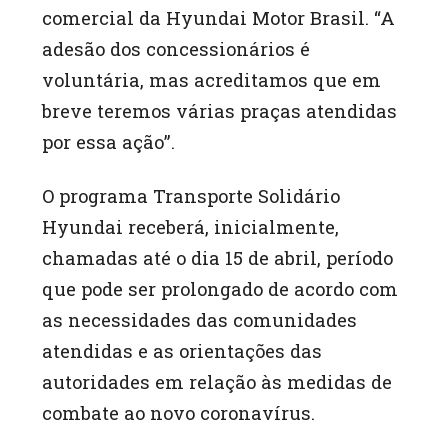
comercial da Hyundai Motor Brasil. “A
adesão dos concessionários é
voluntária, mas acreditamos que em
breve teremos várias praças atendidas
por essa ação”.
O programa Transporte Solidário
Hyundai receberá, inicialmente,
chamadas até o dia 15 de abril, período
que pode ser prolongado de acordo com
as necessidades das comunidades
atendidas e as orientações das
autoridades em relação às medidas de
combate ao novo coronavírus.