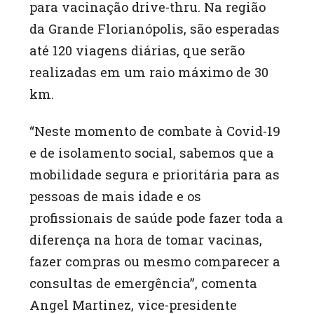
para vacinação drive-thru. Na região
da Grande Florianópolis, são esperadas
até 120 viagens diárias, que serão
realizadas em um raio máximo de 30
km.
“Neste momento de combate à Covid-19
e de isolamento social, sabemos que a
mobilidade segura e prioritária para as
pessoas de mais idade e os
profissionais de saúde pode fazer toda a
diferença na hora de tomar vacinas,
fazer compras ou mesmo comparecer a
consultas de emergência”, comenta
Angel Martinez, vice-presidente