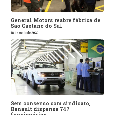
General Motors reabre fábrica de
São Caetano do Sul
18 de maio de 2020
Sem consenso com sindicato,
Renault dispensa 747
funcionários