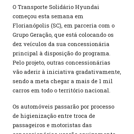
O Transporte Solidário Hyundai
começou esta semana em
Florianópolis (SC), em parceria com o
Grupo Geração, que está colocando os
dez veículos da sua concessionária
principal à disposição do programa.
Pelo projeto, outras concessionárias
vão aderir à iniciativa gradativamente,
sendo a meta chegar a mais de 1 mil
carros em todo o território nacional.
Os automóveis passarão por processo
de higienização entre troca de
passageiros e motoristas das