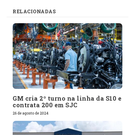
RELACIONADAS
GM cria 2º turno na linha da S10 e
contrata 200 em SJC
26 de agosto de 2024