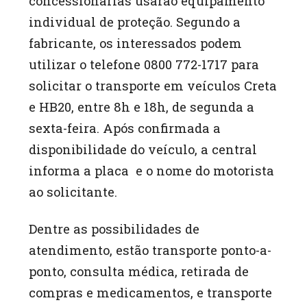
concessionárias usarão equipamento
individual de proteção. Segundo a
fabricante, os interessados podem
utilizar o telefone 0800 772-1717 para
solicitar o transporte em veículos Creta
e HB20, entre 8h e 18h, de segunda a
sexta-feira. Após confirmada a
disponibilidade do veículo, a central
informa a placa e o nome do motorista
ao solicitante.
Dentre as possibilidades de
atendimento, estão transporte ponto-a-
ponto, consulta médica, retirada de
compras e medicamentos, e transporte