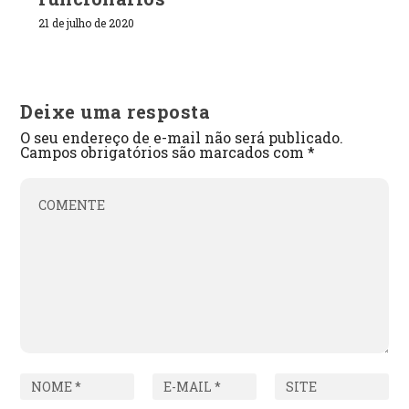
21 de julho de 2020
Deixe uma resposta
O seu endereço de e-mail não será publicado.
Campos obrigatórios são marcados com
*