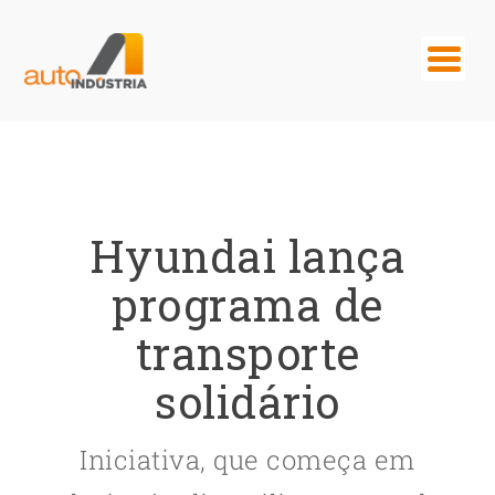
Hyundai lança
programa de
transporte
solidário
Iniciativa, que começa em