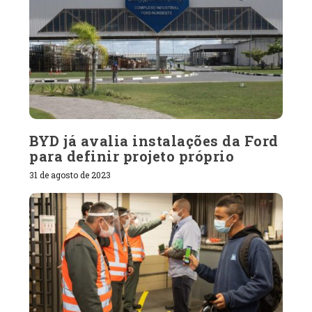
BYD já avalia instalações da Ford
para definir projeto próprio
31 de agosto de 2023