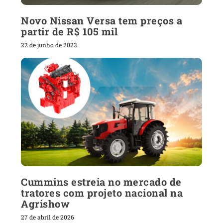
Novo Nissan Versa tem preços a
partir de R$ 105 mil
22 de junho de 2023
Cummins estreia no mercado de
tratores com projeto nacional na
Agrishow
27 de abril de 2026