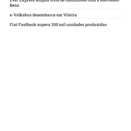
Benz
e-Volksbus desembarca em Vitória
Fiat Fastback supera 200 mil unidades produzidas