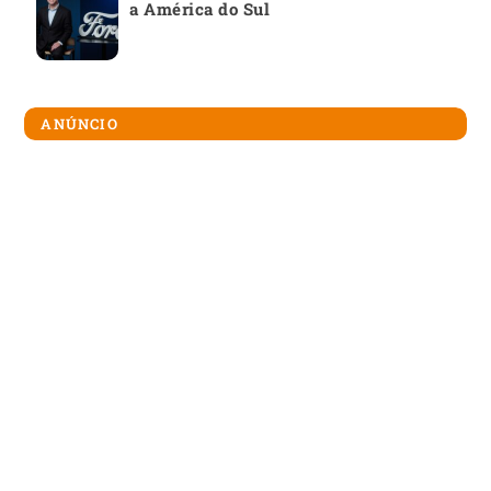
a América do Sul
ANÚNCIO