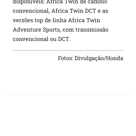
disponíveis: Africa Twin de cambio
convencional, Africa Twin DCT e as
versões top de linha Africa Twin
Adventure Sports, com transmissão
convencional ou DCT.
Fotos: Divulgação/Honda