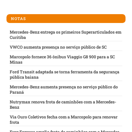
NOTAS
Mercedes-Benz entrega os primeiros Superarticulados em
Curitiba
VWCO aumenta presença no serviço público de SC
Marcopolo fornece 36 ônibus Viaggio G8 900 para a SC
Minas
Ford Transit adaptada se torna ferramenta da segurança
pública baiana
Mercedes-Benz aumenta presença no serviço público do
Paraná
Nutrymax renova frota de caminhões com a Mercedes-
Benz
Via Ouro Coletivos fecha com a Marcopolo para renovar
frota
Ever Express amplia frota de caminhões com a Mercedes-