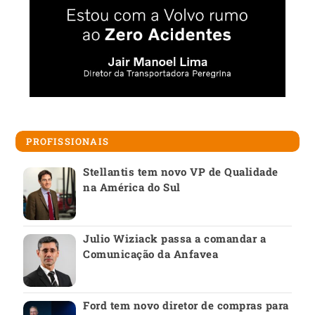
PROFISSIONAIS
Stellantis tem novo VP de Qualidade
na América do Sul
Julio Wiziack passa a comandar a
Comunicação da Anfavea
Ford tem novo diretor de compras para