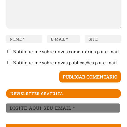
Notifique-me sobre novos comentários por e-mail.
Notifique-me sobre novas publicações por e-mail.
NEWSLETTER GRATUITA