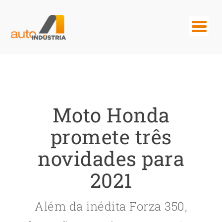
Moto Honda
promete três
novidades para
2021
Além da inédita Forza 350,