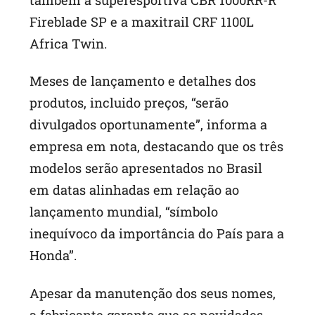
Fireblade SP e a maxitrail CRF 1100L
Africa Twin.
Meses de lançamento e detalhes dos
produtos, incluido preços, “serão
divulgados oportunamente”, informa a
empresa em nota, destacando que os três
modelos serão apresentados no Brasil
em datas alinhadas em relação ao
lançamento mundial, “símbolo
inequívoco da importância do País para a
Honda”.
Apesar da manutenção dos seus nomes,