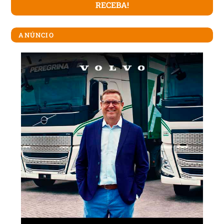
ANÚNCIO