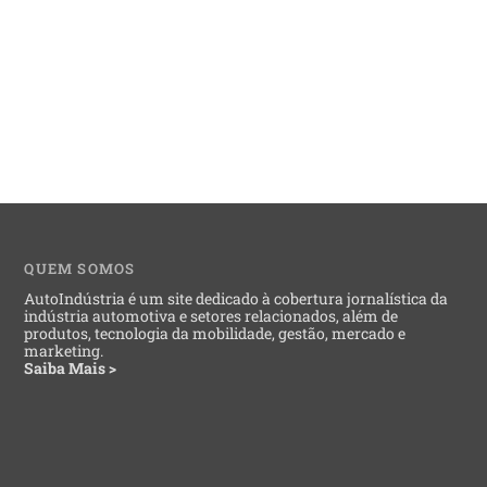
QUEM SOMOS
AutoIndústria é um site dedicado à cobertura jornalística da
indústria automotiva e setores relacionados, além de
produtos, tecnologia da mobilidade, gestão, mercado e
marketing.
Saiba Mais >