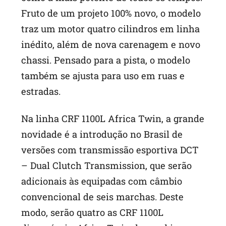
Fruto de um projeto 100% novo, o modelo
traz um motor quatro cilindros em linha
inédito, além de nova carenagem e novo
chassi. Pensado para a pista, o modelo
também se ajusta para uso em ruas e
estradas.
Na linha CRF 1100L Africa Twin, a grande
novidade é a introdução no Brasil de
versões com transmissão esportiva DCT
– Dual Clutch Transmission, que serão
adicionais às equipadas com câmbio
convencional de seis marchas. Deste
modo, serão quatro as CRF 1100L