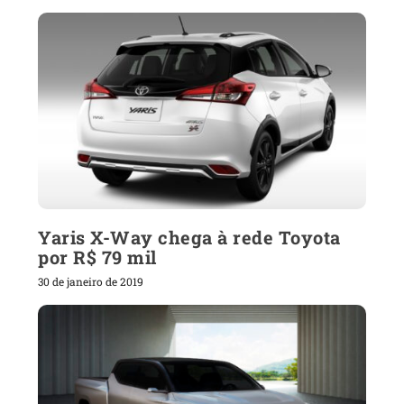
Yaris X-Way chega à rede Toyota
por R$ 79 mil
30 de janeiro de 2019