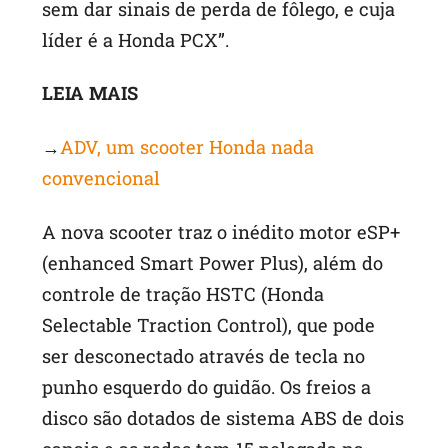
sem dar sinais de perda de fôlego, e cuja
líder é a Honda PCX”.
LEIA MAIS
→
ADV, um scooter Honda nada
convencional
A nova scooter traz o inédito motor eSP+
(enhanced Smart Power Plus), além do
controle de tração HSTC (Honda
Selectable Traction Control), que pode
ser desconectado através de tecla no
punho esquerdo do guidão. Os freios a
disco são dotados de sistema ABS de dois