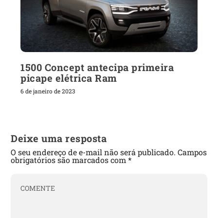
1500 Concept antecipa primeira
picape elétrica Ram
6 de janeiro de 2023
Deixe uma resposta
O seu endereço de e-mail não será publicado.
Campos
obrigatórios são marcados com
*