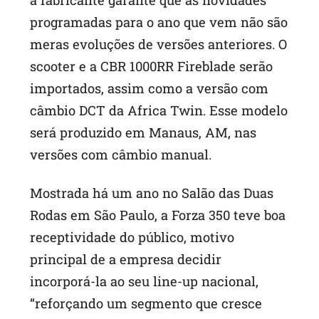
a fabricante garante que as novidades
programadas para o ano que vem não são
meras evoluções de versões anteriores. O
scooter e a CBR 1000RR Fireblade serão
importados, assim como a versão com
câmbio DCT da Africa Twin. Esse modelo
será produzido em Manaus, AM, nas
versões com câmbio manual.
Mostrada há um ano no Salão das Duas
Rodas em São Paulo, a Forza 350 teve boa
receptividade do público, motivo
principal de a empresa decidir
incorporá-la ao seu line-up nacional,
“reforçando um segmento que cresce