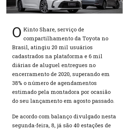
O
Kinto Share, serviço de
compartilhamento da Toyota no
Brasil, atingiu 20 mil usuários
cadastrados na plataforma e 6 mil
diárias de aluguel entregues no
encerramento de 2020, superando em
38% o número de agendamentos
estimado pela montadora por ocasião
do seu lançamento em agosto passado.
De acordo com balanço divulgado nesta
segunda-feira, 8, já são 40 estações de