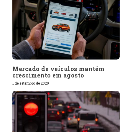
Mercado de veículos mantém
crescimento em agosto
1 de setembro de 2020