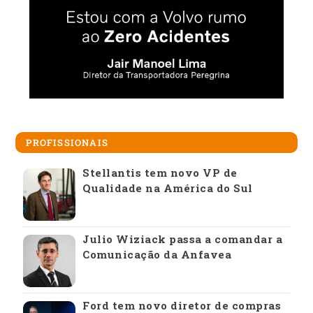
PROFISSIONAIS
Stellantis tem novo VP de
Qualidade na América do Sul
Julio Wiziack passa a comandar a
Comunicação da Anfavea
Ford tem novo diretor de compras