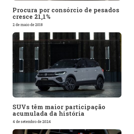
Procura por consórcio de pesados
cresce 21,1%
2 de maio de 2018
SUVs têm maior participação
acumulada da história
4 de setembro de 2024