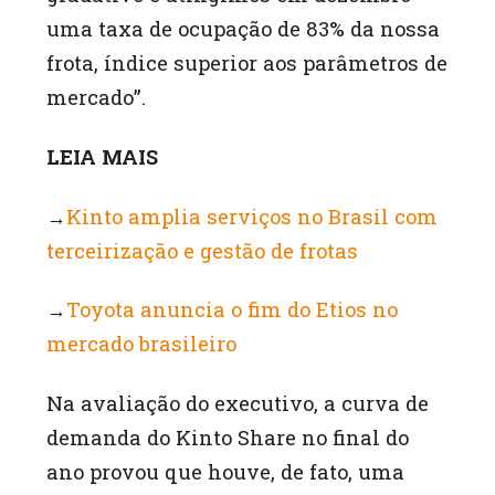
uma taxa de ocupação de 83% da nossa
frota, índice superior aos parâmetros de
mercado”.
LEIA MAIS
→
Kinto amplia serviços no Brasil com
terceirização e gestão de frotas
→
Toyota anuncia o fim do Etios no
mercado brasileiro
Na avaliação do executivo, a curva de
demanda do Kinto Share no final do
ano provou que houve, de fato, uma