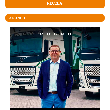
ANÚNCIO