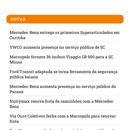
NOTAS
Mercedes-Benz entrega os primeiros Superarticulados em
Curitiba
VWCO aumenta presença no serviço público de SC
Marcopolo fornece 36 ônibus Viaggio G8 900 para a SC
Minas
Ford Transit adaptada se torna ferramenta da segurança
pública baiana
Mercedes-Benz aumenta presença no serviço público do
Paraná
Nutrymax renova frota de caminhões com a Mercedes-
Benz
Via Ouro Coletivos fecha com a Marcopolo para renovar
frota