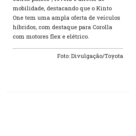
mobilidade, destacando que o Kinto
One tem uma ampla oferta de veículos
híbridos, com destaque para Corolla
com motores flex e elétrico.
Foto: Divulgação/Toyota