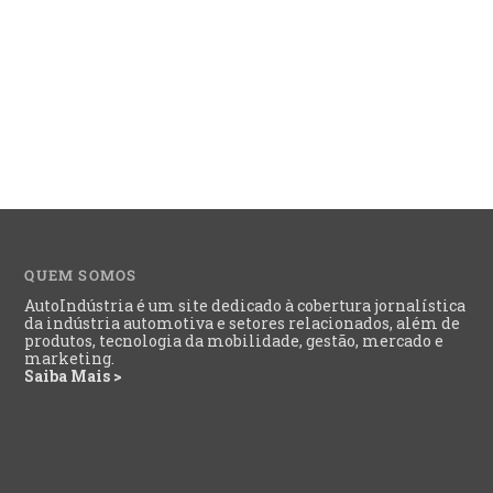
QUEM SOMOS
AutoIndústria é um site dedicado à cobertura jornalística
da indústria automotiva e setores relacionados, além de
produtos, tecnologia da mobilidade, gestão, mercado e
marketing.
Saiba Mais >