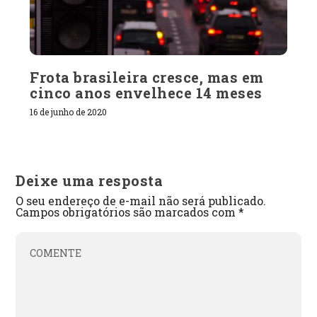
Frota brasileira cresce, mas em
cinco anos envelhece 14 meses
16 de junho de 2020
Deixe uma resposta
O seu endereço de e-mail não será publicado.
Campos obrigatórios são marcados com
*