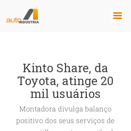
Kinto Share, da
Toyota, atinge 20
mil usuários
Montadora divulga balanço
positivo dos seus serviços de