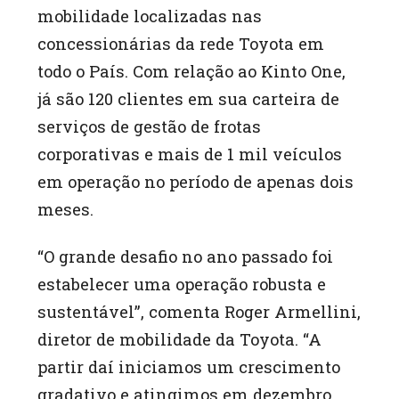
mobilidade localizadas nas
concessionárias da rede Toyota em
todo o País. Com relação ao Kinto One,
já são 120 clientes em sua carteira de
serviços de gestão de frotas
corporativas e mais de 1 mil veículos
em operação no período de apenas dois
meses.
“O grande desafio no ano passado foi
estabelecer uma operação robusta e
sustentável”, comenta Roger Armellini,
diretor de mobilidade da Toyota. “A
partir daí iniciamos um crescimento
gradativo e atingimos em dezembro