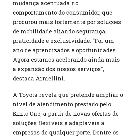
mudança acentuada no
comportamento do consumidor, que
procurou mais fortemente por soluções
de mobilidade aliando segurança,
praticidade e exclusividade. “Foi um
ano de aprendizados e oportunidades.
Agora estamos acelerando ainda mais
a expansão dos nossos serviços”,
destaca Armellini.
A Toyota revela que pretende ampliar o
nível de atendimento prestado pelo
Kinto One, a partir de novas ofertas de
soluções flexíveis e adaptáveis a
empresas de qualquer porte. Dentre os