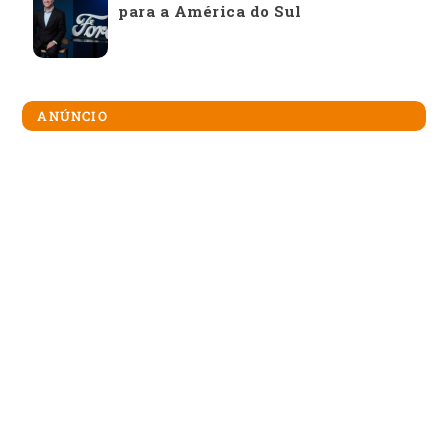
para a América do Sul
ANÚNCIO