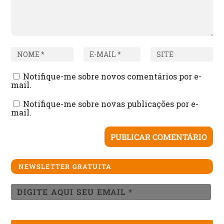
Notifique-me sobre novos comentários por e-
mail.
Notifique-me sobre novas publicações por e-
mail.
NEWSLETTER GRATUITA