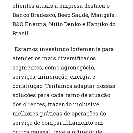
clientes atuais a empresa destaca o
Banco Bradesco, Beep Saúde, Mangels,
B&Q Energia, Nitto Denko e Kanjiko do
Brasil.
“Estamos investindo fortemente para
atender os mais diversificados
segmentos, como agronegócio,
serviços, mineração, energia e
construção. Tentamos adaptar nossas
soluções para cada ramo de atuação
dos clientes, trazendo inclusive
melhores-práticas de operações do
serviço de compartilhamento em
outros países”, revela o diretor de