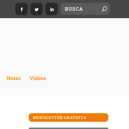
Notas
Vídeos
NEWSLETTER GRATUITA