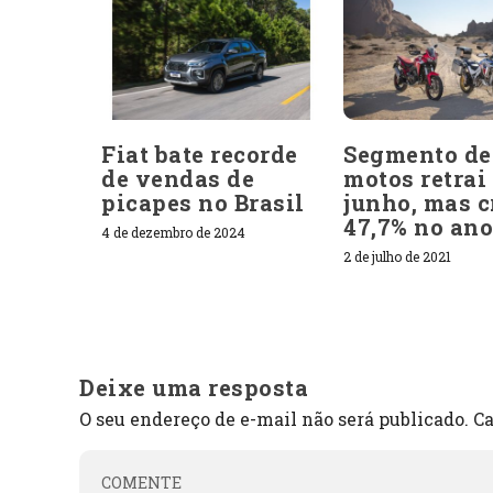
Fiat bate recorde
Segmento de
de vendas de
motos retrai
picapes no Brasil
junho, mas c
47,7% no ano
4 de dezembro de 2024
2 de julho de 2021
Deixe uma resposta
O seu endereço de e-mail não será publicado.
Ca