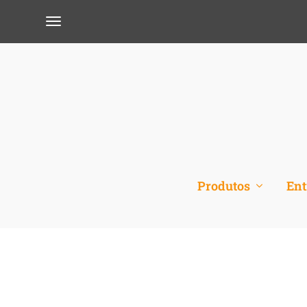
Produtos
Ent