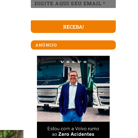
ANÚNCIO