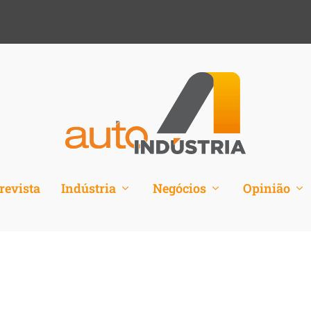
revista
Indústria
Negócios
Opinião