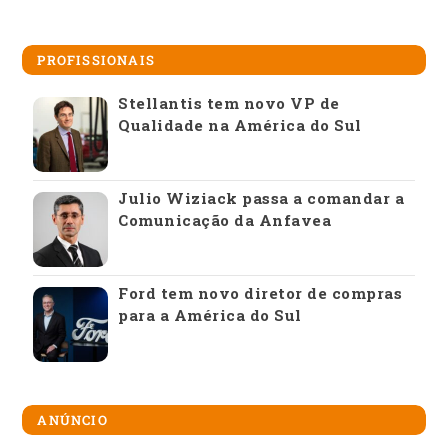
PROFISSIONAIS
Stellantis tem novo VP de
Qualidade na América do Sul
Julio Wiziack passa a comandar a
Comunicação da Anfavea
Ford tem novo diretor de compras
para a América do Sul
ANÚNCIO