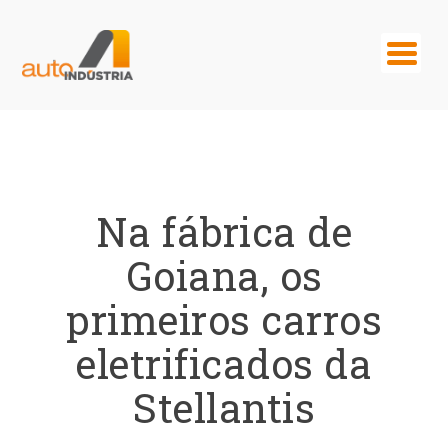
Na fábrica de
Goiana, os
primeiros carros
eletrificados da
Stellantis