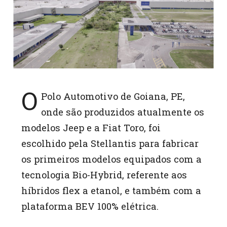
A
p
p
O
Polo Automotivo de Goiana, PE,
onde são produzidos atualmente os
modelos Jeep e a Fiat Toro, foi
escolhido pela Stellantis para fabricar
os primeiros modelos equipados com a
tecnologia Bio-Hybrid, referente aos
híbridos flex a etanol, e também com a
plataforma BEV 100% elétrica.