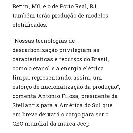
Betim, MG, e o de Porto Real, RJ,
também terão produção de modelos
eletrificados.
“Nossas tecnologias de
descarbonização privilegiam as
características e recursos do Brasil,
como o etanol e a energia elétrica
limpa, representando, assim, um
esforço de nacionalização da produção”,
comenta Antonio Filosa, presidente da
Stellantis para a América do Sul que
em breve deixará o cargo para ser o
CEO mundial da marca Jeep.