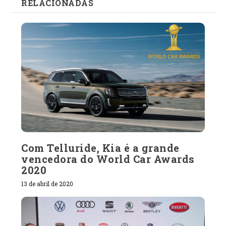
RELACIONADAS
Com Telluride, Kia é a grande
vencedora do World Car Awards
2020
13 de abril de 2020