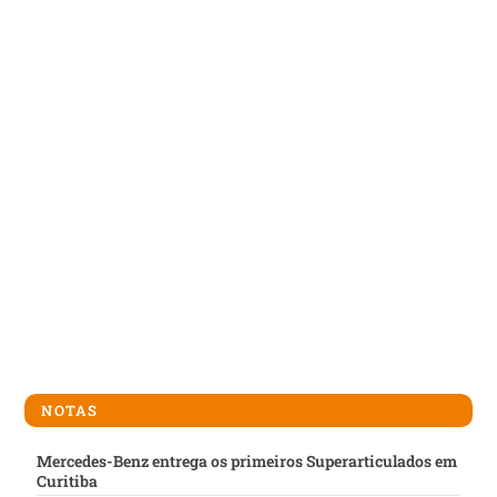
NOTAS
Mercedes-Benz entrega os primeiros Superarticulados em
Curitiba