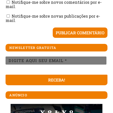
Notifique-me sobre novos comentários por e-
mail.
Notifique-me sobre novas publicações por e-
mail.
NEWSLETTER GRATUITA
ANÚNCIO