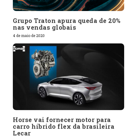
Grupo Traton apura queda de 20%
nas vendas globais
4 de maio de 2020
Horse vai fornecer motor para
carro híbrido flex da brasileira
Lecar