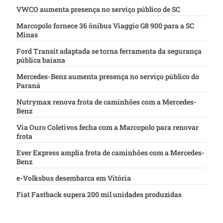
VWCO aumenta presença no serviço público de SC
Marcopolo fornece 36 ônibus Viaggio G8 900 para a SC
Minas
Ford Transit adaptada se torna ferramenta da segurança
pública baiana
Mercedes-Benz aumenta presença no serviço público do
Paraná
Nutrymax renova frota de caminhões com a Mercedes-
Benz
Via Ouro Coletivos fecha com a Marcopolo para renovar
frota
Ever Express amplia frota de caminhões com a Mercedes-
Benz
e-Volksbus desembarca em Vitória
Fiat Fastback supera 200 mil unidades produzidas