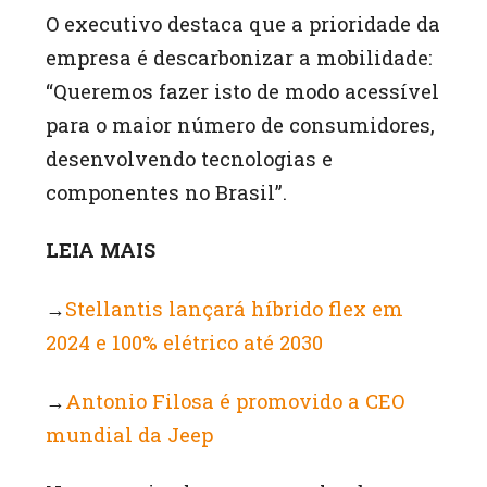
O executivo destaca que a prioridade da
empresa é descarbonizar a mobilidade:
“Queremos fazer isto de modo acessível
para o maior número de consumidores,
desenvolvendo tecnologias e
componentes no Brasil”.
LEIA MAIS
→
Stellantis lançará híbrido flex em
2024 e 100% elétrico até 2030
→
Antonio Filosa é promovido a CEO
mundial da Jeep