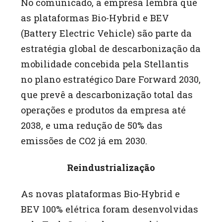
No comunicado, a empresa lembra que
as plataformas Bio-Hybrid e BEV
(Battery Electric Vehicle) são parte da
estratégia global de descarbonização da
mobilidade concebida pela Stellantis
no plano estratégico Dare Forward 2030,
que prevê a descarbonização total das
operações e produtos da empresa até
2038, e uma redução de 50% das
emissões de CO2 já em 2030.
Reindustrialização
As novas plataformas Bio-Hybrid e
BEV 100% elétrica foram desenvolvidas