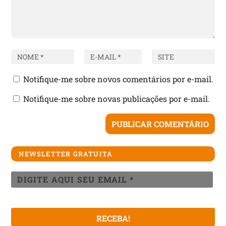
Notifique-me sobre novos comentários por e-mail.
Notifique-me sobre novas publicações por e-mail.
NEWSLETTER GRATUITA