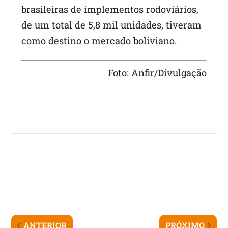
brasileiras de implementos rodoviários,
de um total de 5,8 mil unidades, tiveram
como destino o mercado boliviano.
Foto: Anfir/Divulgação
ANTERIOR
PRÓXIMO