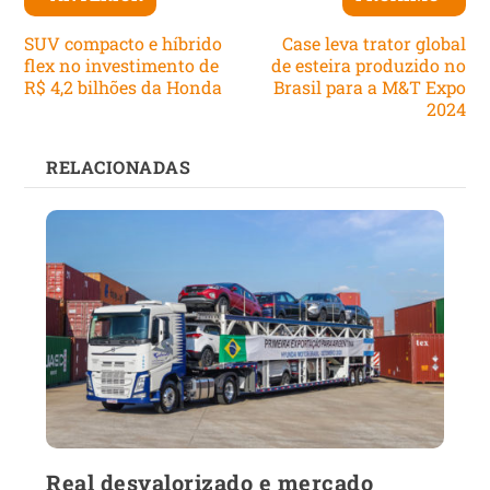
SUV compacto e híbrido
Case leva trator global
flex no investimento de
de esteira produzido no
R$ 4,2 bilhões da Honda
Brasil para a M&T Expo
2024
RELACIONADAS
Real desvalorizado e mercado