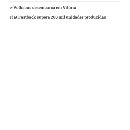
e-Volksbus desembarca em Vitória
Fiat Fastback supera 200 mil unidades produzidas