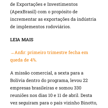
de Exportações e Investimentos
(ApexBrasil) com o propósito de
incrementar as exportações da indústria
de implementos rodoviários.
LEIA MAIS
→Anfir: primeiro trimestre fecha em
queda de 4%.
A missão comercial, a sexta para a
Bolívia dentro do programa, levou 22
empresas brasileiras e somou 330
reuniões nos dias 10 e 11 de abril. Desta
vez seguiram para o país vizinho Binotto,