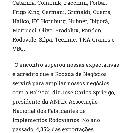
Catarina, ComLink, Facchini, Forbal,
Frigo King, Germani, Grimaldi, Guerra,
Hallco, HC Hornburg, Hubner, Ibiporã,
Marrucci, Olivo, Pradolux, Randon,
Rodovale, Silpa, Tecnnic, TKA Cranes e
VBC.
”O encontro superou nossas expectativas
e acredito que a Rodada de Negócios
servirá para ampliar nossos negócios
com a Bolívia”, diz José Carlos Spricigo,
presidente da ANFIR-Associação
Nacional dos Fabricantes de
Implementos Rodoviários. No ano
passado, 4,35% das exportações