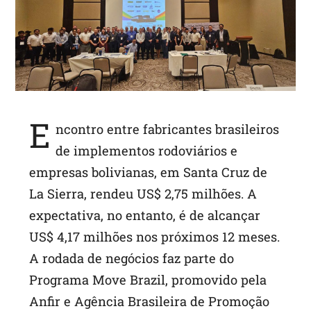
p
p
E
ncontro entre fabricantes brasileiros
de implementos rodoviários e
empresas bolivianas, em Santa Cruz de
La Sierra, rendeu US$ 2,75 milhões. A
expectativa, no entanto, é de alcançar
US$ 4,17 milhões nos próximos 12 meses.
A rodada de negócios faz parte do
Programa Move Brazil, promovido pela
Anfir e Agência Brasileira de Promoção