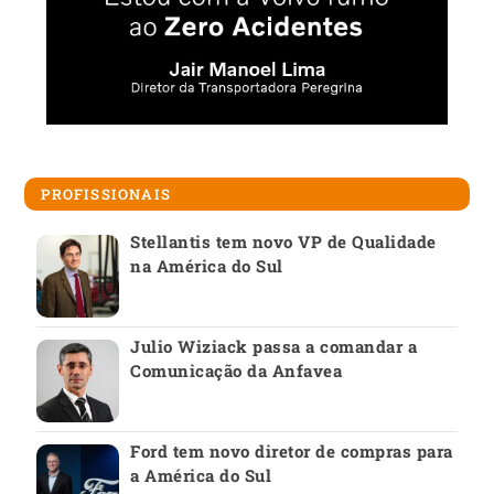
PROFISSIONAIS
Stellantis tem novo VP de Qualidade
na América do Sul
Julio Wiziack passa a comandar a
Comunicação da Anfavea
Ford tem novo diretor de compras para
a América do Sul