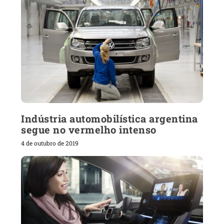
Indústria automobilística argentina
segue no vermelho intenso
4 de outubro de 2019