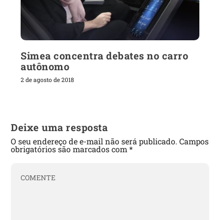
Simea concentra debates no carro
autônomo
2 de agosto de 2018
Deixe uma resposta
O seu endereço de e-mail não será publicado.
Campos
obrigatórios são marcados com
*