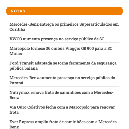
NOTAS
Mercedes-Benz entrega os primeiros Superarticulados em
Curitiba
VWCO aumenta presença no serviço público de SC
Marcopolo fornece 36 ônibus Viaggio G8 900 para a SC
Minas
Ford Transit adaptada se torna ferramenta da segurança
pública baiana
Mercedes-Benz aumenta presença no serviço público do
Paraná
Nutrymax renova frota de caminhões com a Mercedes-
Benz
Via Ouro Coletivos fecha com a Marcopolo para renovar
frota
Ever Express amplia frota de caminhões com a Mercedes-
Benz