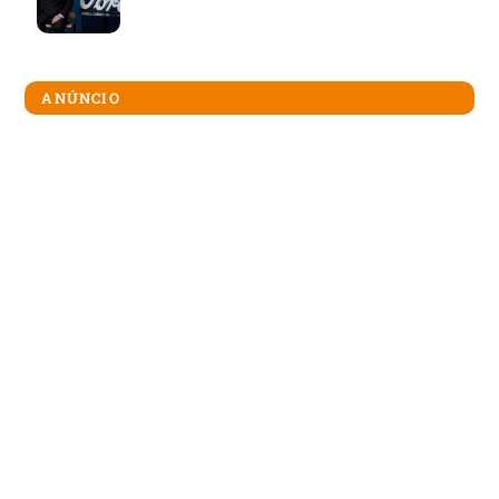
ANÚNCIO