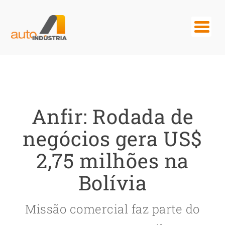
Anfir: Rodada de
negócios gera US$
2,75 milhões na
Bolívia
Missão comercial faz parte do