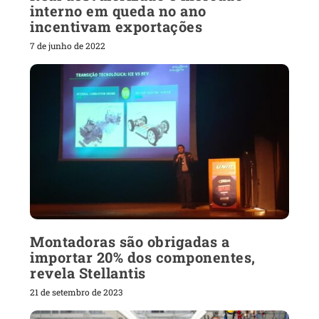
interno em queda no ano
incentivam exportações
7 de junho de 2022
Montadoras são obrigadas a
importar 20% dos componentes,
revela Stellantis
21 de setembro de 2023