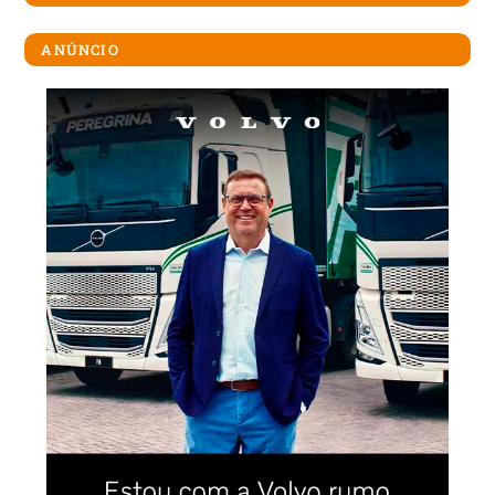
ANÚNCIO