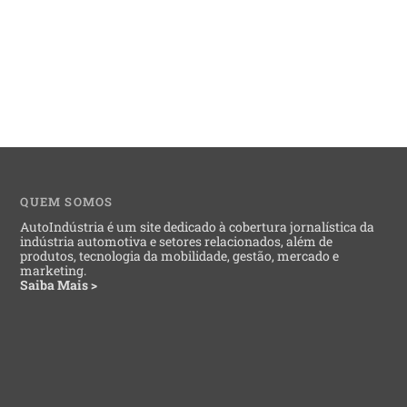
QUEM SOMOS
AutoIndústria é um site dedicado à cobertura jornalística da
indústria automotiva e setores relacionados, além de
produtos, tecnologia da mobilidade, gestão, mercado e
marketing.
Saiba Mais >