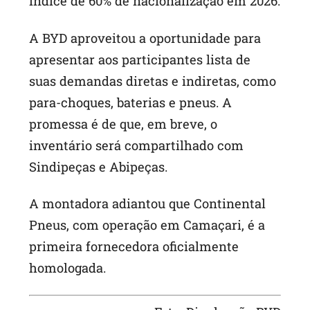
índice de 60% de nacionalização em 2026.
A BYD aproveitou a oportunidade para
apresentar aos participantes lista de
suas demandas diretas e indiretas, como
para-choques, baterias e pneus. A
promessa é de que, em breve, o
inventário será compartilhado com
Sindipeças e Abipeças.
A montadora adiantou que Continental
Pneus, com operação em Camaçari, é a
primeira fornecedora oficialmente
homologada.