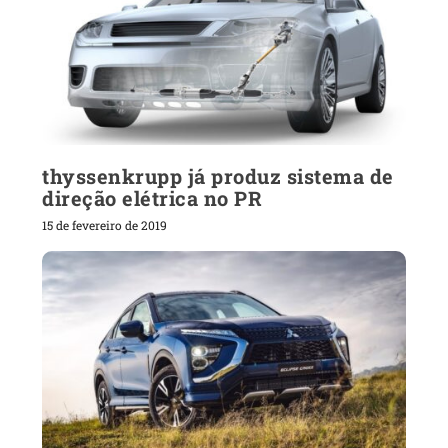
thyssenkrupp já produz sistema de
direção elétrica no PR
15 de fevereiro de 2019