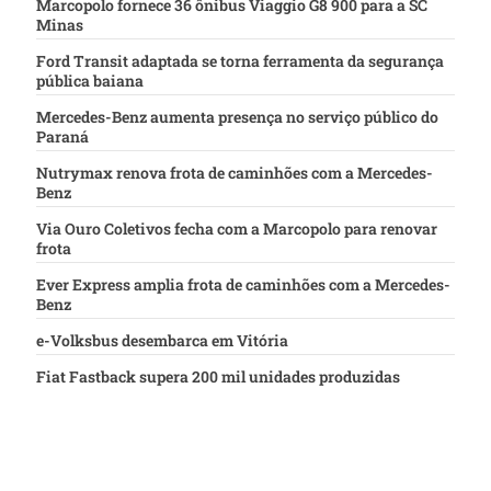
Marcopolo fornece 36 ônibus Viaggio G8 900 para a SC
Minas
Ford Transit adaptada se torna ferramenta da segurança
pública baiana
Mercedes-Benz aumenta presença no serviço público do
Paraná
Nutrymax renova frota de caminhões com a Mercedes-
Benz
Via Ouro Coletivos fecha com a Marcopolo para renovar
frota
Ever Express amplia frota de caminhões com a Mercedes-
Benz
e-Volksbus desembarca em Vitória
Fiat Fastback supera 200 mil unidades produzidas