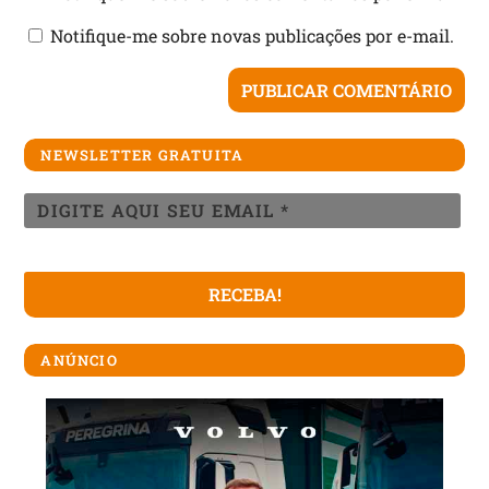
Notifique-me sobre novas publicações por e-mail.
NEWSLETTER GRATUITA
ANÚNCIO