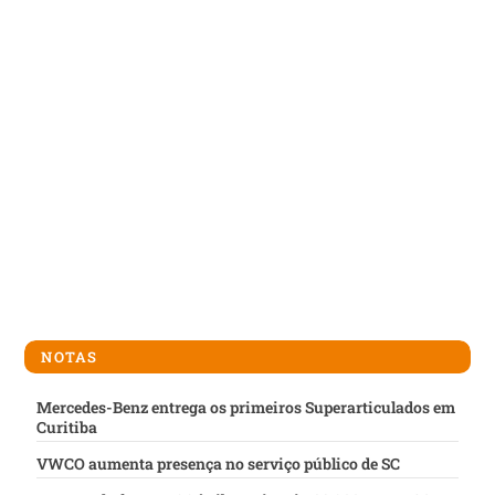
NOTAS
Mercedes-Benz entrega os primeiros Superarticulados em
Curitiba
VWCO aumenta presença no serviço público de SC