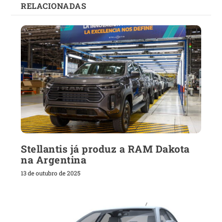
RELACIONADAS
Stellantis já produz a RAM Dakota
na Argentina
13 de outubro de 2025