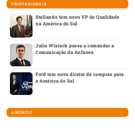
PROFISSIONAIS
Stellantis tem novo VP de Qualidade
na América do Sul
Julio Wiziack passa a comandar a
Comunicação da Anfavea
Ford tem novo diretor de compras para
a América do Sul
ANÚNCIO