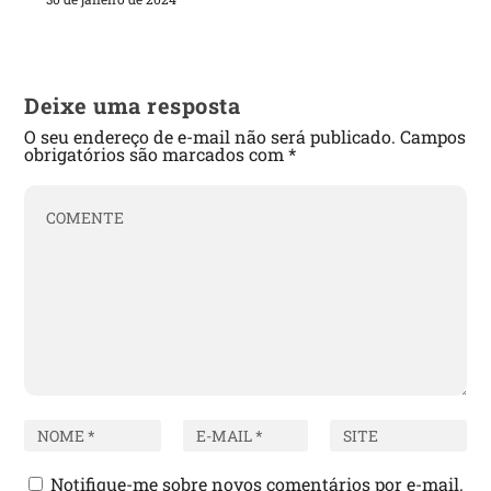
Deixe uma resposta
O seu endereço de e-mail não será publicado.
Campos
obrigatórios são marcados com
*
Notifique-me sobre novos comentários por e-mail.