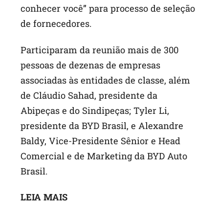
conhecer você” para processo de seleção
de fornecedores.
Participaram da reunião mais de 300
pessoas de dezenas de empresas
associadas às entidades de classe, além
de Cláudio Sahad, presidente da
Abipeças e do Sindipeças; Tyler Li,
presidente da BYD Brasil, e Alexandre
Baldy, Vice-Presidente Sênior e Head
Comercial e de Marketing da BYD Auto
Brasil.
LEIA MAIS