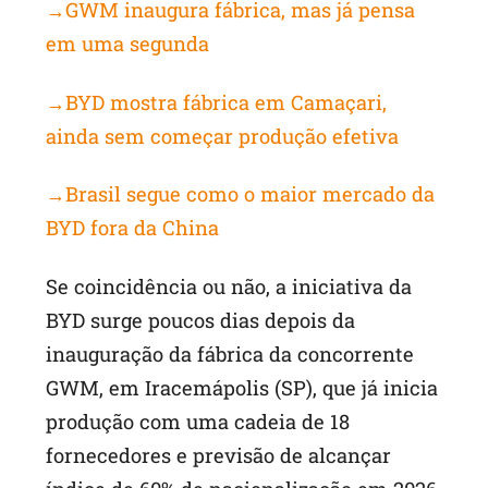
→GWM inaugura fábrica, mas já pensa
em uma segunda
→BYD mostra fábrica em Camaçari,
ainda sem começar produção efetiva
→Brasil segue como o maior mercado da
BYD fora da China
Se coincidência ou não, a iniciativa da
BYD surge poucos dias depois da
inauguração da fábrica da concorrente
GWM, em Iracemápolis (SP), que já inicia
produção com uma cadeia de 18
fornecedores e previsão de alcançar