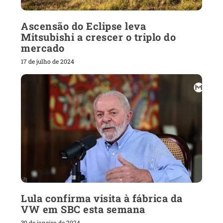
Ascensão do Eclipse leva
Mitsubishi a crescer o triplo do
mercado
17 de julho de 2024
Lula confirma visita à fábrica da
VW em SBC esta semana
30 de janeiro de 2024