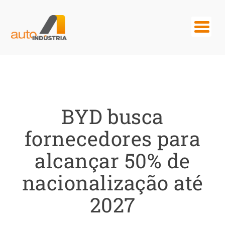
BYD busca
fornecedores para
alcançar 50% de
nacionalização até
2027