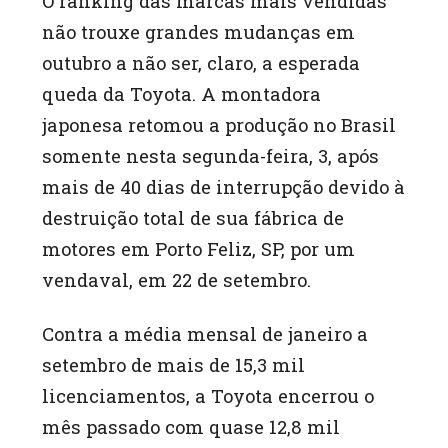
O ranking das marcas mais vendidas
não trouxe grandes mudanças em
outubro a não ser, claro, a esperada
queda da Toyota. A montadora
japonesa retomou a produção no Brasil
somente nesta segunda-feira, 3, após
mais de 40 dias de interrupção devido à
destruição total de sua fábrica de
motores em Porto Feliz, SP, por um
vendaval, em 22 de setembro.
Contra a média mensal de janeiro a
setembro de mais de 15,3 mil
licenciamentos, a Toyota encerrou o
mês passado com quase 12,8 mil