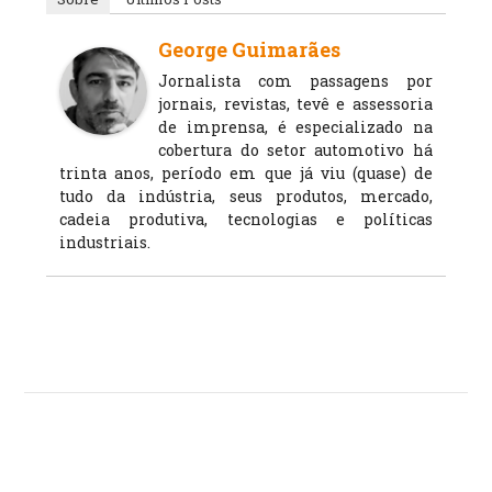
George Guimarães
Jornalista com passagens por
jornais, revistas, tevê e assessoria
de imprensa, é especializado na
cobertura do setor automotivo há
trinta anos, período em que já viu (quase) de
tudo da indústria, seus produtos, mercado,
cadeia produtiva, tecnologias e políticas
industriais.