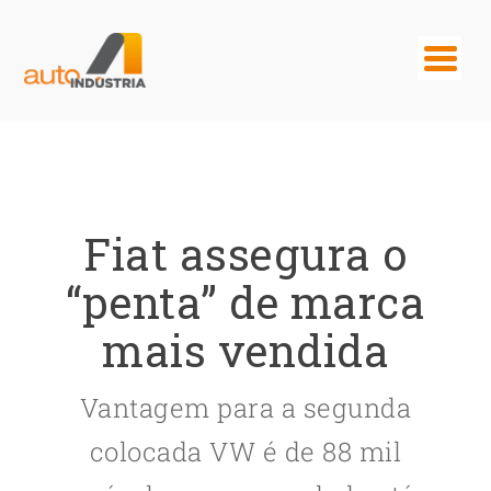
Fiat assegura o
“penta” de marca
mais vendida
Vantagem para a segunda
colocada VW é de 88 mil