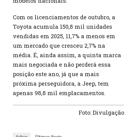
modelos nacionais.
Com os licenciamentos de outubro, a
Toyota acumula 150,8 mil unidades
vendidas em 2025, 11,7% a menos em
um mercado que cresceu 2,7% na
média. É, ainda assim, a quinta marca
mais negociada e não perderá essa
posição este ano, já que a mais
próxima perseguidora, a Jeep, tem
apenas 98,8 mil emplacamentos.
Foto: Divulgação
Sobre
Últimos Posts