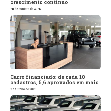
crescimento contínuo
28 de outubro de 2025
Carro financiado: de cada 10
cadastros, 5,6 aprovados em maio
2 de junho de 2020