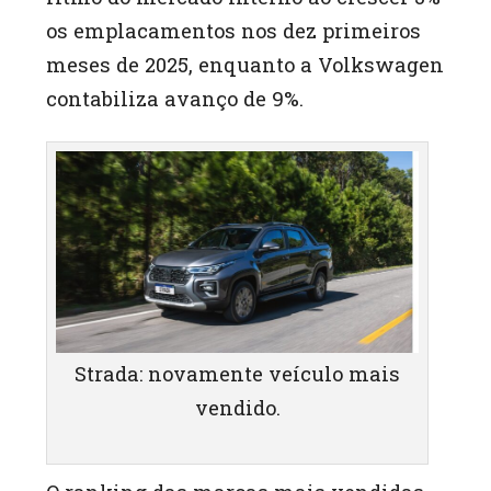
os emplacamentos nos dez primeiros
meses de 2025, enquanto a Volkswagen
contabiliza avanço de 9%.
Strada: novamente veículo mais
vendido.