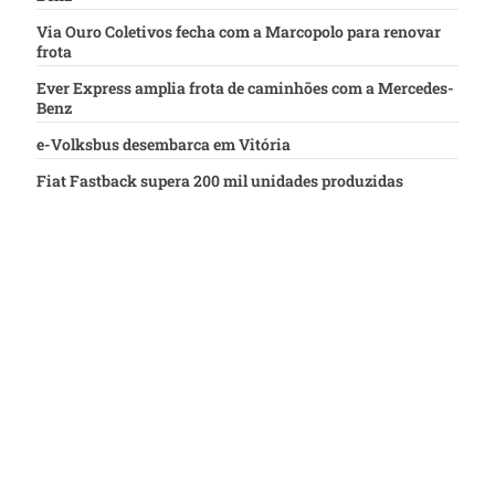
Via Ouro Coletivos fecha com a Marcopolo para renovar
frota
Ever Express amplia frota de caminhões com a Mercedes-
Benz
e-Volksbus desembarca em Vitória
Fiat Fastback supera 200 mil unidades produzidas