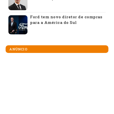
Ford tem novo diretor de compras
para a América do Sul
ANÚNCIO