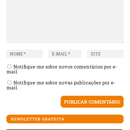
Notifique-me sobre novos comentários por e-
mail.
Notifique-me sobre novas publicações por e-
mail.
NEWSLETTER GRATUITA