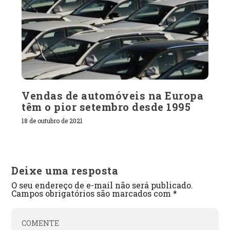
Vendas de automóveis na Europa
têm o pior setembro desde 1995
18 de outubro de 2021
Deixe uma resposta
O seu endereço de e-mail não será publicado.
Campos obrigatórios são marcados com
*