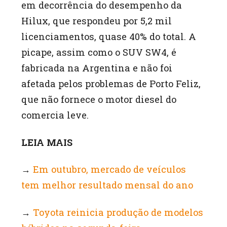
em decorrência do desempenho da
Hilux, que respondeu por 5,2 mil
licenciamentos, quase 40% do total. A
picape, assim como o SUV SW4, é
fabricada na Argentina e não foi
afetada pelos problemas de Porto Feliz,
que não fornece o motor diesel do
comercia leve.
LEIA MAIS
→
Em outubro, mercado de veículos
tem melhor resultado mensal do ano
→
Toyota reinicia produção de modelos