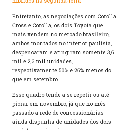
híbridos na segunda-feira
Entretanto, as negociações com Corolla
Cross e Corolla, os dois Toyota que
mais vendem no mercado brasileiro,
ambos montados no interior paulista,
despencaram e atingiram somente 3,6
mil e 2,3 mil unidades,
respectivamente 50% e 26% menos do
que em setembro.
Esse quadro tende a se repetir ou até
piorar em novembro, já que no mês
passado a rede de concessionárias
ainda dispunha de unidades dos dois