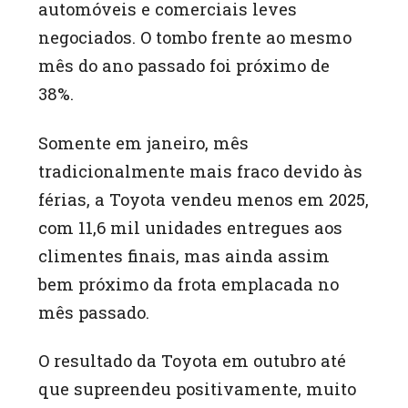
automóveis e comerciais leves
negociados. O tombo frente ao mesmo
mês do ano passado foi próximo de
38%.
Somente em janeiro, mês
tradicionalmente mais fraco devido às
férias, a Toyota vendeu menos em 2025,
com 11,6 mil unidades entregues aos
climentes finais, mas ainda assim
bem próximo da frota emplacada no
mês passado.
O resultado da Toyota em outubro até
que supreendeu positivamente, muito