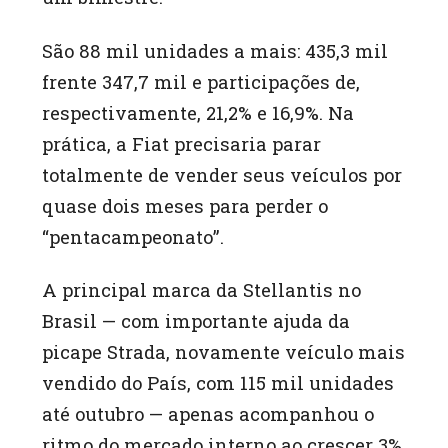
São 88 mil unidades a mais: 435,3 mil
frente 347,7 mil e participações de,
respectivamente, 21,2% e 16,9%. Na
prática, a Fiat precisaria parar
totalmente de vender seus veículos por
quase dois meses para perder o
“pentacampeonato”.
A principal marca da Stellantis no
Brasil — com importante ajuda da
picape Strada, novamente veículo mais
vendido do País, com 115 mil unidades
até outubro — apenas acompanhou o
ritmo do mercado interno ao crescer 3%