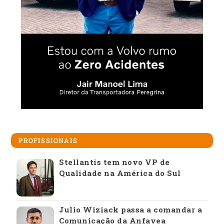
PROFISSIONAIS
Stellantis tem novo VP de
Qualidade na América do Sul
Julio Wiziack passa a comandar a
Comunicação da Anfavea