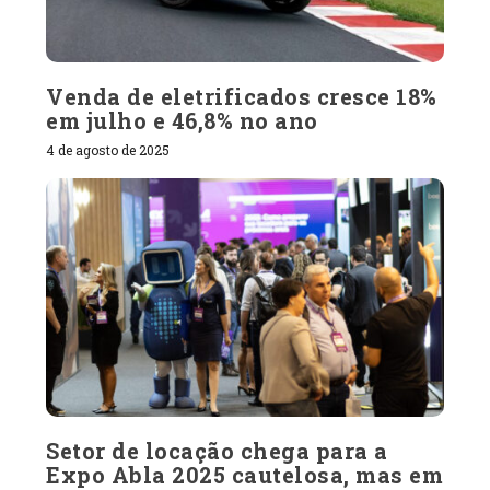
Venda de eletrificados cresce 18%
em julho e 46,8% no ano
4 de agosto de 2025
Setor de locação chega para a
Expo Abla 2025 cautelosa, mas em