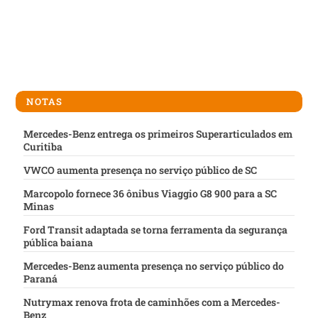
NOTAS
Mercedes-Benz entrega os primeiros Superarticulados em
Curitiba
VWCO aumenta presença no serviço público de SC
Marcopolo fornece 36 ônibus Viaggio G8 900 para a SC
Minas
Ford Transit adaptada se torna ferramenta da segurança
pública baiana
Mercedes-Benz aumenta presença no serviço público do
Paraná
Nutrymax renova frota de caminhões com a Mercedes-
Benz