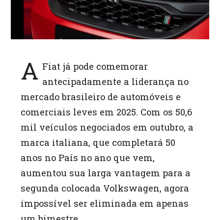
A
Fiat já pode comemorar
antecipadamente a liderança no
mercado brasileiro de automóveis e
comerciais leves em 2025. Com os 50,6
mil veículos negociados em outubro, a
marca italiana, que completará 50
anos no País no ano que vem,
aumentou sua larga vantagem para a
segunda colocada Volkswagen, agora
impossível ser eliminada em apenas
um bimestre.