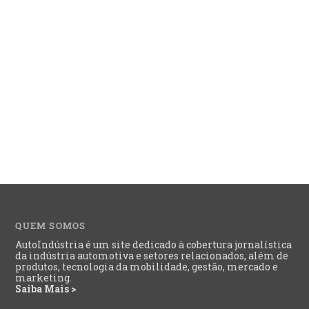
QUEM SOMOS
AutoIndústria é um site dedicado à cobertura jornalística
da indústria automotiva e setores relacionados, além de
produtos, tecnologia da mobilidade, gestão, mercado e
marketing.
Saiba Mais >