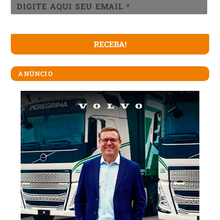
ANÚNCIO