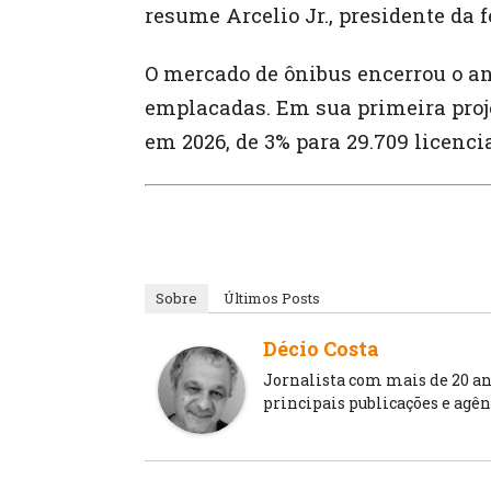
resume Arcelio Jr., presidente da 
O mercado de ônibus encerrou o a
emplacadas. Em sua primeira pro
em 2026, de 3% para 29.709 licenc
Sobre
Últimos Posts
Décio Costa
Jornalista com mais de 20 an
principais publicações e agên