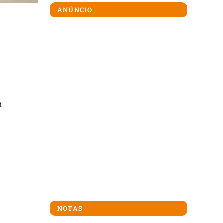
ANÚNCIO
m
NOTAS