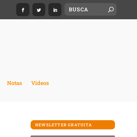
Notas
Vídeos
NEWSLETTER GRATUITA