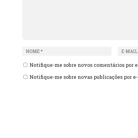
Notifique-me sobre novos comentários por e
Notifique-me sobre novas publicações por e-