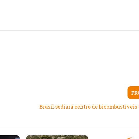
PR
Brasil sediará centro de bicombustíveis