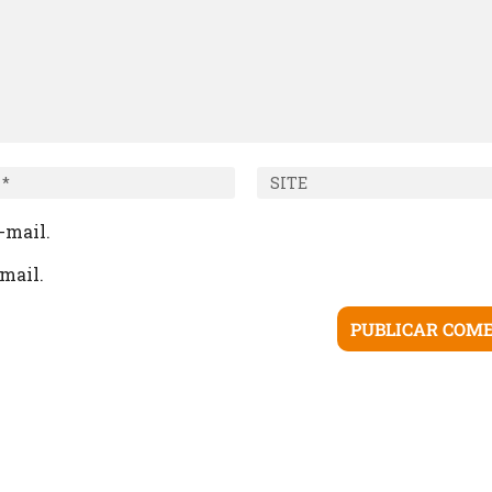
-mail.
mail.