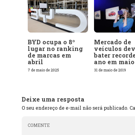
BYD ocupa o 8º
Mercado de
lugar no ranking
veículos de
de marcas em
bater record
abril
ano em maio
7 de maio de 2025
31 de maio de 2019
Deixe uma resposta
O seu endereço de e-mail não será publicado.
Ca