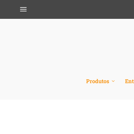
Produtos
Ent