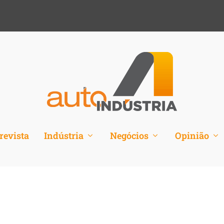
revista
Indústria
Negócios
Opinião