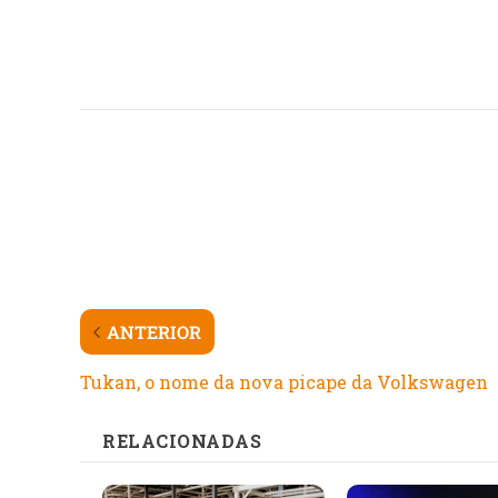
ANTERIOR
Tukan, o nome da nova picape da Volkswagen
RELACIONADAS