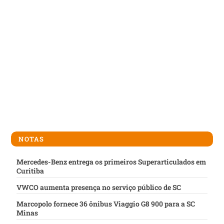
NOTAS
Mercedes-Benz entrega os primeiros Superarticulados em
Curitiba
VWCO aumenta presença no serviço público de SC
Marcopolo fornece 36 ônibus Viaggio G8 900 para a SC
Minas