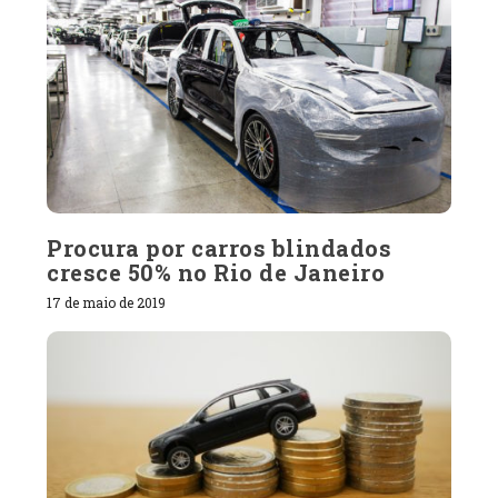
Procura por carros blindados
cresce 50% no Rio de Janeiro
17 de maio de 2019