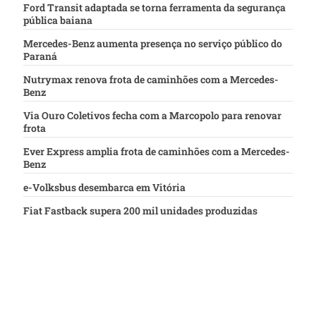
Ford Transit adaptada se torna ferramenta da segurança
pública baiana
Mercedes-Benz aumenta presença no serviço público do
Paraná
Nutrymax renova frota de caminhões com a Mercedes-
Benz
Via Ouro Coletivos fecha com a Marcopolo para renovar
frota
Ever Express amplia frota de caminhões com a Mercedes-
Benz
e-Volksbus desembarca em Vitória
Fiat Fastback supera 200 mil unidades produzidas