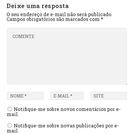
Deixe uma resposta
O seu endereço de e-mail não será publicado.
Campos obrigatórios são marcados com
*
Notifique-me sobre novos comentários por e-
mail.
Notifique-me sobre novas publicações por e-
mail.