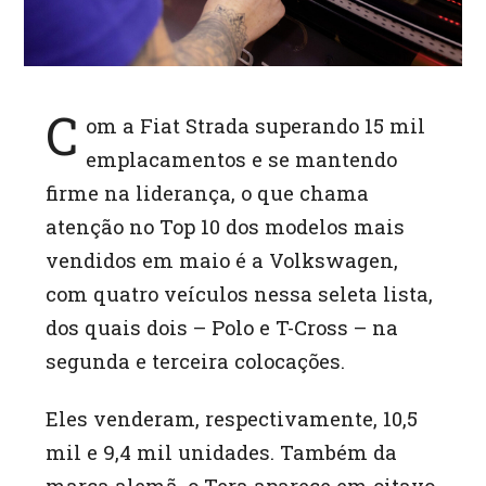
C
om a Fiat Strada superando 15 mil
emplacamentos e se mantendo
firme na liderança, o que chama
atenção no Top 10 dos modelos mais
vendidos em maio é a Volkswagen,
com quatro veículos nessa seleta lista,
dos quais dois – Polo e T-Cross – na
segunda e terceira colocações.
Eles venderam, respectivamente, 10,5
mil e 9,4 mil unidades. Também da