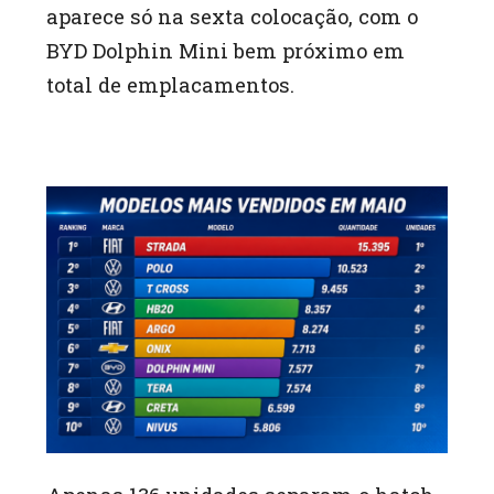
aparece só na sexta colocação, com o
BYD Dolphin Mini bem próximo em
total de emplacamentos.