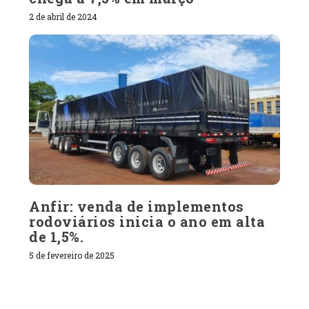
2 de abril de 2024
Anfir: venda de implementos
rodoviários inicia o ano em alta
de 1,5%.
5 de fevereiro de 2025