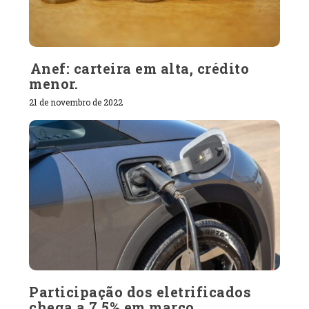
Anef: carteira em alta, crédito
menor.
21 de novembro de 2022
Participação dos eletrificados
chega a 7,5% em março