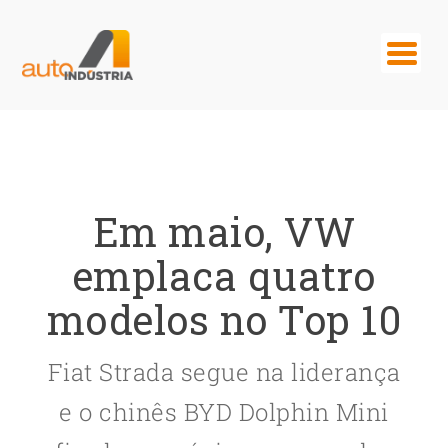
Em maio, VW
emplaca quatro
modelos no Top 10
Fiat Strada segue na liderança
e o chinês BYD Dolphin Mini