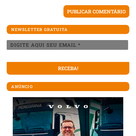
NEWSLETTER GRATUITA
ANÚNCIO