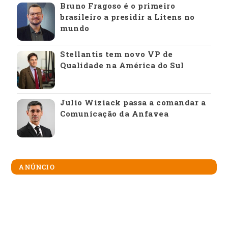
Bruno Fragoso é o primeiro
brasileiro a presidir a Litens no
mundo
Stellantis tem novo VP de
Qualidade na América do Sul
Julio Wiziack passa a comandar a
Comunicação da Anfavea
ANÚNCIO