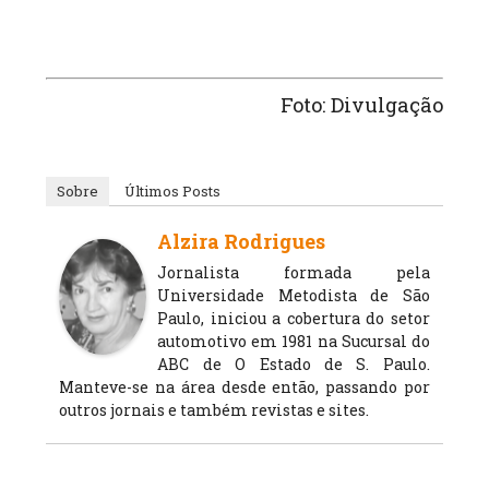
Foto: Divulgação
Sobre
Últimos Posts
Alzira Rodrigues
Jornalista formada pela
Universidade Metodista de São
Paulo, iniciou a cobertura do setor
automotivo em 1981 na Sucursal do
ABC de O Estado de S. Paulo.
Manteve-se na área desde então, passando por
outros jornais e também revistas e sites.