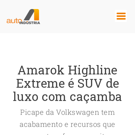
Amarok Highline
Extreme é SUV de
luxo com caçamba
Picape da Volkswagen tem
acabamento e recursos que