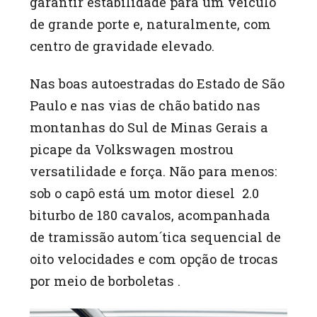
garantir estabilidade para um veículo
de grande porte e, naturalmente, com
centro de gravidade elevado.
Nas boas autoestradas do Estado de São
Paulo e nas vias de chão batido nas
montanhas do Sul de Minas Gerais a
picape da Volkswagen mostrou
versatilidade e força. Não para menos:
sob o capô está um motor diesel 2.0
biturbo de 180 cavalos, acompanhada
de tramissão autom´tica sequencial de
oito velocidades e com opção de trocas
por meio de borboletas .