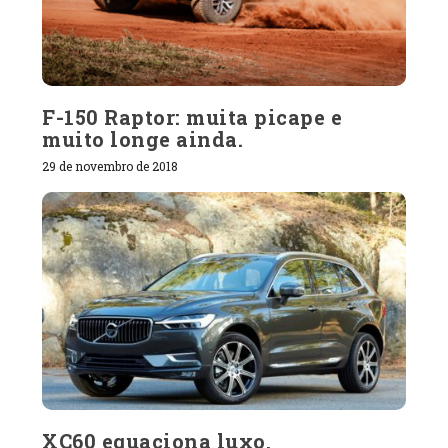
F-150 Raptor: muita picape e
muito longe ainda.
29 de novembro de 2018
XC60 equaciona luxo,