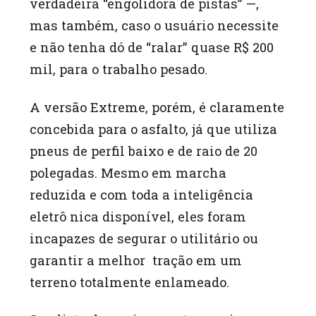
verdadeira “engolidora de pistas” —,
mas também, caso o usuário necessite
e não tenha dó de “ralar” quase R$ 200
mil, para o trabalho pesado.
A versão Extreme, porém, é claramente
concebida para o asfalto, já que utiliza
pneus de perfil baixo e de raio de 20
polegadas. Mesmo em marcha
reduzida e com toda a inteligência
eletrô nica disponível, eles foram
incapazes de segurar o utilitário ou
garantir a melhor tração em um
terreno totalmente enlameado.