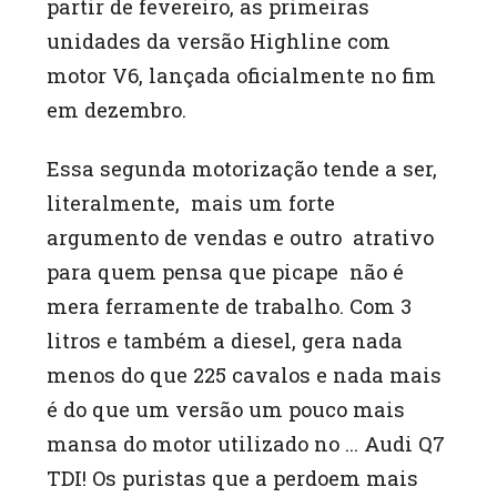
partir de fevereiro, as primeiras
unidades da versão Highline com
motor V6, lançada oficialmente no fim
em dezembro.
Essa segunda motorização tende a ser,
literalmente, mais um forte
argumento de vendas e outro atrativo
para quem pensa que picape não é
mera ferramente de trabalho. Com 3
litros e também a diesel, gera nada
menos do que 225 cavalos e nada mais
é do que um versão um pouco mais
mansa do motor utilizado no … Audi Q7
TDI! Os puristas que a perdoem mais