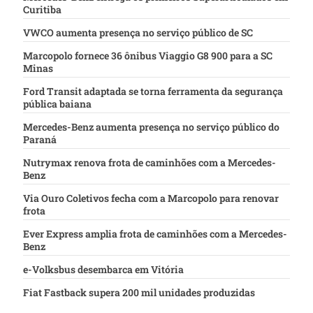
Curitiba
VWCO aumenta presença no serviço público de SC
Marcopolo fornece 36 ônibus Viaggio G8 900 para a SC
Minas
Ford Transit adaptada se torna ferramenta da segurança
pública baiana
Mercedes-Benz aumenta presença no serviço público do
Paraná
Nutrymax renova frota de caminhões com a Mercedes-
Benz
Via Ouro Coletivos fecha com a Marcopolo para renovar
frota
Ever Express amplia frota de caminhões com a Mercedes-
Benz
e-Volksbus desembarca em Vitória
Fiat Fastback supera 200 mil unidades produzidas