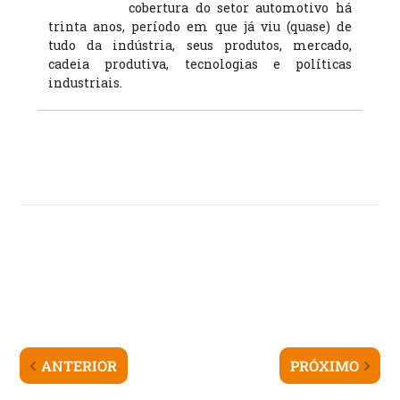
cobertura do setor automotivo há
trinta anos, período em que já viu (quase) de
tudo da indústria, seus produtos, mercado,
cadeia produtiva, tecnologias e políticas
industriais.
ANTERIOR
PRÓXIMO