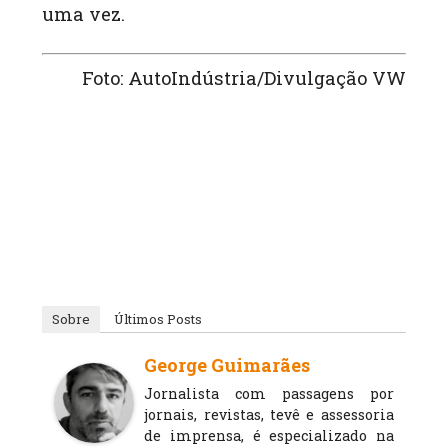
uma vez.
Foto: AutoIndústria/Divulgação VW
Sobre
Últimos Posts
George Guimarães
Jornalista com passagens por
jornais, revistas, tevê e assessoria
de imprensa, é especializado na