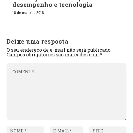
desempenho e tecnologia
18 de maio de 2018
Deixe uma resposta
O seu endereço de e-mail não será publicado.
Campos obrigatórios são marcados com
*