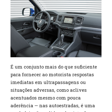
É um conjunto mais do que suficiente
para fornecer ao motorista respostas
imediatas em ultrapassagens ou
situações adversas, como aclives
acentuados mesmo com pouca
aderência — nas autoestradas, é uma