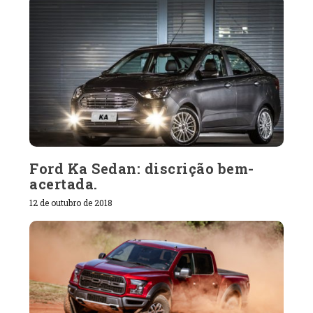
Ford Ka Sedan: discrição bem-
acertada.
12 de outubro de 2018