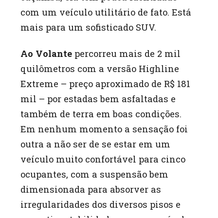
com um veículo utilitário de fato. Está
mais para um sofisticado SUV.
Ao Volante
percorreu mais de 2 mil
quilômetros com a versão Highline
Extreme – preço aproximado de R$ 181
mil – por estadas bem asfaltadas e
também de terra em boas condições.
Em nenhum momento a sensação foi
outra a não ser de se estar em um
veículo muito confortável para cinco
ocupantes, com a suspensão bem
dimensionada para absorver as
irregularidades dos diversos pisos e