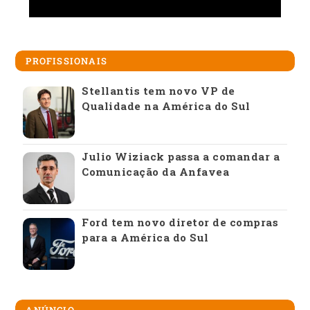
PROFISSIONAIS
Stellantis tem novo VP de
Qualidade na América do Sul
Julio Wiziack passa a comandar a
Comunicação da Anfavea
Ford tem novo diretor de compras
para a América do Sul