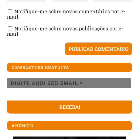
Notifique-me sobre novos comentários por e-
mail.
Notifique-me sobre novas publicações por e-
mail.
NEWSLETTER GRATUITA
ANÚNCIO