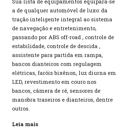
Sua lista de equipamentos equipara-se
a de qualquer automóvel de luxo: da
tração inteligente integral ao sistema
de navegação e entretenimento,
passando por ABS off-road , controle de
estabilidade, controle de descida ,
assistente para partida em rampa,
bancos dianteiros com regulagem
elétricas, faróis bixênon, luz diurna em
LED, revestimento em couro nos
bancos, câmera de ré, sensores de
manobra traseiros e dianteiros, dentre
outros.
Leia mais