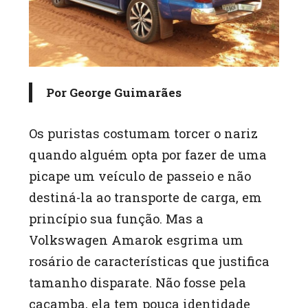
Por
George Guimarães
Os puristas costumam torcer o nariz
quando alguém opta por fazer de uma
picape um veículo de passeio e não
destiná-la ao transporte de carga, em
princípio sua função. Mas a
Volkswagen Amarok esgrima um
rosário de características que justifica
tamanho disparate. Não fosse pela
caçamba, ela tem pouca identidade