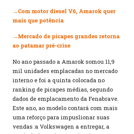
→Com motor diesel V6, Amarok quer
mais que potência
→Mercado de picapes grandes retorna
ao p
ata
mar pré-crise
No ano passado a Amarok somou 11,9
mil unidades emplacadas no mercado
interno e foi a quinta colocada no
ranking de picapes médias, segundo
dados de emplacamento da Fenabrave.
Este ano, ao modelo contará com mais
uma reforço para impuslionar suas
vendas :a Volkswagen a entregar, a