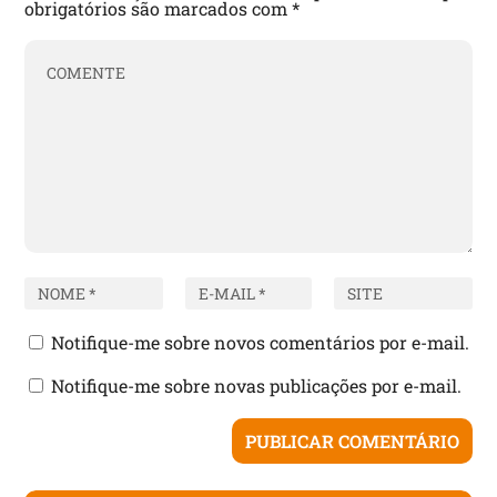
obrigatórios são marcados com
*
Notifique-me sobre novos comentários por e-mail.
Notifique-me sobre novas publicações por e-mail.