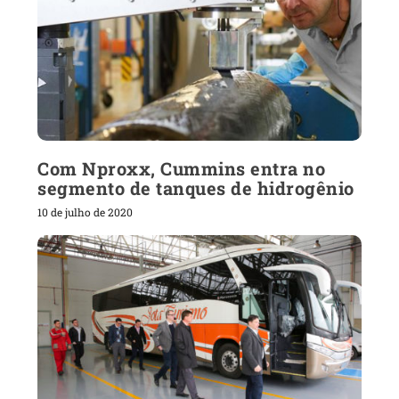
Com Nproxx, Cummins entra no
segmento de tanques de hidrogênio
10 de julho de 2020