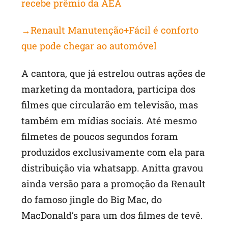
recebe prêmio da AEA
→Renault Manutenção+Fácil é conforto
que pode chegar ao automóvel
A cantora, que já estrelou outras ações de
marketing da montadora, participa dos
filmes que circularão em televisão, mas
também em mídias sociais. Até mesmo
filmetes de poucos segundos foram
produzidos exclusivamente com ela para
distribuição via whatsapp. Anitta gravou
ainda versão para a promoção da Renault
do famoso jingle do Big Mac, do
MacDonald’s para um dos filmes de tevê.