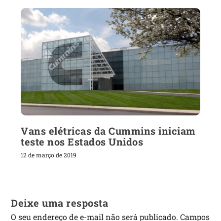
Vans elétricas da Cummins iniciam
teste nos Estados Unidos
12 de março de 2019
Deixe uma resposta
O seu endereço de e-mail não será publicado.
Campos