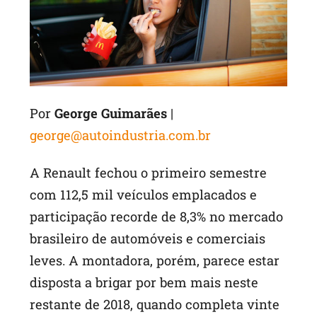
p
Por
George Guimarães
|
george@autoindustria.com.br
A Renault fechou o primeiro semestre
com 112,5 mil veículos emplacados e
participação recorde de 8,3% no mercado
brasileiro de automóveis e comerciais
leves. A montadora, porém, parece estar
disposta a brigar por bem mais neste
restante de 2018, quando completa vinte