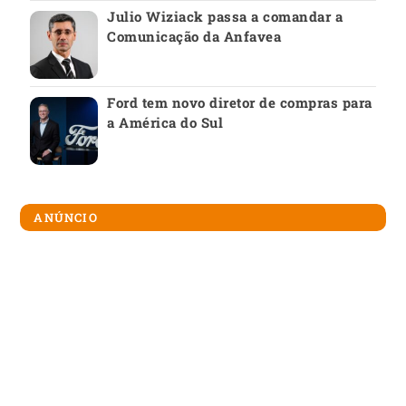
Julio Wiziack passa a comandar a
Comunicação da Anfavea
Ford tem novo diretor de compras para
a América do Sul
ANÚNCIO