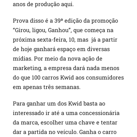
anos de produção aqui.
Prova disso é a 39ª edição da promoção
“Girou, ligou, Ganhou”, que começa na
próxima sexta-feira, 10, mas já a partir
de hoje ganhará espaço em diversas
mídias. Por meio da nova ação de
marketing, a empresa dará nada menos
do que 100 carros Kwid aos consumidores
em apenas três semanas.
Para ganhar um dos Kwid basta ao
interessado ir até a uma concessionária
da marca, escolher uma chave e tentar
dar a partida no veículo. Ganha o carro