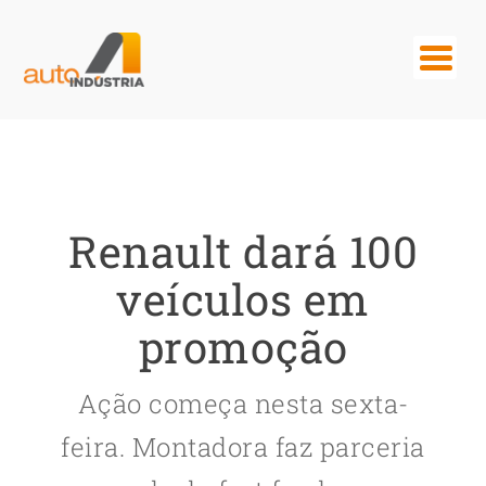
Renault dará 100
veículos em
promoção
Ação começa nesta sexta-
feira. Montadora faz parceria