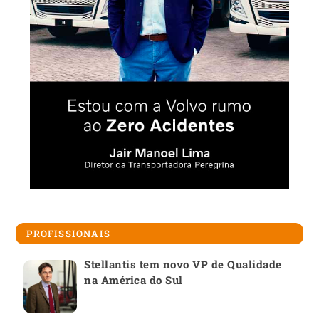
PROFISSIONAIS
Stellantis tem novo VP de Qualidade
na América do Sul