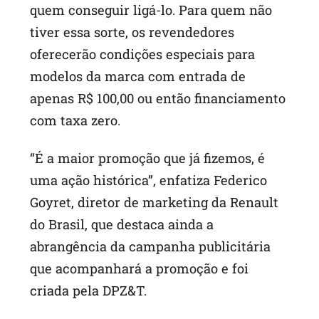
quem conseguir ligá-lo. Para quem não
tiver essa sorte, os revendedores
oferecerão condições especiais para
modelos da marca com entrada de
apenas R$ 100,00 ou então financiamento
com taxa zero.
“É a maior promoção que já fizemos, é
uma ação histórica”, enfatiza Federico
Goyret, diretor de marketing da Renault
do Brasil, que destaca ainda a
abrangência da campanha publicitária
que acompanhará a promoção e foi
criada pela DPZ&T.