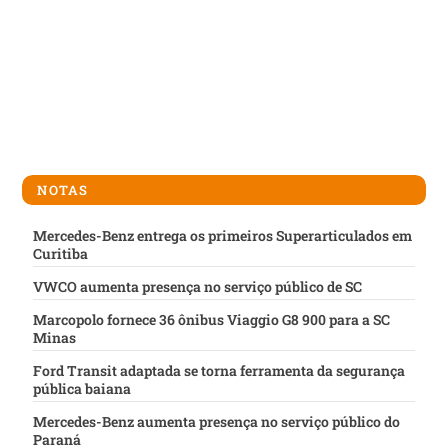
NOTAS
Mercedes-Benz entrega os primeiros Superarticulados em
Curitiba
VWCO aumenta presença no serviço público de SC
Marcopolo fornece 36 ônibus Viaggio G8 900 para a SC
Minas
Ford Transit adaptada se torna ferramenta da segurança
pública baiana
Mercedes-Benz aumenta presença no serviço público do
Paraná