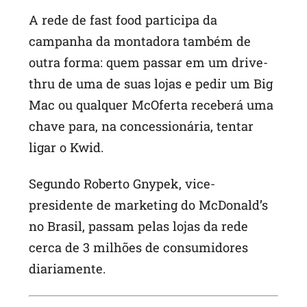
A rede de fast food participa da
campanha da montadora também de
outra forma: quem passar em um drive-
thru de uma de suas lojas e pedir um Big
Mac ou qualquer McOferta receberá uma
chave para, na concessionária, tentar
ligar o Kwid.
Segundo Roberto Gnypek, vice-
presidente de marketing do McDonald’s
no Brasil, passam pelas lojas da rede
cerca de 3 milhões de consumidores
diariamente.