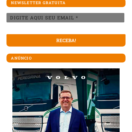
NEWSLETTER GRATUITA
ANÚNCIO