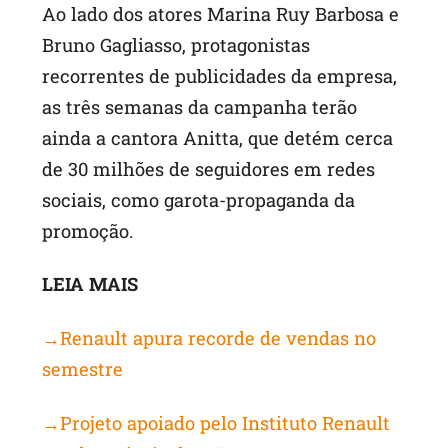
Ao lado dos atores Marina Ruy Barbosa e
Bruno Gagliasso, protagonistas
recorrentes de publicidades da empresa,
as três semanas da campanha terão
ainda a cantora Anitta, que detém cerca
de 30 milhões de seguidores em redes
sociais, como garota-propaganda da
promoção.
LEIA MAIS
→Renault apura recorde de vendas no
semestre
→Projeto apoiado pelo Instituto Renault