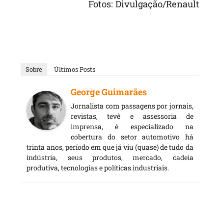
Fotos: Divulgação/Renault
Sobre
Últimos Posts
George Guimarães
Jornalista com passagens por jornais,
revistas, tevê e assessoria de
imprensa, é especializado na
cobertura do setor automotivo há
trinta anos, período em que já viu (quase) de tudo da
indústria, seus produtos, mercado, cadeia
produtiva, tecnologias e políticas industriais.