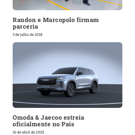
Randon e Marcopolo firmam
parceria
3 de julho de 2018
Omoda & Jaecoo estreia
oficialmente no País
16 de abril de 2025