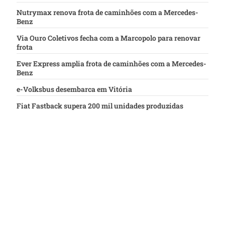
Nutrymax renova frota de caminhões com a Mercedes-
Benz
Via Ouro Coletivos fecha com a Marcopolo para renovar
frota
Ever Express amplia frota de caminhões com a Mercedes-
Benz
e-Volksbus desembarca em Vitória
Fiat Fastback supera 200 mil unidades produzidas