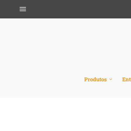
Produtos
Ent