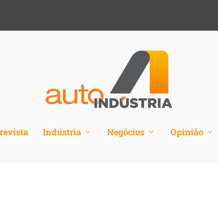
revista
Indústria
Negócios
Opinião