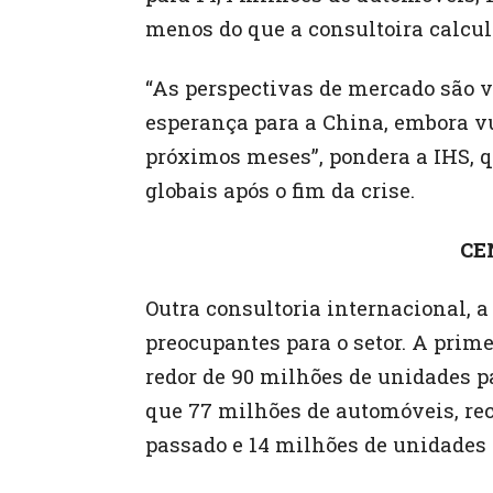
menos do que a consultoira calcul
“As perspectivas de mercado são 
esperança para a China, embora vul
próximos meses”, pondera a IHS, 
globais após o fim da crise.
CE
Outra consultoria internacional,
preocupantes para o setor. A prime
redor de 90 milhões de unidades p
que 77 milhões de automóveis, re
passado e 14 milhões de unidades