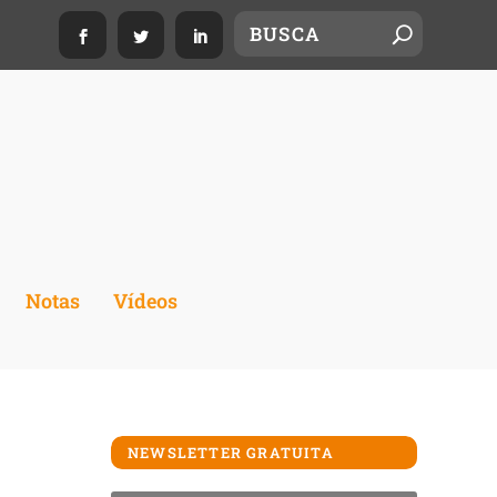
Notas
Vídeos
NEWSLETTER GRATUITA