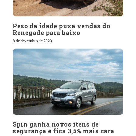
Peso da idade puxa vendas do
Renegade para baixo
8 de dezembro de 2023
Spin ganha novos itens de
segurança e fica 3,5% mais cara