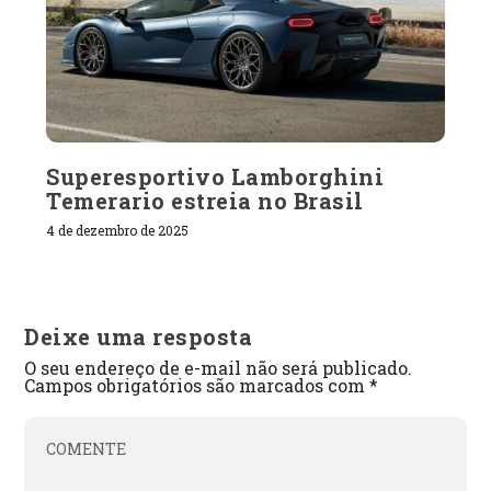
Superesportivo Lamborghini
Temerario estreia no Brasil
4 de dezembro de 2025
Deixe uma resposta
O seu endereço de e-mail não será publicado.
Campos obrigatórios são marcados com
*