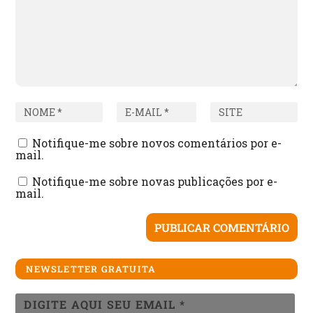
Notifique-me sobre novos comentários por e-
mail.
Notifique-me sobre novas publicações por e-
mail.
NEWSLETTER GRATUITA