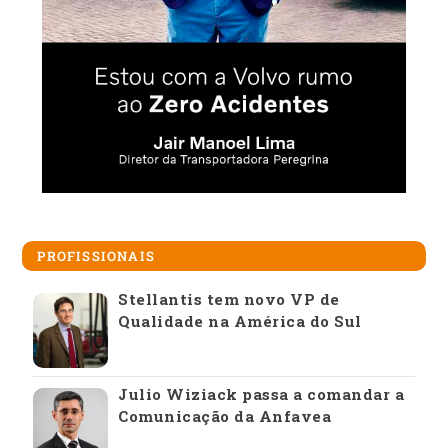
PROFISSIONAIS
Stellantis tem novo VP de
Qualidade na América do Sul
Julio Wiziack passa a comandar a
Comunicação da Anfavea