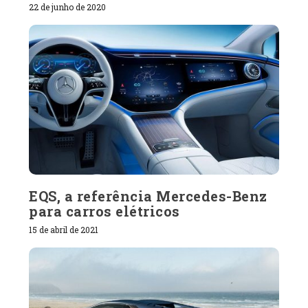
22 de junho de 2020
EQS, a referência Mercedes-Benz
para carros elétricos
15 de abril de 2021