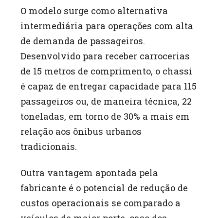
O modelo surge como alternativa
intermediária para operações com alta
de demanda de passageiros.
Desenvolvido para receber carrocerias
de 15 metros de comprimento, o chassi
é capaz de entregar capacidade para 115
passageiros ou, de maneira técnica, 22
toneladas, em torno de 30% a mais em
relação aos ônibus urbanos
tradicionais.
Outra vantagem apontada pela
fabricante é o potencial de redução de
custos operacionais se comparado a
veículos de maior porte, caso dos