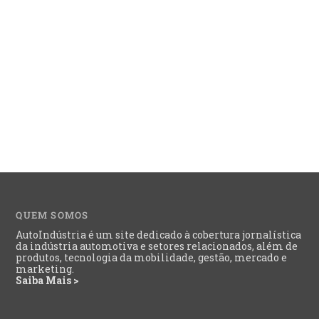
QUEM SOMOS
AutoIndústria é um site dedicado à cobertura jornalística
da indústria automotiva e setores relacionados, além de
produtos, tecnologia da mobilidade, gestão, mercado e
marketing.
Saiba Mais >