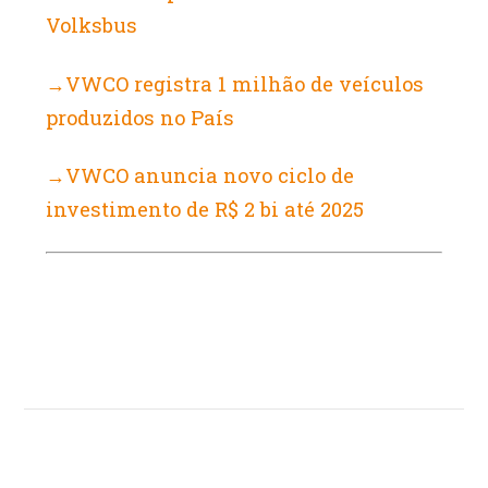
Volksbus
→VWCO registra 1 milhão de veículos
produzidos no País
→VWCO anuncia novo ciclo de
investimento de R$ 2 bi até 2025