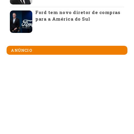
Ford tem novo diretor de compras
para a América do Sul
ANÚNCIO