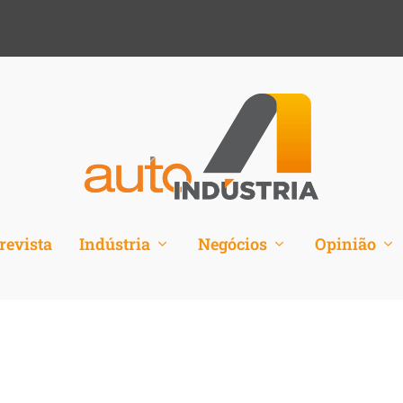
revista
Indústria
Negócios
Opinião