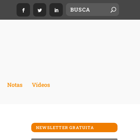
Notas
Vídeos
NEWSLETTER GRATUITA