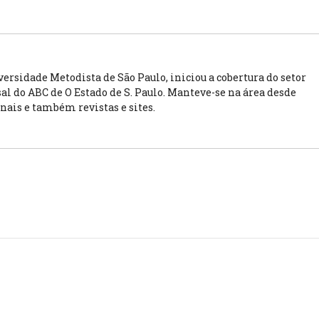
rsidade Metodista de São Paulo, iniciou a cobertura do setor
l do ABC de O Estado de S. Paulo. Manteve-se na área desde
rnais e também revistas e sites.