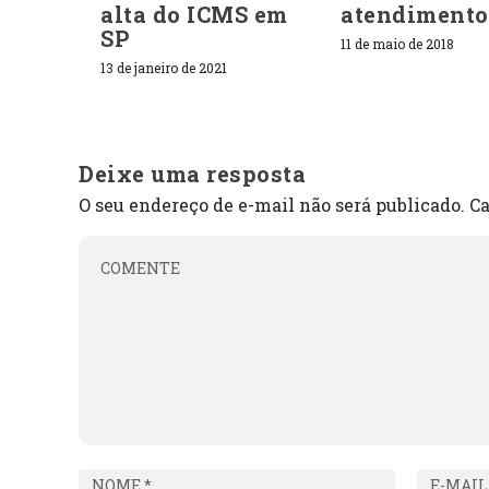
alta do ICMS em
atendimento
SP
11 de maio de 2018
13 de janeiro de 2021
Deixe uma resposta
O seu endereço de e-mail não será publicado.
Ca