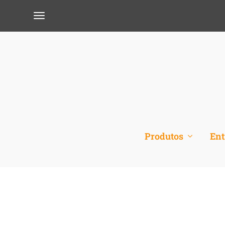
Produtos
Ent