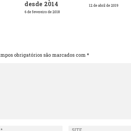
desde 2014
12 de abril de 2019
6 de fevereiro de 2018
mpos obrigatórios são marcados com
*