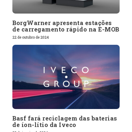
BorgWarner apresenta estações
de carregamento rápido na E-MOB
22 de outubro de 2024
Basf fará reciclagem das baterias
de íon-lítio da Iveco