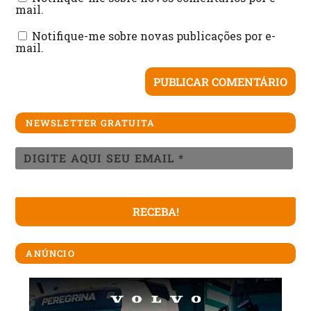
mail.
Notifique-me sobre novas publicações por e-
mail.
NEWSLETTER GRATUITA
ANÚNCIO