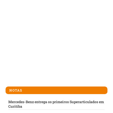
NOTAS
Mercedes-Benz entrega os primeiros Superarticulados em
Curitiba