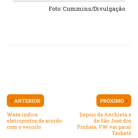
Foto: Cummins/Divulgação
ANTERIOR
PRÓXIMO
Waze indica
Depois da Anchieta e
eletropostos de acordo
de São José dos
com o veículo
Pinhais, VW vai parar
Taubaté