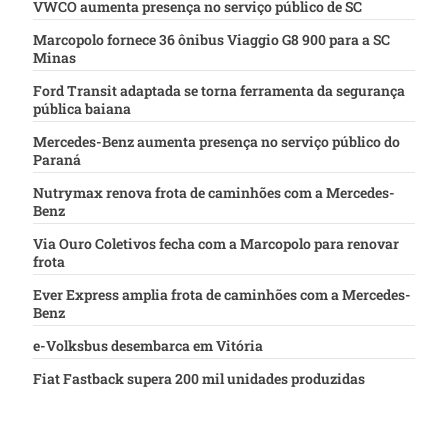
VWCO aumenta presença no serviço público de SC
Marcopolo fornece 36 ônibus Viaggio G8 900 para a SC
Minas
Ford Transit adaptada se torna ferramenta da segurança
pública baiana
Mercedes-Benz aumenta presença no serviço público do
Paraná
Nutrymax renova frota de caminhões com a Mercedes-
Benz
Via Ouro Coletivos fecha com a Marcopolo para renovar
frota
Ever Express amplia frota de caminhões com a Mercedes-
Benz
e-Volksbus desembarca em Vitória
Fiat Fastback supera 200 mil unidades produzidas