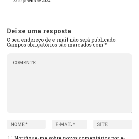
23 de janeiro de 2024
Deixe uma resposta
O seu endereço de e-mail não será publicado.
Campos obrigatórios são marcados com
*
Notifique-me sobre novos comentários por e-