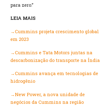
para zero.”
LEIA MAIS
→Cummins projeta crescimento global
em 2023
→Cummins e Tata Motors juntas na
descarbonização do transporte na Índia
→Cummins avança em tecnologias de
hidrogênio
→New Power, a nova unidade de
negócios da Cummins na região