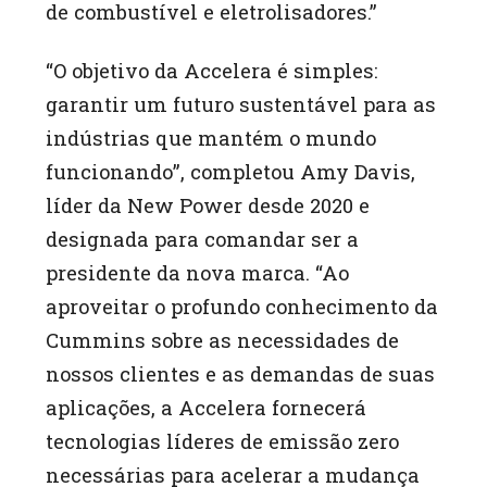
de combustível e eletrolisadores.”
“O objetivo da Accelera é simples:
garantir um futuro sustentável para as
indústrias que mantém o mundo
funcionando”, completou Amy Davis,
líder da New Power desde 2020 e
designada para comandar ser a
presidente da nova marca. “Ao
aproveitar o profundo conhecimento da
Cummins sobre as necessidades de
nossos clientes e as demandas de suas
aplicações, a Accelera fornecerá
tecnologias líderes de emissão zero
necessárias para acelerar a mudança