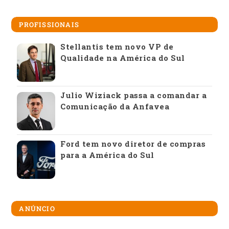
PROFISSIONAIS
Stellantis tem novo VP de
Qualidade na América do Sul
Julio Wiziack passa a comandar a
Comunicação da Anfavea
Ford tem novo diretor de compras
para a América do Sul
ANÚNCIO