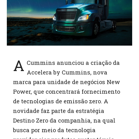
A
p
p
A
Cummins anunciou a criação da
Accelera by Cummins, nova
marca para unidade de negócios New
Power, que concentrará fornecimento
de tecnologias de emissão zero. A
novidade faz parte da estratégia
Destino Zero da companhia, na qual
busca por meio da tecnologia