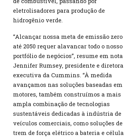
de combustível, passando por
eletrolisadores para produção de
hidrogênio verde.
“Alcançar nossa meta de emissão zero
até 2050 requer alavancar todo o nosso
portfólio de negócios”, resume em nota
Jennifer Rumsey, presidente e diretora
executiva da Cummins. “À medida
avançamos nas soluções baseadas em
motores, também construímos a mais
ampla combinação de tecnologias
sustentáveis dedicadas à indústria de
veículos comerciais, como soluções de
trem de força elétrico a bateria e célula