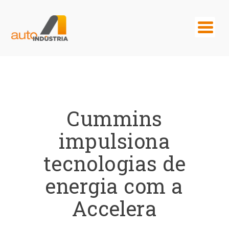
Cummins
impulsiona
tecnologias de
energia com a
Accelera