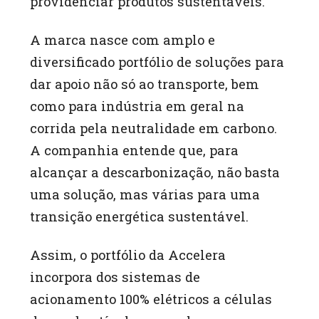
providenciar produtos sustentáveis.
A marca nasce com amplo e
diversificado portfólio de soluções para
dar apoio não só ao transporte, bem
como para indústria em geral na
corrida pela neutralidade em carbono.
A companhia entende que, para
alcançar a descarbonização, não basta
uma solução, mas várias para uma
transição energética sustentável.
Assim, o portfólio da Accelera
incorpora dos sistemas de
acionamento 100% elétricos a células