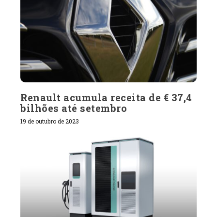
Renault acumula receita de € 37,4
bilhões até setembro
19 de outubro de 2023