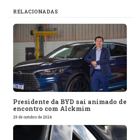
RELACIONADAS
Presidente da BYD sai animado de
encontro com Alckmim
29 de outubro de 2024