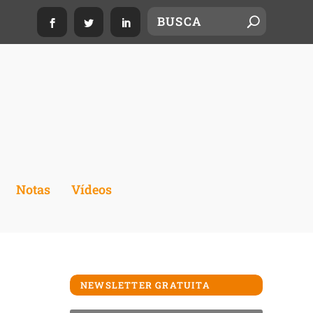
Notas
Vídeos
NEWSLETTER GRATUITA