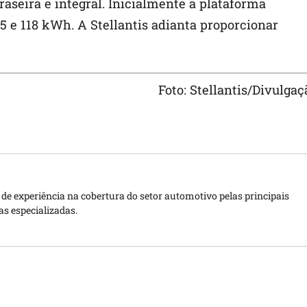
raseira e integral. Inicialmente a plataforma
85 e 118 kWh. A Stellantis adianta proporcionar
Foto: Stellantis/Divulgaç
de experiência na cobertura do setor automotivo pelas principais
as especializadas.