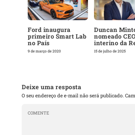
Ford inaugura
Duncan Mint
primeiro Smart Lab
nomeado CE
no País
interino da R
9 de março de 2020
15 de julho de 2025
Deixe uma resposta
O seu endereço de e-mail não será publicado.
Cam