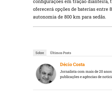
configurações em tração dianteira, t
oferecerá opções de baterias entre 
autonomia de 800 km para sedãs.
Sobre
Últimos Posts
Décio Costa
Jornalista com mais de 20 anos 
publicações e agências de notici