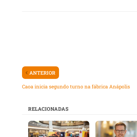
ANTERIOR
Caoa inicia segundo turno na fábrica Anápolis
RELACIONADAS