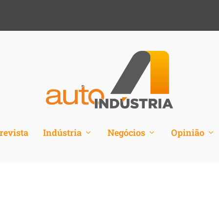
revista
Indústria
Negócios
Opinião