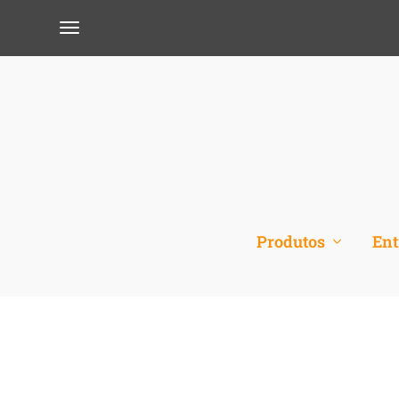
Produtos
Ent