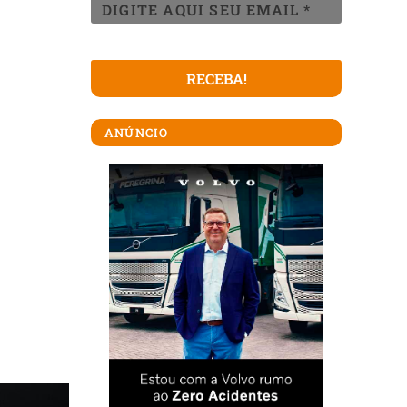
ANÚNCIO