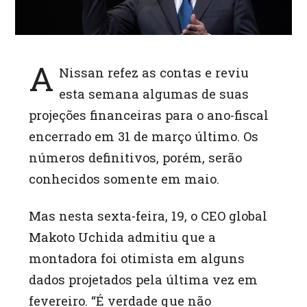
A
Nissan refez as contas e reviu
esta semana algumas de suas
projeções financeiras para o ano-fiscal
encerrado em 31 de março último. Os
números definitivos, porém, serão
conhecidos somente em maio.
Mas nesta sexta-feira, 19, o CEO global
Makoto Uchida admitiu que a
montadora foi otimista em alguns
dados projetados pela última vez em
fevereiro. “É verdade que não