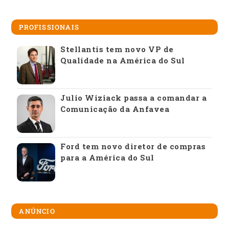
PROFISSIONAIS
Stellantis tem novo VP de
Qualidade na América do Sul
Julio Wiziack passa a comandar a
Comunicação da Anfavea
Ford tem novo diretor de compras
para a América do Sul
ANÚNCIO