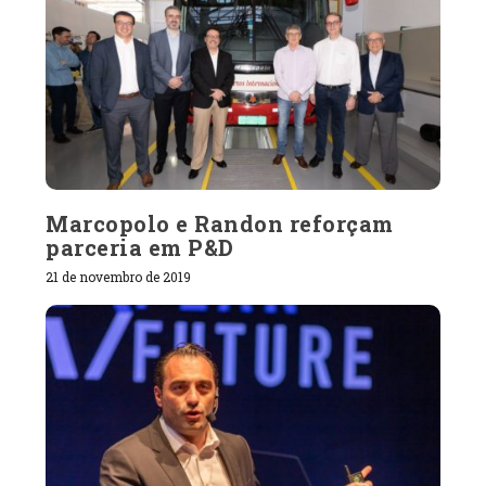
Marcopolo e Randon reforçam
parceria em P&D
21 de novembro de 2019