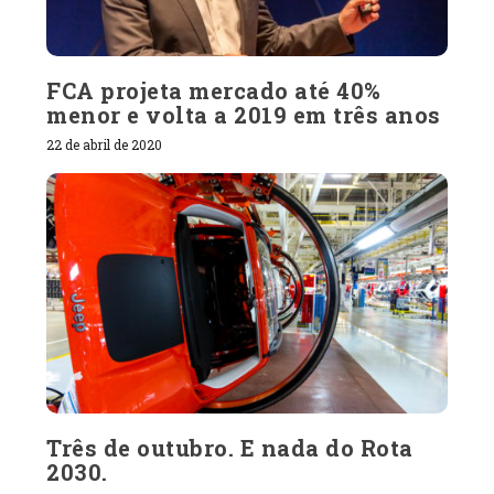
FCA projeta mercado até 40%
menor e volta a 2019 em três anos
22 de abril de 2020
Três de outubro. E nada do Rota
2030.