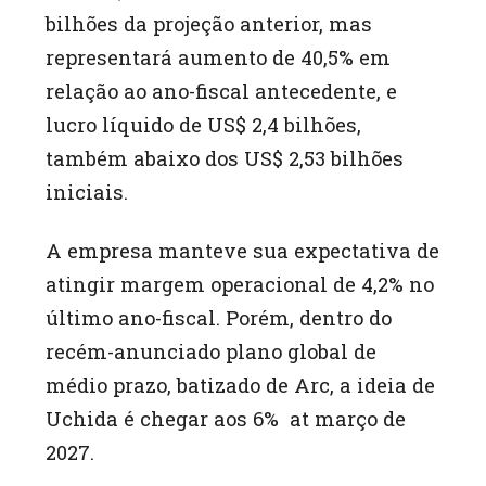
bilhões da projeção anterior, mas
representará aumento de 40,5% em
relação ao ano-fiscal antecedente, e
lucro líquido de US$ 2,4 bilhões,
também abaixo dos US$ 2,53 bilhões
iniciais.
A empresa manteve sua expectativa de
atingir margem operacional de 4,2% no
último ano-fiscal. Porém, dentro do
recém-anunciado plano global de
médio prazo, batizado de Arc, a ideia de
Uchida é chegar aos 6% at março de
2027.