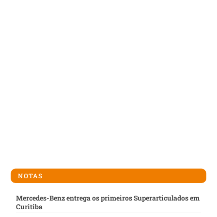
NOTAS
Mercedes-Benz entrega os primeiros Superarticulados em
Curitiba