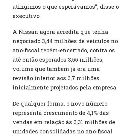
atingimos o que esperávamos”, disse o
executivo.
A Nissan agora acredita que tenha
negociado 3,44 milhões de veículos no
ano-fiscal recém-encerrado, contra os
até então esperados 3,55 milhões,
volume que também já era uma
revisão inferior aos 3,7 milhões
inicialmente projetados pela empresa.
De qualquer forma, o novo número
representa crescimento de 4,1% das
vendas em relação às 3,31 milhões de
unidades consolidadas no ano-fiscal