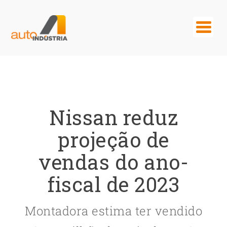
Nissan reduz
projeção de
vendas do ano-
fiscal de 2023
Montadora estima ter vendido