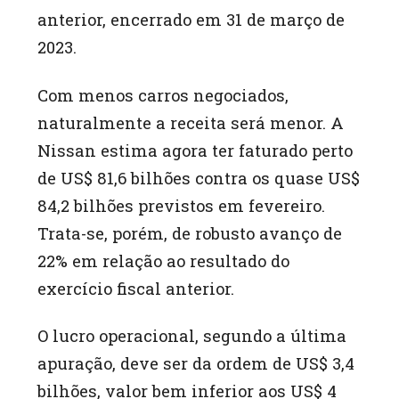
anterior, encerrado em 31 de março de
2023.
Com menos carros negociados,
naturalmente a receita será menor. A
Nissan estima agora ter faturado perto
de US$ 81,6 bilhões contra os quase US$
84,2 bilhões previstos em fevereiro.
Trata-se, porém, de robusto avanço de
22% em relação ao resultado do
exercício fiscal anterior.
O lucro operacional, segundo a última
apuração, deve ser da ordem de US$ 3,4
bilhões, valor bem inferior aos US$ 4