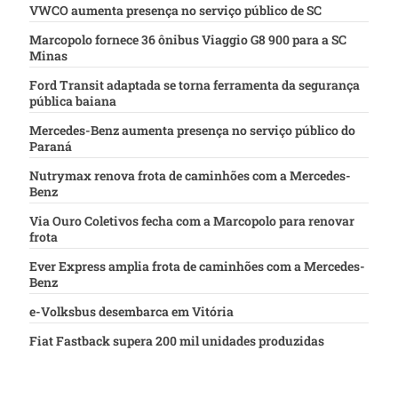
VWCO aumenta presença no serviço público de SC
Marcopolo fornece 36 ônibus Viaggio G8 900 para a SC
Minas
Ford Transit adaptada se torna ferramenta da segurança
pública baiana
Mercedes-Benz aumenta presença no serviço público do
Paraná
Nutrymax renova frota de caminhões com a Mercedes-
Benz
Via Ouro Coletivos fecha com a Marcopolo para renovar
frota
Ever Express amplia frota de caminhões com a Mercedes-
Benz
e-Volksbus desembarca em Vitória
Fiat Fastback supera 200 mil unidades produzidas