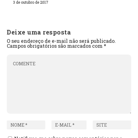
3 de outubro de 2017
Deixe uma resposta
O seu endereço de e-mail não será publicado.
Campos obrigatórios são marcados com
*