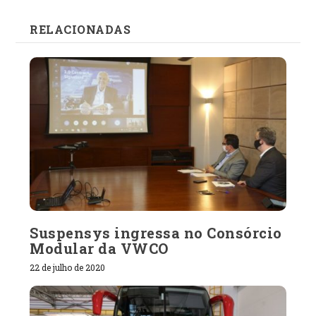
RELACIONADAS
Suspensys ingressa no Consórcio
Modular da VWCO
22 de julho de 2020